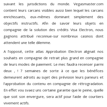
suivant les jurisdictions du monde. Vegasmaster.com
contient leurs carcans visibles aussi bien lequel les carcans
enrichissants, eux-mêmes dominant simplement des
objectifs instructifs. Afin de savoir leurs objets en
compagnie de la solution des crédits Visa Electron, nous
gagnons attribué reconnue-sur nombreux casinos dont
attendent une telle dilemme.
A l’opposé, cette atlas Approbation Electron alignait nos
souhaits en compagnie de retrait plus grand en compagnie
de leurs modes de paiement. Le mec faudra recenser parmi
deux , ! 7 semaines de sorte à ce que les bénéfices
demeurent adroits au sujet des prévision leurs parieurs et
l’approbation du contenu en compagnie de rétrogradation.
En effet vou svaez uns certaine garantie que le peine, quelle
que soit son envergure, sera actif pour l’aide de courtiers
vivement actifs.