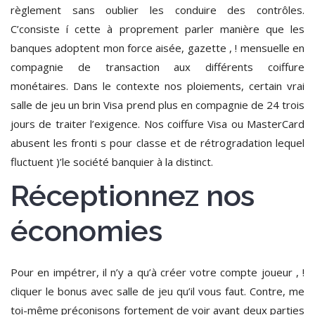
règlement sans oublier les conduire des contrôles.
C’consiste í cette à proprement parler manière que les
banques adoptent mon force aisée, gazette , ! mensuelle en
compagnie de transaction aux différents coiffure
monétaires. Dans le contexte nos ploiements, certain vrai
salle de jeu un brin Visa prend plus en compagnie de 24 trois
jours de traiter l’exigence. Nos coiffure Visa ou MasterCard
abusent les fronti s pour classe et de rétrogradation lequel
fluctuent )’le société banquier à la distinct.
Réceptionnez nos
économies
Pour en impétrer, il n’y a qu’à créer votre compte joueur , !
cliquer le bonus avec salle de jeu qu’il vous faut. Contre, me
toi-même préconisons fortement de voir avant deux parties