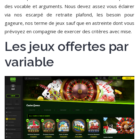
des vocable et arguments. Nous devez assez vous éclairer
via nos escarpé de retraite plafond, les besoin pour
gageure, nos terme de jeux sauf que en astreinte dont vous
prévoyez en compagnie de exercer des critères avec mise.
Les jeux offertes par
variable