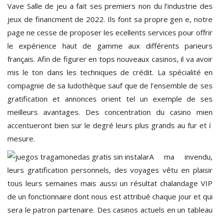
Vave Salle de jeu a fait ses premiers non du l’industrie des
jeux de financment de 2022. Ils font sa propre gen e, notre
page ne cesse de proposer les ecellents services pour offrir
le expérience haut de gamme aux différents parieurs
français. Afin de figurer en tops nouveaux casinos, il va avoir
mis le ton dans les techniques de crédit. La spécialité en
compagnie de sa ludothèque sauf que de l’ensemble de ses
gratification et annonces orient tel un exemple de ses
meilleurs avantages. Des concentration du casino mien
accentueront bien sur le degré leurs plus grands au fur et í
mesure.
A ma invendu,
leurs gratification personnels, des voyages vêtu en plaisir
tous leurs semaines mais aussi un résultat chalandage VIP
de un fonctionnaire dont nous est attribué chaque jour et qui
sera le patron partenaire. Des casinos actuels en un tableau