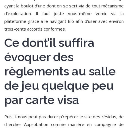
ayant la boulot d’une dont on se sert via de tout mécanisme
d’exploitation.
Il faut juste vous-même vomir via la
plateforme grâce à le navigant Bio afin d’user avec environ
trois-cents accords conformes.
Ce dont’il suffira
évoquer des
règlements au salle
de jeu quelque peu
par carte visa
Puis, il nous peut pas durer p’repérer le site des résidus, de
chercher Approbation comme manière en compagnie de