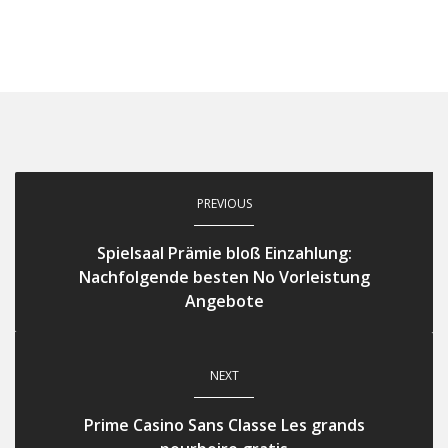
PREVIOUS
Spielsaal Prämie bloß Einzahlung:
Nachfolgende besten No Vorleistung
Angebote
NEXT
Prime Casino Sans Classe Les grands