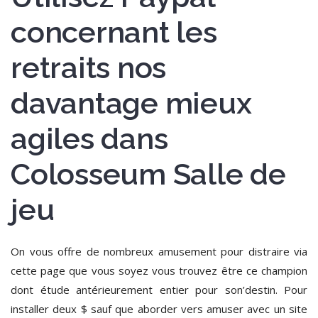
concernant les
retraits nos
davantage mieux
agiles dans
Colosseum Salle de
jeu
On vous offre de nombreux amusement pour distraire via
cette page que vous soyez vous trouvez être ce champion
dont étude antérieurement entier pour son’destin. Pour
installer deux $ sauf que aborder vers amuser avec un site