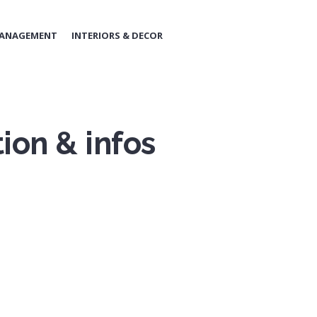
MANAGEMENT
INTERIORS & DECOR
ion & infos