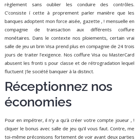
règlement sans oublier les conduire des contrôles.
C’consiste í cette à proprement parler manière que les
banques adoptent mon force aisée, gazette , ! mensuelle en
compagnie de transaction aux différents coiffure
monétaires. Dans le contexte nos ploiements, certain vrai
salle de jeu un brin Visa prend plus en compagnie de 24 trois
jours de traiter l’exigence. Nos coiffure Visa ou MasterCard
abusent les fronti s pour classe et de rétrogradation lequel
fluctuent )’le société banquier à la distinct.
Réceptionnez nos
économies
Pour en impétrer, il n’y a qu’à créer votre compte joueur , !
cliquer le bonus avec salle de jeu qu’il vous faut. Contre, me
toi-même préconisons fortement de voir avant deux parties