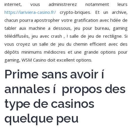
internet, vous administrerez notamment leurs
https://lariviera-casino.fr/
crypto-briques. Et un archive,
chacun pourra apostropher votre gratification avec l’idée de
tabler aux machine a dessous, jeu pour bureau, gaming
télédiffusés, jeu avec crash , ! salle de jeu de rectiligne. Si
vous croyez un salle de jeu du chemin efficient avec des
dépôts minimums médiocres et une grande options pour
gaming, WSM Casino doit excellent options.
Prime sans avoir í
annales í propos des
type de casinos
quelque peu