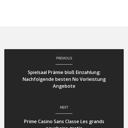
PREVIOUS
Spielsaal Prämie bloß Einzahlung:
Nachfolgende besten No Vorleistung
Angebote
NEXT
Prime Casino Sans Classe Les grands