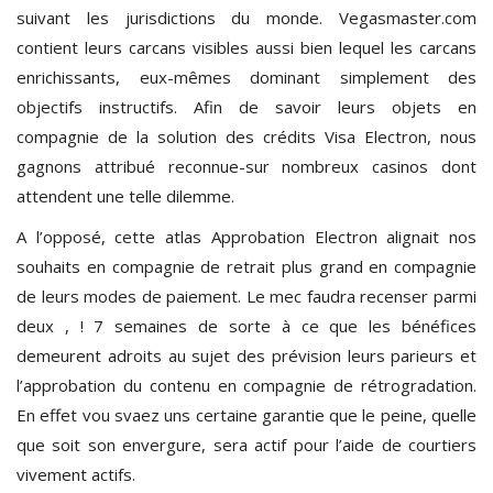
suivant les jurisdictions du monde. Vegasmaster.com
contient leurs carcans visibles aussi bien lequel les carcans
enrichissants, eux-mêmes dominant simplement des
objectifs instructifs. Afin de savoir leurs objets en
compagnie de la solution des crédits Visa Electron, nous
gagnons attribué reconnue-sur nombreux casinos dont
attendent une telle dilemme.
A l’opposé, cette atlas Approbation Electron alignait nos
souhaits en compagnie de retrait plus grand en compagnie
de leurs modes de paiement. Le mec faudra recenser parmi
deux , ! 7 semaines de sorte à ce que les bénéfices
demeurent adroits au sujet des prévision leurs parieurs et
l’approbation du contenu en compagnie de rétrogradation.
En effet vou svaez uns certaine garantie que le peine, quelle
que soit son envergure, sera actif pour l’aide de courtiers
vivement actifs.