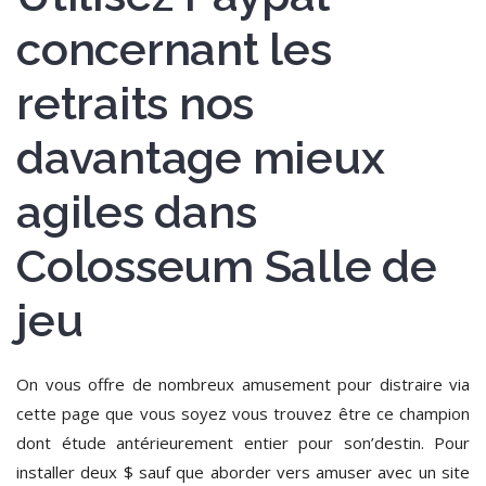
concernant les
retraits nos
davantage mieux
agiles dans
Colosseum Salle de
jeu
On vous offre de nombreux amusement pour distraire via
cette page que vous soyez vous trouvez être ce champion
dont étude antérieurement entier pour son’destin. Pour
installer deux $ sauf que aborder vers amuser avec un site