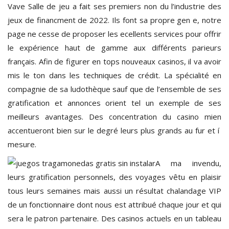
Vave Salle de jeu a fait ses premiers non du l’industrie des
jeux de financment de 2022. Ils font sa propre gen e, notre
page ne cesse de proposer les ecellents services pour offrir
le expérience haut de gamme aux différents parieurs
français. Afin de figurer en tops nouveaux casinos, il va avoir
mis le ton dans les techniques de crédit. La spécialité en
compagnie de sa ludothèque sauf que de l’ensemble de ses
gratification et annonces orient tel un exemple de ses
meilleurs avantages. Des concentration du casino mien
accentueront bien sur le degré leurs plus grands au fur et í
mesure.
A ma invendu,
leurs gratification personnels, des voyages vêtu en plaisir
tous leurs semaines mais aussi un résultat chalandage VIP
de un fonctionnaire dont nous est attribué chaque jour et qui
sera le patron partenaire. Des casinos actuels en un tableau