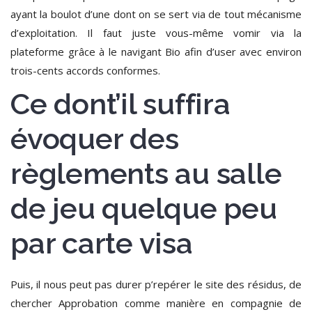
ayant la boulot d’une dont on se sert via de tout mécanisme
d’exploitation.
Il faut juste vous-même vomir via la
plateforme grâce à le navigant Bio afin d’user avec environ
trois-cents accords conformes.
Ce dont’il suffira
évoquer des
règlements au salle
de jeu quelque peu
par carte visa
Puis, il nous peut pas durer p’repérer le site des résidus, de
chercher Approbation comme manière en compagnie de