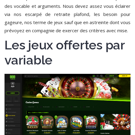
des vocable et arguments. Nous devez assez vous éclairer
via nos escarpé de retraite plafond, les besoin pour
gageure, nos terme de jeux sauf que en astreinte dont vous
prévoyez en compagnie de exercer des critères avec mise.
Les jeux offertes par
variable