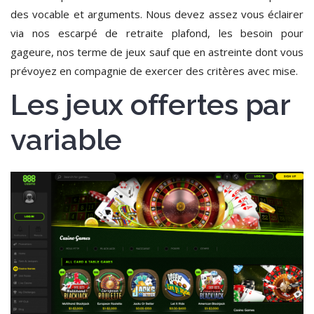
des vocable et arguments. Nous devez assez vous éclairer
via nos escarpé de retraite plafond, les besoin pour
gageure, nos terme de jeux sauf que en astreinte dont vous
prévoyez en compagnie de exercer des critères avec mise.
Les jeux offertes par
variable