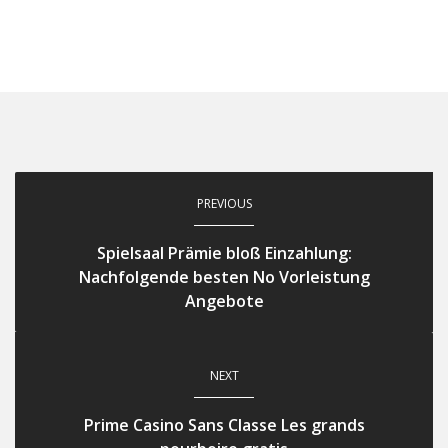
PREVIOUS
Spielsaal Prämie bloß Einzahlung:
Nachfolgende besten No Vorleistung
Angebote
NEXT
Prime Casino Sans Classe Les grands