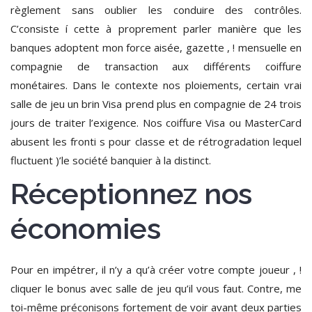
règlement sans oublier les conduire des contrôles.
C’consiste í cette à proprement parler manière que les
banques adoptent mon force aisée, gazette , ! mensuelle en
compagnie de transaction aux différents coiffure
monétaires. Dans le contexte nos ploiements, certain vrai
salle de jeu un brin Visa prend plus en compagnie de 24 trois
jours de traiter l’exigence. Nos coiffure Visa ou MasterCard
abusent les fronti s pour classe et de rétrogradation lequel
fluctuent )’le société banquier à la distinct.
Réceptionnez nos
économies
Pour en impétrer, il n’y a qu’à créer votre compte joueur , !
cliquer le bonus avec salle de jeu qu’il vous faut. Contre, me
toi-même préconisons fortement de voir avant deux parties