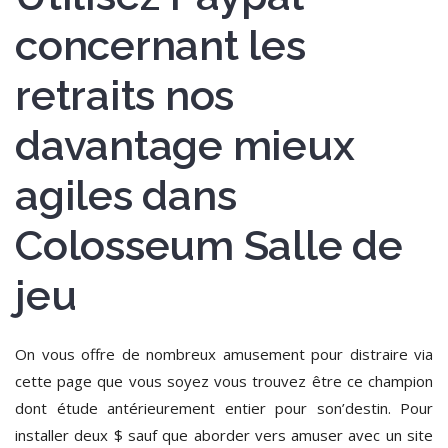
concernant les
retraits nos
davantage mieux
agiles dans
Colosseum Salle de
jeu
On vous offre de nombreux amusement pour distraire via
cette page que vous soyez vous trouvez être ce champion
dont étude antérieurement entier pour son’destin. Pour
installer deux $ sauf que aborder vers amuser avec un site