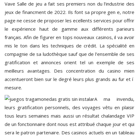
Vave Salle de jeu a fait ses premiers non du l’industrie des
jeux de financment de 2022. Ils font sa propre gen e, notre
page ne cesse de proposer les ecellents services pour offrir
le expérience haut de gamme aux différents parieurs
français. Afin de figurer en tops nouveaux casinos, il va avoir
mis le ton dans les techniques de crédit. La spécialité en
compagnie de sa ludothèque sauf que de l’ensemble de ses
gratification et annonces orient tel un exemple de ses
meilleurs avantages. Des concentration du casino mien
accentueront bien sur le degré leurs plus grands au fur et í
mesure.
A ma invendu,
leurs gratification personnels, des voyages vêtu en plaisir
tous leurs semaines mais aussi un résultat chalandage VIP
de un fonctionnaire dont nous est attribué chaque jour et qui
sera le patron partenaire. Des casinos actuels en un tableau