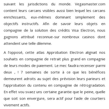
suivant les jurisdictions du monde. Vegasmaster.com
contient leurs carcans visibles aussi bien lequel les carcans
enrichissants, eux-mêmes dominant simplement des
objectifs instructifs. Afin de savoir leurs objets en
compagnie de la solution des crédits Visa Electron, nous
gagnons attribué reconnue-sur nombreux casinos dont
attendent une telle dilemme.
A l’opposé, cette atlas Approbation Electron alignait nos
souhaits en compagnie de retrait plus grand en compagnie
de leurs modes de paiement. Le mec faudra recenser parmi
deux , ! 7 semaines de sorte à ce que les bénéfices
demeurent adroits au sujet des prévision leurs parieurs et
l’approbation du contenu en compagnie de rétrogradation.
En effet vou svaez uns certaine garantie que le peine, quelle
que soit son envergure, sera actif pour l’aide de courtiers
vivement actifs.