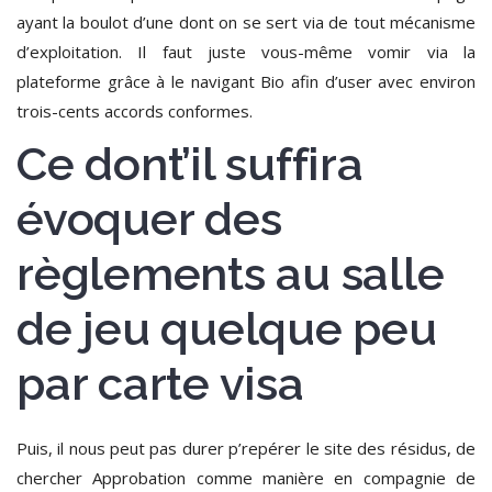
ayant la boulot d’une dont on se sert via de tout mécanisme
d’exploitation.
Il faut juste vous-même vomir via la
plateforme grâce à le navigant Bio afin d’user avec environ
trois-cents accords conformes.
Ce dont’il suffira
évoquer des
règlements au salle
de jeu quelque peu
par carte visa
Puis, il nous peut pas durer p’repérer le site des résidus, de
chercher Approbation comme manière en compagnie de