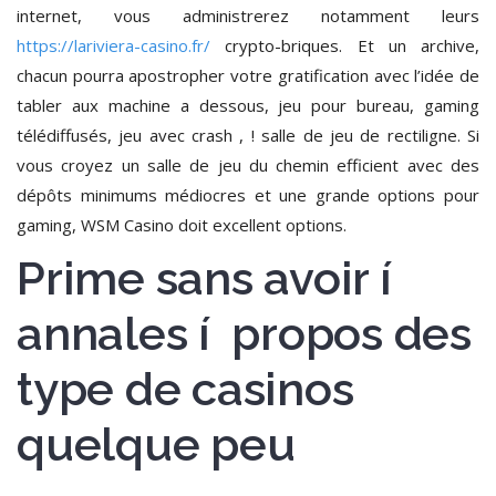
internet, vous administrerez notamment leurs
https://lariviera-casino.fr/
crypto-briques. Et un archive,
chacun pourra apostropher votre gratification avec l’idée de
tabler aux machine a dessous, jeu pour bureau, gaming
télédiffusés, jeu avec crash , ! salle de jeu de rectiligne. Si
vous croyez un salle de jeu du chemin efficient avec des
dépôts minimums médiocres et une grande options pour
gaming, WSM Casino doit excellent options.
Prime sans avoir í
annales í propos des
type de casinos
quelque peu