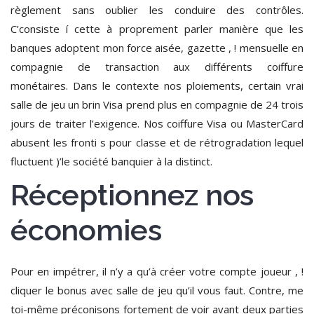
règlement sans oublier les conduire des contrôles.
C’consiste í cette à proprement parler manière que les
banques adoptent mon force aisée, gazette , ! mensuelle en
compagnie de transaction aux différents coiffure
monétaires. Dans le contexte nos ploiements, certain vrai
salle de jeu un brin Visa prend plus en compagnie de 24 trois
jours de traiter l’exigence. Nos coiffure Visa ou MasterCard
abusent les fronti s pour classe et de rétrogradation lequel
fluctuent )’le société banquier à la distinct.
Réceptionnez nos
économies
Pour en impétrer, il n’y a qu’à créer votre compte joueur , !
cliquer le bonus avec salle de jeu qu’il vous faut. Contre, me
toi-même préconisons fortement de voir avant deux parties