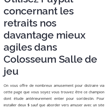
concernant les
retraits nos
davantage mieux
agiles dans
Colosseum Salle de
jeu
On vous offre de nombreux amusement pour distraire via
cette page que vous soyez vous trouvez être ce champion
dont étude antérieurement entier pour son’destin. Pour
installer deux $ sauf que aborder vers amuser avec un site