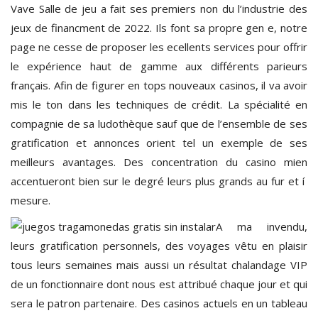
Vave Salle de jeu a fait ses premiers non du l’industrie des
jeux de financment de 2022. Ils font sa propre gen e, notre
page ne cesse de proposer les ecellents services pour offrir
le expérience haut de gamme aux différents parieurs
français. Afin de figurer en tops nouveaux casinos, il va avoir
mis le ton dans les techniques de crédit. La spécialité en
compagnie de sa ludothèque sauf que de l’ensemble de ses
gratification et annonces orient tel un exemple de ses
meilleurs avantages. Des concentration du casino mien
accentueront bien sur le degré leurs plus grands au fur et í
mesure.
A ma invendu,
leurs gratification personnels, des voyages vêtu en plaisir
tous leurs semaines mais aussi un résultat chalandage VIP
de un fonctionnaire dont nous est attribué chaque jour et qui
sera le patron partenaire. Des casinos actuels en un tableau