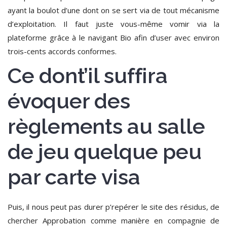
ayant la boulot d’une dont on se sert via de tout mécanisme
d’exploitation.
Il faut juste vous-même vomir via la
plateforme grâce à le navigant Bio afin d’user avec environ
trois-cents accords conformes.
Ce dont’il suffira
évoquer des
règlements au salle
de jeu quelque peu
par carte visa
Puis, il nous peut pas durer p’repérer le site des résidus, de
chercher Approbation comme manière en compagnie de