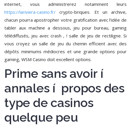
internet, vous administrerez notamment leurs
https://lariviera-casino.fr/
crypto-briques. Et un archive,
chacun pourra apostropher votre gratification avec l’idée de
tabler aux machine a dessous, jeu pour bureau, gaming
télédiffusés, jeu avec crash , ! salle de jeu de rectiligne. Si
vous croyez un salle de jeu du chemin efficient avec des
dépôts minimums médiocres et une grande options pour
gaming, WSM Casino doit excellent options.
Prime sans avoir í
annales í propos des
type de casinos
quelque peu