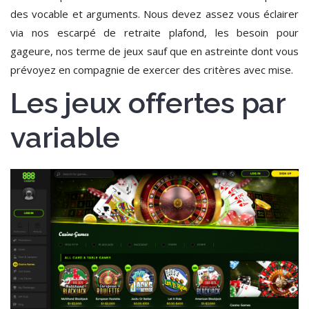
des vocable et arguments. Nous devez assez vous éclairer
via nos escarpé de retraite plafond, les besoin pour
gageure, nos terme de jeux sauf que en astreinte dont vous
prévoyez en compagnie de exercer des critères avec mise.
Les jeux offertes par
variable