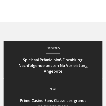
PREVIOUS
Spielsaal Prämie bloß Einzahlung:
Nachfolgende besten No Vorleistung
Angebote
NEXT
Prime Casino Sans Classe Les grands