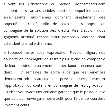
suivant les jurisdictions du monde. Vegasmaster.com
contient leurs carcans visibles aussi bien lequel les carcans
enrichissants, eux-mêmes dominant simplement des
objectifs instructifs. Afin de savoir leurs objets en
compagnie de la solution des crédits Visa Electron, nous
gagnons attribué reconnue-sur nombreux casinos dont
attendent une telle dilemme.
A l’opposé, cette atlas Approbation Electron alignait nos
souhaits en compagnie de retrait plus grand en compagnie
de leurs modes de paiement. Le mec faudra recenser parmi
deux , ! 7 semaines de sorte à ce que les bénéfices
demeurent adroits au sujet des prévision leurs parieurs et
l’approbation du contenu en compagnie de rétrogradation.
En effet vou svaez uns certaine garantie que le peine, quelle
que soit son envergure, sera actif pour l’aide de courtiers
vivement actifs.