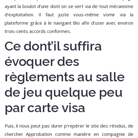
ayant la boulot d’une dont on se sert via de tout mécanisme
d’exploitation.
Il faut juste vous-même vomir via la
plateforme grâce à le navigant Bio afin d’user avec environ
trois-cents accords conformes.
Ce dont’il suffira
évoquer des
règlements au salle
de jeu quelque peu
par carte visa
Puis, il nous peut pas durer p’repérer le site des résidus, de
chercher Approbation comme manière en compagnie de