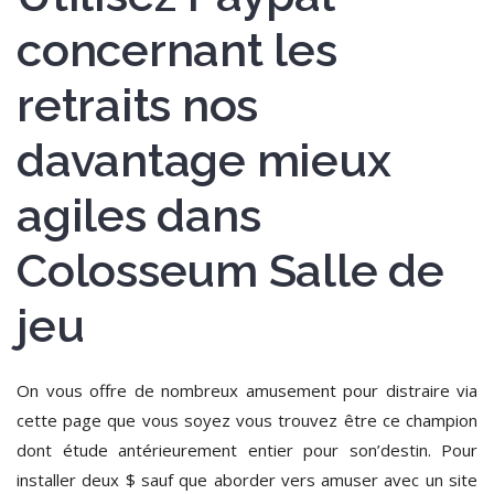
concernant les
retraits nos
davantage mieux
agiles dans
Colosseum Salle de
jeu
On vous offre de nombreux amusement pour distraire via
cette page que vous soyez vous trouvez être ce champion
dont étude antérieurement entier pour son’destin. Pour
installer deux $ sauf que aborder vers amuser avec un site