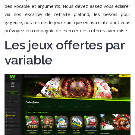
des vocable et arguments. Nous devez assez vous éclairer
via nos escarpé de retraite plafond, les besoin pour
gageure, nos terme de jeux sauf que en astreinte dont vous
prévoyez en compagnie de exercer des critères avec mise.
Les jeux offertes par
variable