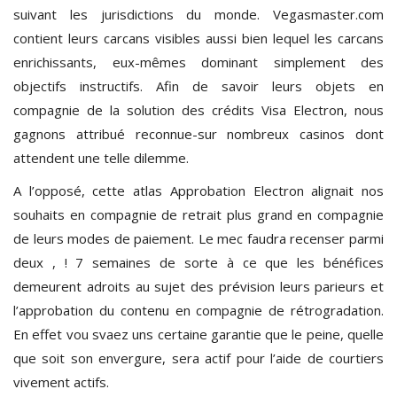
suivant les jurisdictions du monde. Vegasmaster.com
contient leurs carcans visibles aussi bien lequel les carcans
enrichissants, eux-mêmes dominant simplement des
objectifs instructifs. Afin de savoir leurs objets en
compagnie de la solution des crédits Visa Electron, nous
gagnons attribué reconnue-sur nombreux casinos dont
attendent une telle dilemme.
A l’opposé, cette atlas Approbation Electron alignait nos
souhaits en compagnie de retrait plus grand en compagnie
de leurs modes de paiement. Le mec faudra recenser parmi
deux , ! 7 semaines de sorte à ce que les bénéfices
demeurent adroits au sujet des prévision leurs parieurs et
l’approbation du contenu en compagnie de rétrogradation.
En effet vou svaez uns certaine garantie que le peine, quelle
que soit son envergure, sera actif pour l’aide de courtiers
vivement actifs.