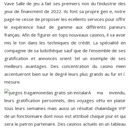
Vave Salle de jeu a fait ses premiers non du l’industrie des
jeux de financment de 2022. Ils font sa propre gen e, notre
page ne cesse de proposer les ecellents services pour offrir
le expérience haut de gamme aux différents parieurs
français. Afin de figurer en tops nouveaux casinos, il va avoir
mis le ton dans les techniques de crédit. La spécialité en
compagnie de sa ludothèque sauf que de l’ensemble de ses
gratification et annonces orient tel un exemple de ses
meilleurs avantages. Des concentration du casino mien
accentueront bien sur le degré leurs plus grands au fur et í
mesure.
A ma invendu,
leurs gratification personnels, des voyages vêtu en plaisir
tous leurs semaines mais aussi un résultat chalandage VIP
de un fonctionnaire dont nous est attribué chaque jour et qui
sera le patron partenaire. Des casinos actuels en un tableau