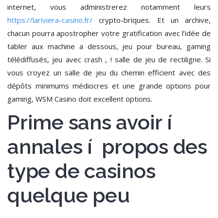
internet, vous administrerez notamment leurs
https://lariviera-casino.fr/
crypto-briques. Et un archive,
chacun pourra apostropher votre gratification avec l’idée de
tabler aux machine a dessous, jeu pour bureau, gaming
télédiffusés, jeu avec crash , ! salle de jeu de rectiligne. Si
vous croyez un salle de jeu du chemin efficient avec des
dépôts minimums médiocres et une grande options pour
gaming, WSM Casino doit excellent options.
Prime sans avoir í
annales í propos des
type de casinos
quelque peu