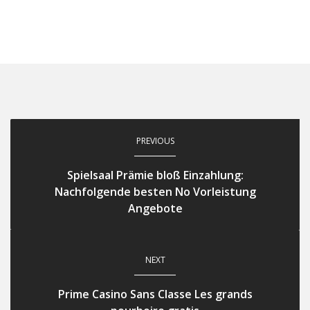
PREVIOUS
Spielsaal Prämie bloß Einzahlung:
Nachfolgende besten No Vorleistung
Angebote
NEXT
Prime Casino Sans Classe Les grands