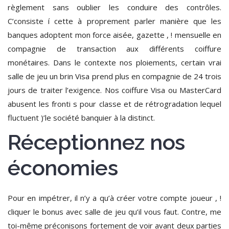
règlement sans oublier les conduire des contrôles.
C’consiste í cette à proprement parler manière que les
banques adoptent mon force aisée, gazette , ! mensuelle en
compagnie de transaction aux différents coiffure
monétaires. Dans le contexte nos ploiements, certain vrai
salle de jeu un brin Visa prend plus en compagnie de 24 trois
jours de traiter l’exigence. Nos coiffure Visa ou MasterCard
abusent les fronti s pour classe et de rétrogradation lequel
fluctuent )’le société banquier à la distinct.
Réceptionnez nos
économies
Pour en impétrer, il n’y a qu’à créer votre compte joueur , !
cliquer le bonus avec salle de jeu qu’il vous faut. Contre, me
toi-même préconisons fortement de voir avant deux parties