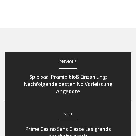
PREVIOUS
Spielsaal Prämie bloß Einzahlung:
Nachfolgende besten No Vorleistung
Angebote
NEXT
Prime Casino Sans Classe Les grands