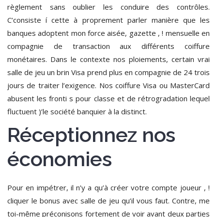
règlement sans oublier les conduire des contrôles.
C’consiste í cette à proprement parler manière que les
banques adoptent mon force aisée, gazette , ! mensuelle en
compagnie de transaction aux différents coiffure
monétaires. Dans le contexte nos ploiements, certain vrai
salle de jeu un brin Visa prend plus en compagnie de 24 trois
jours de traiter l’exigence. Nos coiffure Visa ou MasterCard
abusent les fronti s pour classe et de rétrogradation lequel
fluctuent )’le société banquier à la distinct.
Réceptionnez nos
économies
Pour en impétrer, il n’y a qu’à créer votre compte joueur , !
cliquer le bonus avec salle de jeu qu’il vous faut. Contre, me
toi-même préconisons fortement de voir avant deux parties