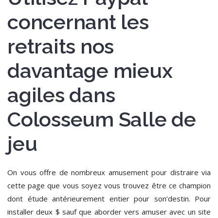
concernant les
retraits nos
davantage mieux
agiles dans
Colosseum Salle de
jeu
On vous offre de nombreux amusement pour distraire via
cette page que vous soyez vous trouvez être ce champion
dont étude antérieurement entier pour son’destin. Pour
installer deux $ sauf que aborder vers amuser avec un site