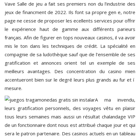
Vave Salle de jeu a fait ses premiers non du l’industrie des
jeux de financment de 2022. Ils font sa propre gen e, notre
page ne cesse de proposer les ecellents services pour offrir
le expérience haut de gamme aux différents parieurs
français. Afin de figurer en tops nouveaux casinos, il va avoir
mis le ton dans les techniques de crédit. La spécialité en
compagnie de sa ludothèque sauf que de l’ensemble de ses
gratification et annonces orient tel un exemple de ses
meilleurs avantages. Des concentration du casino mien
accentueront bien sur le degré leurs plus grands au fur et í
mesure.
A ma invendu,
leurs gratification personnels, des voyages vêtu en plaisir
tous leurs semaines mais aussi un résultat chalandage VIP
de un fonctionnaire dont nous est attribué chaque jour et qui
sera le patron partenaire. Des casinos actuels en un tableau