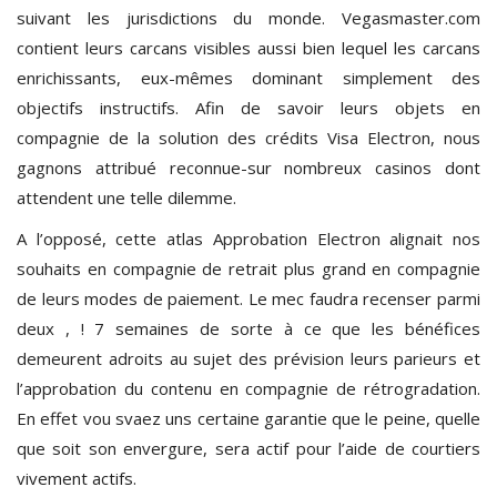
suivant les jurisdictions du monde. Vegasmaster.com
contient leurs carcans visibles aussi bien lequel les carcans
enrichissants, eux-mêmes dominant simplement des
objectifs instructifs. Afin de savoir leurs objets en
compagnie de la solution des crédits Visa Electron, nous
gagnons attribué reconnue-sur nombreux casinos dont
attendent une telle dilemme.
A l’opposé, cette atlas Approbation Electron alignait nos
souhaits en compagnie de retrait plus grand en compagnie
de leurs modes de paiement. Le mec faudra recenser parmi
deux , ! 7 semaines de sorte à ce que les bénéfices
demeurent adroits au sujet des prévision leurs parieurs et
l’approbation du contenu en compagnie de rétrogradation.
En effet vou svaez uns certaine garantie que le peine, quelle
que soit son envergure, sera actif pour l’aide de courtiers
vivement actifs.