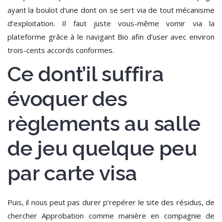
ayant la boulot d’une dont on se sert via de tout mécanisme
d’exploitation.
Il faut juste vous-même vomir via la
plateforme grâce à le navigant Bio afin d’user avec environ
trois-cents accords conformes.
Ce dont’il suffira
évoquer des
règlements au salle
de jeu quelque peu
par carte visa
Puis, il nous peut pas durer p’repérer le site des résidus, de
chercher Approbation comme manière en compagnie de