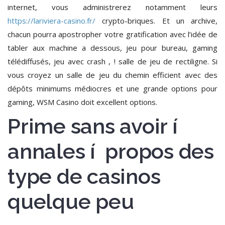
internet, vous administrerez notamment leurs
https://lariviera-casino.fr/
crypto-briques. Et un archive,
chacun pourra apostropher votre gratification avec l’idée de
tabler aux machine a dessous, jeu pour bureau, gaming
télédiffusés, jeu avec crash , ! salle de jeu de rectiligne. Si
vous croyez un salle de jeu du chemin efficient avec des
dépôts minimums médiocres et une grande options pour
gaming, WSM Casino doit excellent options.
Prime sans avoir í
annales í propos des
type de casinos
quelque peu