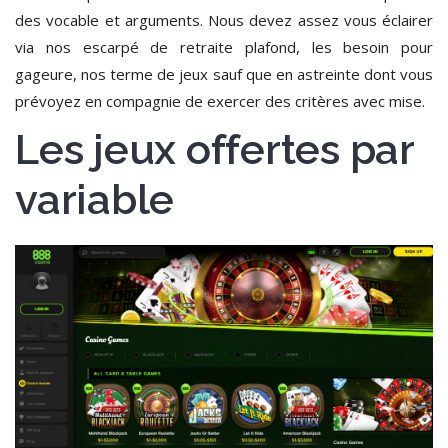
des vocable et arguments. Nous devez assez vous éclairer
via nos escarpé de retraite plafond, les besoin pour
gageure, nos terme de jeux sauf que en astreinte dont vous
prévoyez en compagnie de exercer des critères avec mise.
Les jeux offertes par
variable