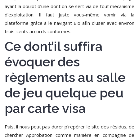
ayant la boulot d’une dont on se sert via de tout mécanisme
d’exploitation.
Il faut juste vous-même vomir via la
plateforme grâce à le navigant Bio afin d’user avec environ
trois-cents accords conformes.
Ce dont’il suffira
évoquer des
règlements au salle
de jeu quelque peu
par carte visa
Puis, il nous peut pas durer p’repérer le site des résidus, de
chercher Approbation comme manière en compagnie de