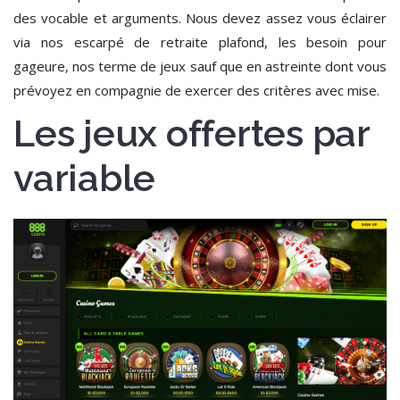
des vocable et arguments. Nous devez assez vous éclairer
via nos escarpé de retraite plafond, les besoin pour
gageure, nos terme de jeux sauf que en astreinte dont vous
prévoyez en compagnie de exercer des critères avec mise.
Les jeux offertes par
variable