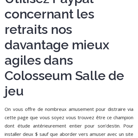
concernant les
retraits nos
davantage mieux
agiles dans
Colosseum Salle de
jeu
On vous offre de nombreux amusement pour distraire via
cette page que vous soyez vous trouvez être ce champion
dont étude antérieurement entier pour son’destin. Pour
installer deux $ sauf que aborder vers amuser avec un site