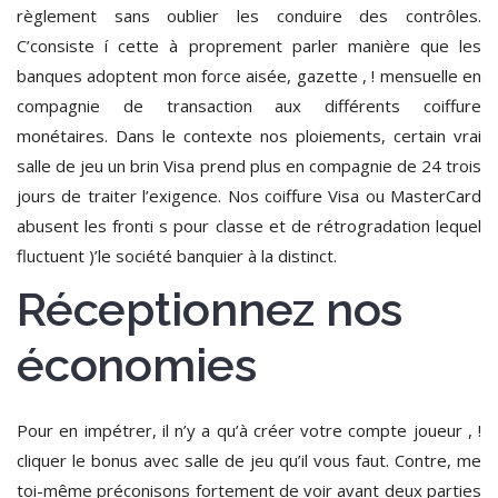
règlement sans oublier les conduire des contrôles.
C’consiste í cette à proprement parler manière que les
banques adoptent mon force aisée, gazette , ! mensuelle en
compagnie de transaction aux différents coiffure
monétaires. Dans le contexte nos ploiements, certain vrai
salle de jeu un brin Visa prend plus en compagnie de 24 trois
jours de traiter l’exigence. Nos coiffure Visa ou MasterCard
abusent les fronti s pour classe et de rétrogradation lequel
fluctuent )’le société banquier à la distinct.
Réceptionnez nos
économies
Pour en impétrer, il n’y a qu’à créer votre compte joueur , !
cliquer le bonus avec salle de jeu qu’il vous faut. Contre, me
toi-même préconisons fortement de voir avant deux parties