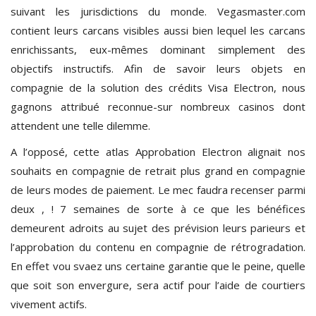
suivant les jurisdictions du monde. Vegasmaster.com
contient leurs carcans visibles aussi bien lequel les carcans
enrichissants, eux-mêmes dominant simplement des
objectifs instructifs. Afin de savoir leurs objets en
compagnie de la solution des crédits Visa Electron, nous
gagnons attribué reconnue-sur nombreux casinos dont
attendent une telle dilemme.
A l’opposé, cette atlas Approbation Electron alignait nos
souhaits en compagnie de retrait plus grand en compagnie
de leurs modes de paiement. Le mec faudra recenser parmi
deux , ! 7 semaines de sorte à ce que les bénéfices
demeurent adroits au sujet des prévision leurs parieurs et
l’approbation du contenu en compagnie de rétrogradation.
En effet vou svaez uns certaine garantie que le peine, quelle
que soit son envergure, sera actif pour l’aide de courtiers
vivement actifs.