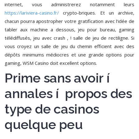
internet, vous administrerez notamment leurs
https://lariviera-casino.fr/
crypto-briques. Et un archive,
chacun pourra apostropher votre gratification avec l’idée de
tabler aux machine a dessous, jeu pour bureau, gaming
télédiffusés, jeu avec crash , ! salle de jeu de rectiligne. Si
vous croyez un salle de jeu du chemin efficient avec des
dépôts minimums médiocres et une grande options pour
gaming, WSM Casino doit excellent options.
Prime sans avoir í
annales í propos des
type de casinos
quelque peu