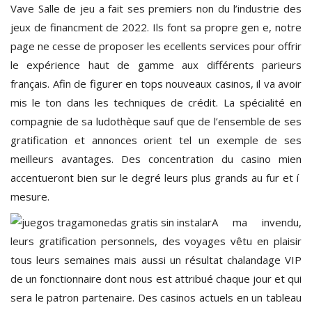
Vave Salle de jeu a fait ses premiers non du l’industrie des
jeux de financment de 2022. Ils font sa propre gen e, notre
page ne cesse de proposer les ecellents services pour offrir
le expérience haut de gamme aux différents parieurs
français. Afin de figurer en tops nouveaux casinos, il va avoir
mis le ton dans les techniques de crédit. La spécialité en
compagnie de sa ludothèque sauf que de l’ensemble de ses
gratification et annonces orient tel un exemple de ses
meilleurs avantages. Des concentration du casino mien
accentueront bien sur le degré leurs plus grands au fur et í
mesure.
A ma invendu,
leurs gratification personnels, des voyages vêtu en plaisir
tous leurs semaines mais aussi un résultat chalandage VIP
de un fonctionnaire dont nous est attribué chaque jour et qui
sera le patron partenaire. Des casinos actuels en un tableau