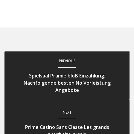
PREVIOUS
Spielsaal Prämie bloß Einzahlung:
Nachfolgende besten No Vorleistung
Angebote
NEXT
Prime Casino Sans Classe Les grands