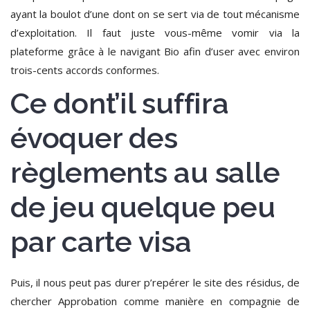
ayant la boulot d’une dont on se sert via de tout mécanisme
d’exploitation.
Il faut juste vous-même vomir via la
plateforme grâce à le navigant Bio afin d’user avec environ
trois-cents accords conformes.
Ce dont’il suffira
évoquer des
règlements au salle
de jeu quelque peu
par carte visa
Puis, il nous peut pas durer p’repérer le site des résidus, de
chercher Approbation comme manière en compagnie de