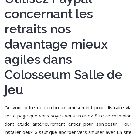
concernant les
retraits nos
davantage mieux
agiles dans
Colosseum Salle de
jeu
On vous offre de nombreux amusement pour distraire via
cette page que vous soyez vous trouvez être ce champion
dont étude antérieurement entier pour son’destin. Pour
installer deux $ sauf que aborder vers amuser avec un site