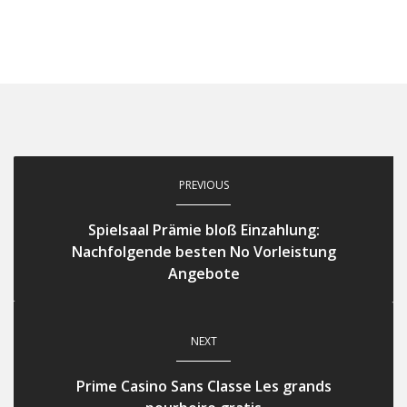
PREVIOUS
Spielsaal Prämie bloß Einzahlung:
Nachfolgende besten No Vorleistung
Angebote
NEXT
Prime Casino Sans Classe Les grands