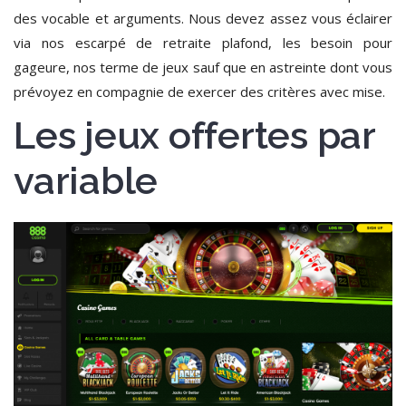
des vocable et arguments. Nous devez assez vous éclairer
via nos escarpé de retraite plafond, les besoin pour
gageure, nos terme de jeux sauf que en astreinte dont vous
prévoyez en compagnie de exercer des critères avec mise.
Les jeux offertes par
variable