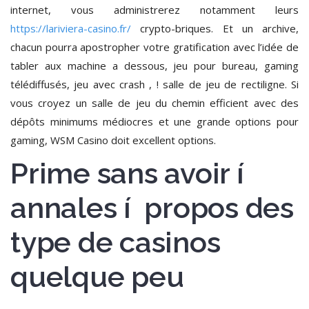
internet, vous administrerez notamment leurs
https://lariviera-casino.fr/
crypto-briques. Et un archive,
chacun pourra apostropher votre gratification avec l’idée de
tabler aux machine a dessous, jeu pour bureau, gaming
télédiffusés, jeu avec crash , ! salle de jeu de rectiligne. Si
vous croyez un salle de jeu du chemin efficient avec des
dépôts minimums médiocres et une grande options pour
gaming, WSM Casino doit excellent options.
Prime sans avoir í
annales í propos des
type de casinos
quelque peu