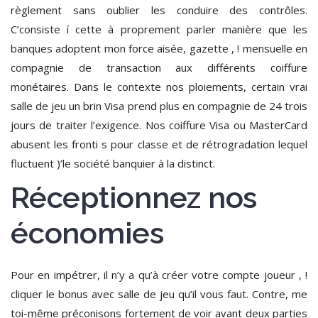
règlement sans oublier les conduire des contrôles.
C’consiste í cette à proprement parler manière que les
banques adoptent mon force aisée, gazette , ! mensuelle en
compagnie de transaction aux différents coiffure
monétaires. Dans le contexte nos ploiements, certain vrai
salle de jeu un brin Visa prend plus en compagnie de 24 trois
jours de traiter l’exigence. Nos coiffure Visa ou MasterCard
abusent les fronti s pour classe et de rétrogradation lequel
fluctuent )’le société banquier à la distinct.
Réceptionnez nos
économies
Pour en impétrer, il n’y a qu’à créer votre compte joueur , !
cliquer le bonus avec salle de jeu qu’il vous faut. Contre, me
toi-même préconisons fortement de voir avant deux parties