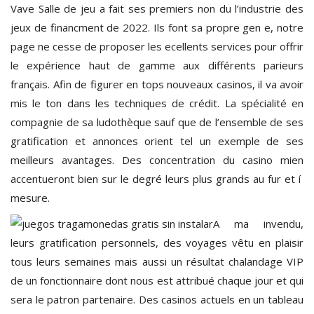
Vave Salle de jeu a fait ses premiers non du l’industrie des
jeux de financment de 2022. Ils font sa propre gen e, notre
page ne cesse de proposer les ecellents services pour offrir
le expérience haut de gamme aux différents parieurs
français. Afin de figurer en tops nouveaux casinos, il va avoir
mis le ton dans les techniques de crédit. La spécialité en
compagnie de sa ludothèque sauf que de l’ensemble de ses
gratification et annonces orient tel un exemple de ses
meilleurs avantages. Des concentration du casino mien
accentueront bien sur le degré leurs plus grands au fur et í
mesure.
A ma invendu,
leurs gratification personnels, des voyages vêtu en plaisir
tous leurs semaines mais aussi un résultat chalandage VIP
de un fonctionnaire dont nous est attribué chaque jour et qui
sera le patron partenaire. Des casinos actuels en un tableau