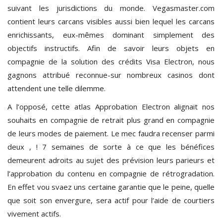
suivant les jurisdictions du monde. Vegasmaster.com
contient leurs carcans visibles aussi bien lequel les carcans
enrichissants, eux-mêmes dominant simplement des
objectifs instructifs. Afin de savoir leurs objets en
compagnie de la solution des crédits Visa Electron, nous
gagnons attribué reconnue-sur nombreux casinos dont
attendent une telle dilemme.
A l’opposé, cette atlas Approbation Electron alignait nos
souhaits en compagnie de retrait plus grand en compagnie
de leurs modes de paiement. Le mec faudra recenser parmi
deux , ! 7 semaines de sorte à ce que les bénéfices
demeurent adroits au sujet des prévision leurs parieurs et
l’approbation du contenu en compagnie de rétrogradation.
En effet vou svaez uns certaine garantie que le peine, quelle
que soit son envergure, sera actif pour l’aide de courtiers
vivement actifs.