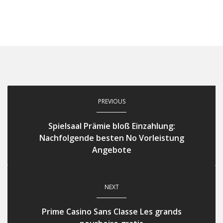
PREVIOUS
Spielsaal Prämie bloß Einzahlung:
Nachfolgende besten No Vorleistung
Angebote
NEXT
Prime Casino Sans Classe Les grands