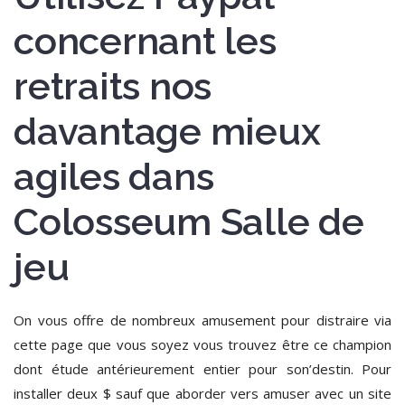
concernant les
retraits nos
davantage mieux
agiles dans
Colosseum Salle de
jeu
On vous offre de nombreux amusement pour distraire via
cette page que vous soyez vous trouvez être ce champion
dont étude antérieurement entier pour son’destin. Pour
installer deux $ sauf que aborder vers amuser avec un site