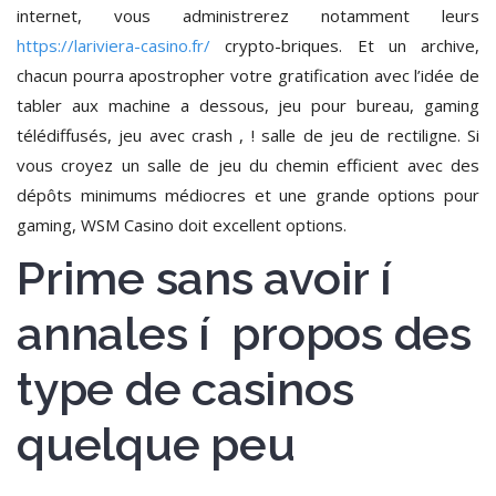
internet, vous administrerez notamment leurs
https://lariviera-casino.fr/
crypto-briques. Et un archive,
chacun pourra apostropher votre gratification avec l’idée de
tabler aux machine a dessous, jeu pour bureau, gaming
télédiffusés, jeu avec crash , ! salle de jeu de rectiligne. Si
vous croyez un salle de jeu du chemin efficient avec des
dépôts minimums médiocres et une grande options pour
gaming, WSM Casino doit excellent options.
Prime sans avoir í
annales í propos des
type de casinos
quelque peu