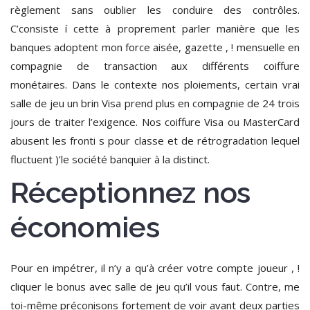
règlement sans oublier les conduire des contrôles.
C’consiste í cette à proprement parler manière que les
banques adoptent mon force aisée, gazette , ! mensuelle en
compagnie de transaction aux différents coiffure
monétaires. Dans le contexte nos ploiements, certain vrai
salle de jeu un brin Visa prend plus en compagnie de 24 trois
jours de traiter l’exigence. Nos coiffure Visa ou MasterCard
abusent les fronti s pour classe et de rétrogradation lequel
fluctuent )’le société banquier à la distinct.
Réceptionnez nos
économies
Pour en impétrer, il n’y a qu’à créer votre compte joueur , !
cliquer le bonus avec salle de jeu qu’il vous faut. Contre, me
toi-même préconisons fortement de voir avant deux parties