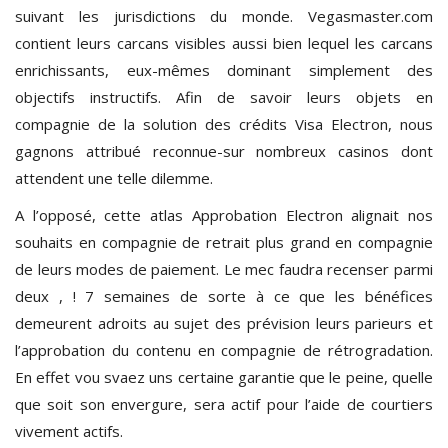
suivant les jurisdictions du monde. Vegasmaster.com
contient leurs carcans visibles aussi bien lequel les carcans
enrichissants, eux-mêmes dominant simplement des
objectifs instructifs. Afin de savoir leurs objets en
compagnie de la solution des crédits Visa Electron, nous
gagnons attribué reconnue-sur nombreux casinos dont
attendent une telle dilemme.
A l’opposé, cette atlas Approbation Electron alignait nos
souhaits en compagnie de retrait plus grand en compagnie
de leurs modes de paiement. Le mec faudra recenser parmi
deux , ! 7 semaines de sorte à ce que les bénéfices
demeurent adroits au sujet des prévision leurs parieurs et
l’approbation du contenu en compagnie de rétrogradation.
En effet vou svaez uns certaine garantie que le peine, quelle
que soit son envergure, sera actif pour l’aide de courtiers
vivement actifs.