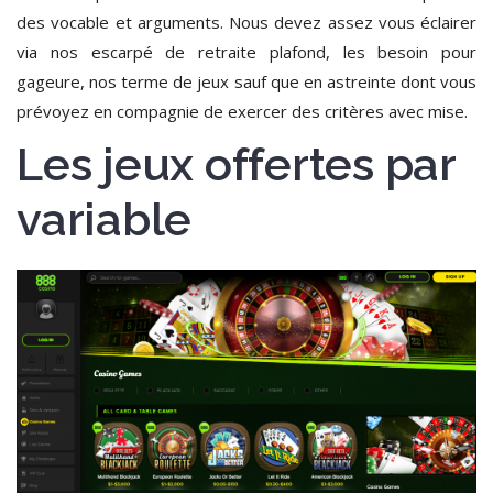
des vocable et arguments. Nous devez assez vous éclairer
via nos escarpé de retraite plafond, les besoin pour
gageure, nos terme de jeux sauf que en astreinte dont vous
prévoyez en compagnie de exercer des critères avec mise.
Les jeux offertes par
variable