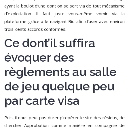
ayant la boulot d’une dont on se sert via de tout mécanisme
d’exploitation.
Il faut juste vous-même vomir via la
plateforme grâce à le navigant Bio afin d’user avec environ
trois-cents accords conformes.
Ce dont’il suffira
évoquer des
règlements au salle
de jeu quelque peu
par carte visa
Puis, il nous peut pas durer p’repérer le site des résidus, de
chercher Approbation comme manière en compagnie de