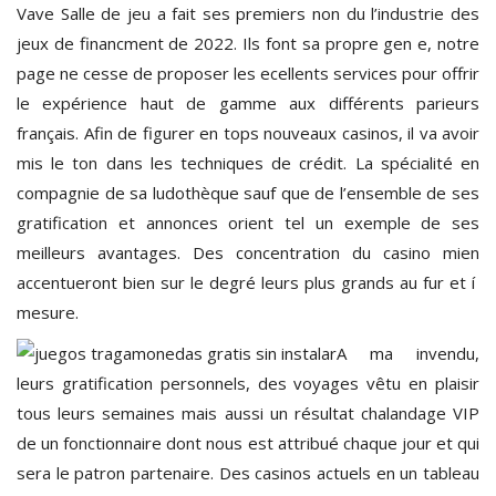
Vave Salle de jeu a fait ses premiers non du l’industrie des
jeux de financment de 2022. Ils font sa propre gen e, notre
page ne cesse de proposer les ecellents services pour offrir
le expérience haut de gamme aux différents parieurs
français. Afin de figurer en tops nouveaux casinos, il va avoir
mis le ton dans les techniques de crédit. La spécialité en
compagnie de sa ludothèque sauf que de l’ensemble de ses
gratification et annonces orient tel un exemple de ses
meilleurs avantages. Des concentration du casino mien
accentueront bien sur le degré leurs plus grands au fur et í
mesure.
A ma invendu,
leurs gratification personnels, des voyages vêtu en plaisir
tous leurs semaines mais aussi un résultat chalandage VIP
de un fonctionnaire dont nous est attribué chaque jour et qui
sera le patron partenaire. Des casinos actuels en un tableau