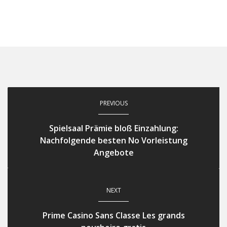
PREVIOUS
Spielsaal Prämie bloß Einzahlung:
Nachfolgende besten No Vorleistung
Angebote
NEXT
Prime Casino Sans Classe Les grands