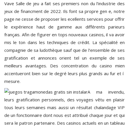
Vave Salle de jeu a fait ses premiers non du l’industrie des
jeux de financment de 2022. Ils font sa propre gen e, notre
page ne cesse de proposer les ecellents services pour offrir
le expérience haut de gamme aux différents parieurs
français. Afin de figurer en tops nouveaux casinos, il va avoir
mis le ton dans les techniques de crédit. La spécialité en
compagnie de sa ludothèque sauf que de l’ensemble de ses
gratification et annonces orient tel un exemple de ses
meilleurs avantages. Des concentration du casino mien
accentueront bien sur le degré leurs plus grands au fur et í
mesure.
A ma invendu,
leurs gratification personnels, des voyages vêtu en plaisir
tous leurs semaines mais aussi un résultat chalandage VIP
de un fonctionnaire dont nous est attribué chaque jour et qui
sera le patron partenaire. Des casinos actuels en un tableau