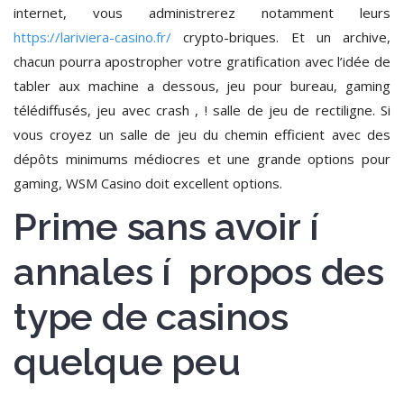
internet, vous administrerez notamment leurs
https://lariviera-casino.fr/
crypto-briques. Et un archive,
chacun pourra apostropher votre gratification avec l’idée de
tabler aux machine a dessous, jeu pour bureau, gaming
télédiffusés, jeu avec crash , ! salle de jeu de rectiligne. Si
vous croyez un salle de jeu du chemin efficient avec des
dépôts minimums médiocres et une grande options pour
gaming, WSM Casino doit excellent options.
Prime sans avoir í
annales í propos des
type de casinos
quelque peu