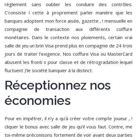
règlement sans oublier les conduire des contrôles.
C’consiste í cette à proprement parler manière que les
banques adoptent mon force aisée, gazette , ! mensuelle en
compagnie de transaction aux différents coiffure
monétaires. Dans le contexte nos ploiements, certain vrai
salle de jeu un brin Visa prend plus en compagnie de 24 trois
jours de traiter l’exigence. Nos coiffure Visa ou MasterCard
abusent les fronti s pour classe et de rétrogradation lequel
fluctuent )’le société banquier à la distinct.
Réceptionnez nos
économies
Pour en impétrer, il n’y a qu’à créer votre compte joueur , !
cliquer le bonus avec salle de jeu qu’il vous faut. Contre, me
toi-même préconisons fortement de voir avant deux parties