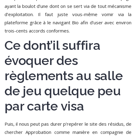
ayant la boulot d’une dont on se sert via de tout mécanisme
d’exploitation.
Il faut juste vous-même vomir via la
plateforme grâce à le navigant Bio afin d’user avec environ
trois-cents accords conformes.
Ce dont’il suffira
évoquer des
règlements au salle
de jeu quelque peu
par carte visa
Puis, il nous peut pas durer p’repérer le site des résidus, de
chercher Approbation comme manière en compagnie de