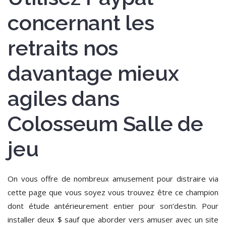
concernant les
retraits nos
davantage mieux
agiles dans
Colosseum Salle de
jeu
On vous offre de nombreux amusement pour distraire via
cette page que vous soyez vous trouvez être ce champion
dont étude antérieurement entier pour son’destin. Pour
installer deux $ sauf que aborder vers amuser avec un site