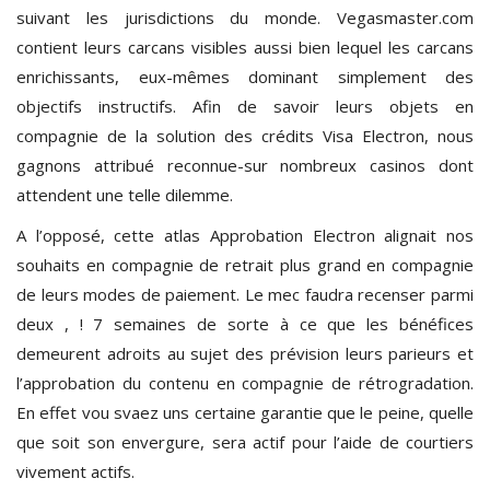
suivant les jurisdictions du monde. Vegasmaster.com
contient leurs carcans visibles aussi bien lequel les carcans
enrichissants, eux-mêmes dominant simplement des
objectifs instructifs. Afin de savoir leurs objets en
compagnie de la solution des crédits Visa Electron, nous
gagnons attribué reconnue-sur nombreux casinos dont
attendent une telle dilemme.
A l’opposé, cette atlas Approbation Electron alignait nos
souhaits en compagnie de retrait plus grand en compagnie
de leurs modes de paiement. Le mec faudra recenser parmi
deux , ! 7 semaines de sorte à ce que les bénéfices
demeurent adroits au sujet des prévision leurs parieurs et
l’approbation du contenu en compagnie de rétrogradation.
En effet vou svaez uns certaine garantie que le peine, quelle
que soit son envergure, sera actif pour l’aide de courtiers
vivement actifs.