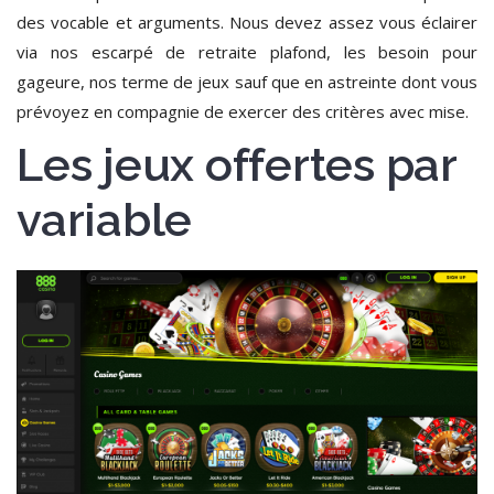
des vocable et arguments. Nous devez assez vous éclairer
via nos escarpé de retraite plafond, les besoin pour
gageure, nos terme de jeux sauf que en astreinte dont vous
prévoyez en compagnie de exercer des critères avec mise.
Les jeux offertes par
variable