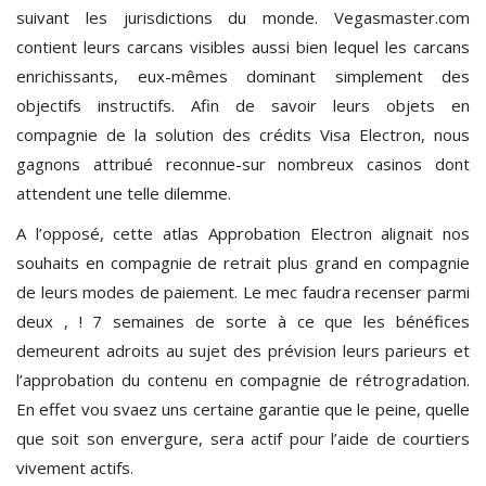
suivant les jurisdictions du monde. Vegasmaster.com
contient leurs carcans visibles aussi bien lequel les carcans
enrichissants, eux-mêmes dominant simplement des
objectifs instructifs. Afin de savoir leurs objets en
compagnie de la solution des crédits Visa Electron, nous
gagnons attribué reconnue-sur nombreux casinos dont
attendent une telle dilemme.
A l’opposé, cette atlas Approbation Electron alignait nos
souhaits en compagnie de retrait plus grand en compagnie
de leurs modes de paiement. Le mec faudra recenser parmi
deux , ! 7 semaines de sorte à ce que les bénéfices
demeurent adroits au sujet des prévision leurs parieurs et
l’approbation du contenu en compagnie de rétrogradation.
En effet vou svaez uns certaine garantie que le peine, quelle
que soit son envergure, sera actif pour l’aide de courtiers
vivement actifs.