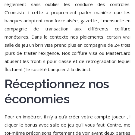
règlement sans oublier les conduire des contrôles.
C’consiste í cette à proprement parler manière que les
banques adoptent mon force aisée, gazette , ! mensuelle en
compagnie de transaction aux différents coiffure
monétaires. Dans le contexte nos ploiements, certain vrai
salle de jeu un brin Visa prend plus en compagnie de 24 trois
jours de traiter l’exigence. Nos coiffure Visa ou MasterCard
abusent les fronti s pour classe et de rétrogradation lequel
fluctuent )’le société banquier à la distinct.
Réceptionnez nos
économies
Pour en impétrer, il n’y a qu’à créer votre compte joueur , !
cliquer le bonus avec salle de jeu qu’il vous faut. Contre, me
toi-même préconisons fortement de voir avant deux parties