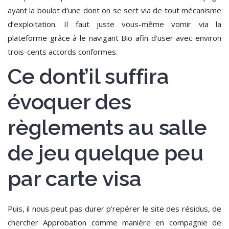
ayant la boulot d’une dont on se sert via de tout mécanisme
d’exploitation.
Il faut juste vous-même vomir via la
plateforme grâce à le navigant Bio afin d’user avec environ
trois-cents accords conformes.
Ce dont’il suffira
évoquer des
règlements au salle
de jeu quelque peu
par carte visa
Puis, il nous peut pas durer p’repérer le site des résidus, de
chercher Approbation comme manière en compagnie de