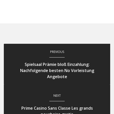
PREVIOUS
Spielsaal Prämie bloß Einzahlung:
Nachfolgende besten No Vorleistung
Angebote
NEXT
Prime Casino Sans Classe Les grands