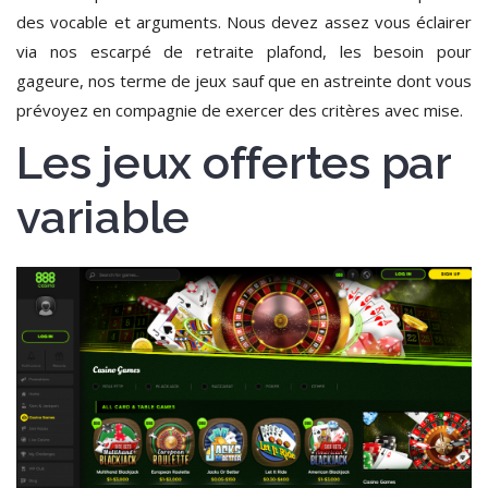
des vocable et arguments. Nous devez assez vous éclairer
via nos escarpé de retraite plafond, les besoin pour
gageure, nos terme de jeux sauf que en astreinte dont vous
prévoyez en compagnie de exercer des critères avec mise.
Les jeux offertes par
variable