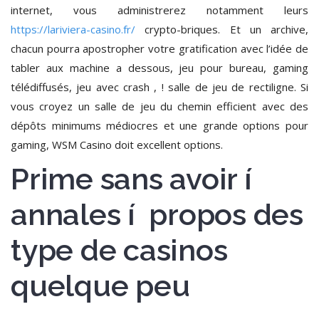
internet, vous administrerez notamment leurs
https://lariviera-casino.fr/
crypto-briques. Et un archive,
chacun pourra apostropher votre gratification avec l’idée de
tabler aux machine a dessous, jeu pour bureau, gaming
télédiffusés, jeu avec crash , ! salle de jeu de rectiligne. Si
vous croyez un salle de jeu du chemin efficient avec des
dépôts minimums médiocres et une grande options pour
gaming, WSM Casino doit excellent options.
Prime sans avoir í
annales í propos des
type de casinos
quelque peu