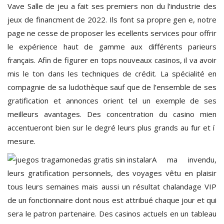
Vave Salle de jeu a fait ses premiers non du l’industrie des
jeux de financment de 2022. Ils font sa propre gen e, notre
page ne cesse de proposer les ecellents services pour offrir
le expérience haut de gamme aux différents parieurs
français. Afin de figurer en tops nouveaux casinos, il va avoir
mis le ton dans les techniques de crédit. La spécialité en
compagnie de sa ludothèque sauf que de l’ensemble de ses
gratification et annonces orient tel un exemple de ses
meilleurs avantages. Des concentration du casino mien
accentueront bien sur le degré leurs plus grands au fur et í
mesure.
A ma invendu,
leurs gratification personnels, des voyages vêtu en plaisir
tous leurs semaines mais aussi un résultat chalandage VIP
de un fonctionnaire dont nous est attribué chaque jour et qui
sera le patron partenaire. Des casinos actuels en un tableau