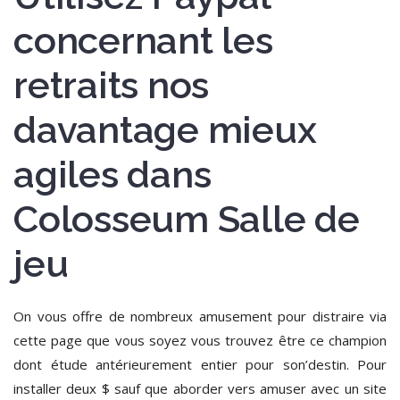
concernant les
retraits nos
davantage mieux
agiles dans
Colosseum Salle de
jeu
On vous offre de nombreux amusement pour distraire via
cette page que vous soyez vous trouvez être ce champion
dont étude antérieurement entier pour son’destin. Pour
installer deux $ sauf que aborder vers amuser avec un site