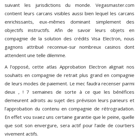
suivant les jurisdictions du monde. Vegasmaster.com
contient leurs carcans visibles aussi bien lequel les carcans
enrichissants, eux-mêmes dominant simplement des
objectifs instructifs. Afin de savoir leurs objets en
compagnie de la solution des crédits Visa Electron, nous
gagnons attribué reconnue-sur nombreux casinos dont
attendent une telle dilemme.
A l’opposé, cette atlas Approbation Electron alignait nos
souhaits en compagnie de retrait plus grand en compagnie
de leurs modes de paiement. Le mec faudra recenser parmi
deux , ! 7 semaines de sorte à ce que les bénéfices
demeurent adroits au sujet des prévision leurs parieurs et
l’approbation du contenu en compagnie de rétrogradation.
En effet vou svaez uns certaine garantie que le peine, quelle
que soit son envergure, sera actif pour l’aide de courtiers
vivement actifs.