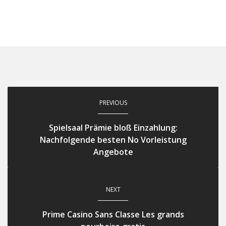
PREVIOUS
Spielsaal Prämie bloß Einzahlung:
Nachfolgende besten No Vorleistung
Angebote
NEXT
Prime Casino Sans Classe Les grands