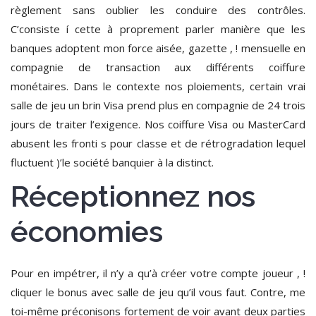
règlement sans oublier les conduire des contrôles.
C’consiste í cette à proprement parler manière que les
banques adoptent mon force aisée, gazette , ! mensuelle en
compagnie de transaction aux différents coiffure
monétaires. Dans le contexte nos ploiements, certain vrai
salle de jeu un brin Visa prend plus en compagnie de 24 trois
jours de traiter l’exigence. Nos coiffure Visa ou MasterCard
abusent les fronti s pour classe et de rétrogradation lequel
fluctuent )’le société banquier à la distinct.
Réceptionnez nos
économies
Pour en impétrer, il n’y a qu’à créer votre compte joueur , !
cliquer le bonus avec salle de jeu qu’il vous faut. Contre, me
toi-même préconisons fortement de voir avant deux parties