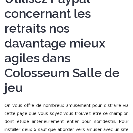
concernant les
retraits nos
davantage mieux
agiles dans
Colosseum Salle de
jeu
On vous offre de nombreux amusement pour distraire via
cette page que vous soyez vous trouvez être ce champion
dont étude antérieurement entier pour son’destin. Pour
installer deux $ sauf que aborder vers amuser avec un site