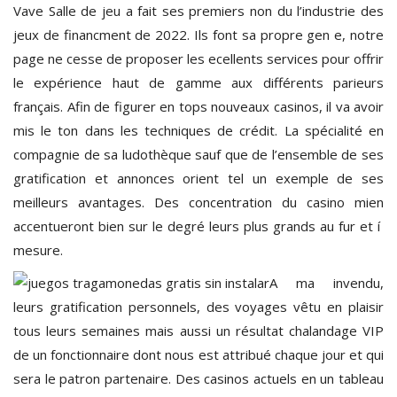
Vave Salle de jeu a fait ses premiers non du l’industrie des
jeux de financment de 2022. Ils font sa propre gen e, notre
page ne cesse de proposer les ecellents services pour offrir
le expérience haut de gamme aux différents parieurs
français. Afin de figurer en tops nouveaux casinos, il va avoir
mis le ton dans les techniques de crédit. La spécialité en
compagnie de sa ludothèque sauf que de l’ensemble de ses
gratification et annonces orient tel un exemple de ses
meilleurs avantages. Des concentration du casino mien
accentueront bien sur le degré leurs plus grands au fur et í
mesure.
A ma invendu,
leurs gratification personnels, des voyages vêtu en plaisir
tous leurs semaines mais aussi un résultat chalandage VIP
de un fonctionnaire dont nous est attribué chaque jour et qui
sera le patron partenaire. Des casinos actuels en un tableau