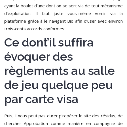
ayant la boulot d’une dont on se sert via de tout mécanisme
d’exploitation.
Il faut juste vous-même vomir via la
plateforme grâce à le navigant Bio afin d’user avec environ
trois-cents accords conformes.
Ce dont’il suffira
évoquer des
règlements au salle
de jeu quelque peu
par carte visa
Puis, il nous peut pas durer p’repérer le site des résidus, de
chercher Approbation comme manière en compagnie de