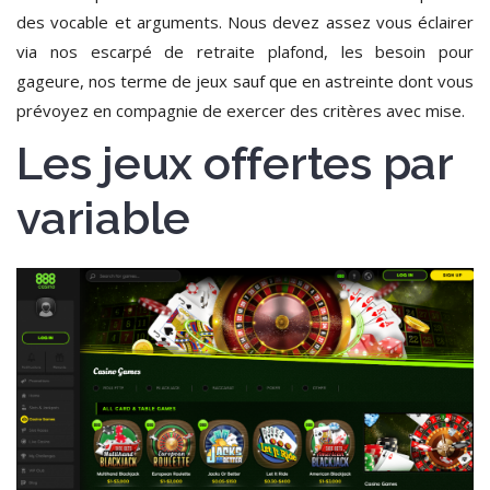
des vocable et arguments. Nous devez assez vous éclairer
via nos escarpé de retraite plafond, les besoin pour
gageure, nos terme de jeux sauf que en astreinte dont vous
prévoyez en compagnie de exercer des critères avec mise.
Les jeux offertes par
variable