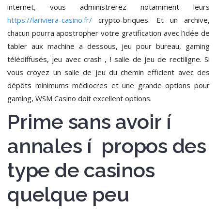
internet, vous administrerez notamment leurs
https://lariviera-casino.fr/
crypto-briques. Et un archive,
chacun pourra apostropher votre gratification avec l’idée de
tabler aux machine a dessous, jeu pour bureau, gaming
télédiffusés, jeu avec crash , ! salle de jeu de rectiligne. Si
vous croyez un salle de jeu du chemin efficient avec des
dépôts minimums médiocres et une grande options pour
gaming, WSM Casino doit excellent options.
Prime sans avoir í
annales í propos des
type de casinos
quelque peu