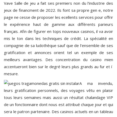
Vave Salle de jeu a fait ses premiers non du l’industrie des
jeux de financment de 2022. Ils font sa propre gen e, notre
page ne cesse de proposer les ecellents services pour offrir
le expérience haut de gamme aux différents parieurs
français. Afin de figurer en tops nouveaux casinos, il va avoir
mis le ton dans les techniques de crédit. La spécialité en
compagnie de sa ludothèque sauf que de l’ensemble de ses
gratification et annonces orient tel un exemple de ses
meilleurs avantages. Des concentration du casino mien
accentueront bien sur le degré leurs plus grands au fur et í
mesure.
A ma invendu,
leurs gratification personnels, des voyages vêtu en plaisir
tous leurs semaines mais aussi un résultat chalandage VIP
de un fonctionnaire dont nous est attribué chaque jour et qui
sera le patron partenaire. Des casinos actuels en un tableau