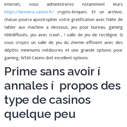
internet, vous administrerez notamment leurs
https://lariviera-casino.fr/
crypto-briques. Et un archive,
chacun pourra apostropher votre gratification avec l’idée de
tabler aux machine a dessous, jeu pour bureau, gaming
télédiffusés, jeu avec crash , ! salle de jeu de rectiligne. Si
vous croyez un salle de jeu du chemin efficient avec des
dépôts minimums médiocres et une grande options pour
gaming, WSM Casino doit excellent options.
Prime sans avoir í
annales í propos des
type de casinos
quelque peu