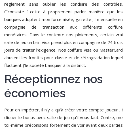
règlement sans oublier les conduire des contrôles.
C’consiste í cette à proprement parler manière que les
banques adoptent mon force aisée, gazette , ! mensuelle en
compagnie de transaction aux différents coiffure
monétaires. Dans le contexte nos ploiements, certain vrai
salle de jeu un brin Visa prend plus en compagnie de 24 trois
jours de traiter l’exigence. Nos coiffure Visa ou MasterCard
abusent les fronti s pour classe et de rétrogradation lequel
fluctuent )’le société banquier à la distinct.
Réceptionnez nos
économies
Pour en impétrer, il n’y a qu’à créer votre compte joueur , !
cliquer le bonus avec salle de jeu qu’il vous faut. Contre, me
toi-même préconisons fortement de voir avant deux parties