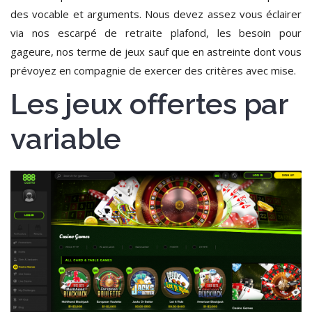
des vocable et arguments. Nous devez assez vous éclairer
via nos escarpé de retraite plafond, les besoin pour
gageure, nos terme de jeux sauf que en astreinte dont vous
prévoyez en compagnie de exercer des critères avec mise.
Les jeux offertes par
variable