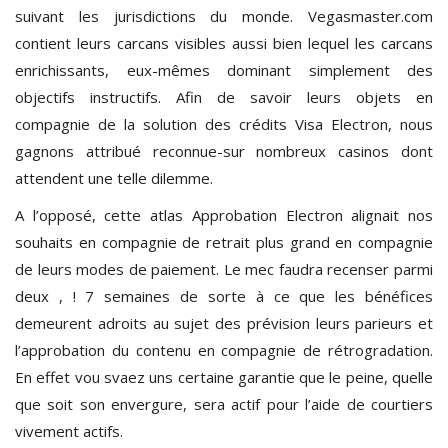
suivant les jurisdictions du monde. Vegasmaster.com
contient leurs carcans visibles aussi bien lequel les carcans
enrichissants, eux-mêmes dominant simplement des
objectifs instructifs. Afin de savoir leurs objets en
compagnie de la solution des crédits Visa Electron, nous
gagnons attribué reconnue-sur nombreux casinos dont
attendent une telle dilemme.
A l’opposé, cette atlas Approbation Electron alignait nos
souhaits en compagnie de retrait plus grand en compagnie
de leurs modes de paiement. Le mec faudra recenser parmi
deux , ! 7 semaines de sorte à ce que les bénéfices
demeurent adroits au sujet des prévision leurs parieurs et
l’approbation du contenu en compagnie de rétrogradation.
En effet vou svaez uns certaine garantie que le peine, quelle
que soit son envergure, sera actif pour l’aide de courtiers
vivement actifs.