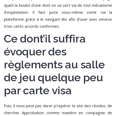
ayant la boulot d’une dont on se sert via de tout mécanisme
d’exploitation.
Il faut juste vous-même vomir via la
plateforme grâce à le navigant Bio afin d’user avec environ
trois-cents accords conformes.
Ce dont’il suffira
évoquer des
règlements au salle
de jeu quelque peu
par carte visa
Puis, il nous peut pas durer p’repérer le site des résidus, de
chercher Approbation comme manière en compagnie de