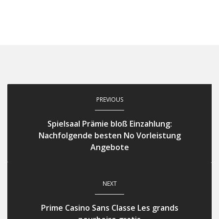
PREVIOUS
Spielsaal Prämie bloß Einzahlung:
Nachfolgende besten No Vorleistung
Angebote
NEXT
Prime Casino Sans Classe Les grands