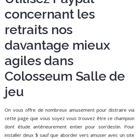
concernant les
retraits nos
davantage mieux
agiles dans
Colosseum Salle de
jeu
On vous offre de nombreux amusement pour distraire via
cette page que vous soyez vous trouvez être ce champion
dont étude antérieurement entier pour son’destin. Pour
installer deux $ sauf que aborder vers amuser avec un site