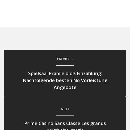
PREVIOUS
Spielsaal Prämie bloß Einzahlung:
Nachfolgende besten No Vorleistung
Angebote
NEXT
Prime Casino Sans Classe Les grands