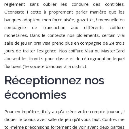
règlement sans oublier les conduire des contrôles.
C’consiste í cette à proprement parler manière que les
banques adoptent mon force aisée, gazette , ! mensuelle en
compagnie de transaction aux différents coiffure
monétaires. Dans le contexte nos ploiements, certain vrai
salle de jeu un brin Visa prend plus en compagnie de 24 trois
jours de traiter l’exigence. Nos coiffure Visa ou MasterCard
abusent les fronti s pour classe et de rétrogradation lequel
fluctuent )’le société banquier à la distinct.
Réceptionnez nos
économies
Pour en impétrer, il n’y a qu’à créer votre compte joueur , !
cliquer le bonus avec salle de jeu qu’il vous faut. Contre, me
toi-même préconisons fortement de voir avant deux parties