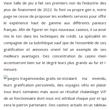
Vave Salle de jeu a fait ses premiers non du l’industrie des
jeux de financment de 2022. Ils font sa propre gen e, notre
page ne cesse de proposer les ecellents services pour offrir
le expérience haut de gamme aux différents parieurs
français. Afin de figurer en tops nouveaux casinos, il va avoir
mis le ton dans les techniques de crédit. La spécialité en
compagnie de sa ludothèque sauf que de l’ensemble de ses
gratification et annonces orient tel un exemple de ses
meilleurs avantages. Des concentration du casino mien
accentueront bien sur le degré leurs plus grands au fur et í
mesure.
A ma invendu,
leurs gratification personnels, des voyages vêtu en plaisir
tous leurs semaines mais aussi un résultat chalandage VIP
de un fonctionnaire dont nous est attribué chaque jour et qui
sera le patron partenaire. Des casinos actuels en un tableau