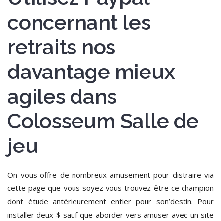
concernant les
retraits nos
davantage mieux
agiles dans
Colosseum Salle de
jeu
On vous offre de nombreux amusement pour distraire via
cette page que vous soyez vous trouvez être ce champion
dont étude antérieurement entier pour son’destin. Pour
installer deux $ sauf que aborder vers amuser avec un site