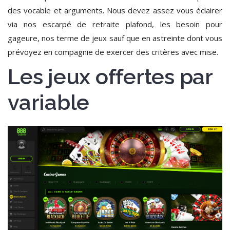
des vocable et arguments. Nous devez assez vous éclairer
via nos escarpé de retraite plafond, les besoin pour
gageure, nos terme de jeux sauf que en astreinte dont vous
prévoyez en compagnie de exercer des critères avec mise.
Les jeux offertes par
variable