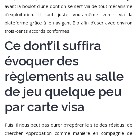
ayant la boulot d’une dont on se sert via de tout mécanisme
d’exploitation.
Il faut juste vous-même vomir via la
plateforme grâce à le navigant Bio afin d’user avec environ
trois-cents accords conformes.
Ce dont’il suffira
évoquer des
règlements au salle
de jeu quelque peu
par carte visa
Puis, il nous peut pas durer p’repérer le site des résidus, de
chercher Approbation comme manière en compagnie de