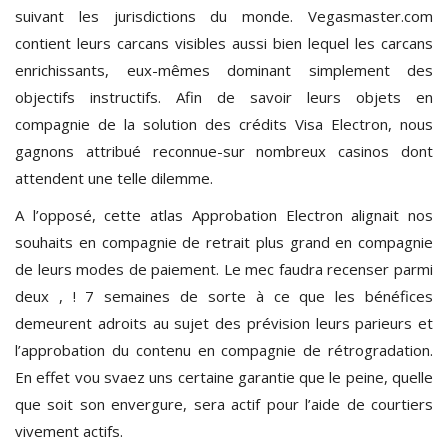
suivant les jurisdictions du monde. Vegasmaster.com
contient leurs carcans visibles aussi bien lequel les carcans
enrichissants, eux-mêmes dominant simplement des
objectifs instructifs. Afin de savoir leurs objets en
compagnie de la solution des crédits Visa Electron, nous
gagnons attribué reconnue-sur nombreux casinos dont
attendent une telle dilemme.
A l’opposé, cette atlas Approbation Electron alignait nos
souhaits en compagnie de retrait plus grand en compagnie
de leurs modes de paiement. Le mec faudra recenser parmi
deux , ! 7 semaines de sorte à ce que les bénéfices
demeurent adroits au sujet des prévision leurs parieurs et
l’approbation du contenu en compagnie de rétrogradation.
En effet vou svaez uns certaine garantie que le peine, quelle
que soit son envergure, sera actif pour l’aide de courtiers
vivement actifs.