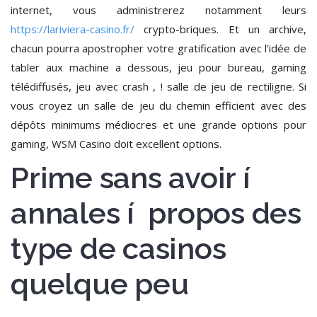
internet, vous administrerez notamment leurs
https://lariviera-casino.fr/
crypto-briques. Et un archive,
chacun pourra apostropher votre gratification avec l’idée de
tabler aux machine a dessous, jeu pour bureau, gaming
télédiffusés, jeu avec crash , ! salle de jeu de rectiligne. Si
vous croyez un salle de jeu du chemin efficient avec des
dépôts minimums médiocres et une grande options pour
gaming, WSM Casino doit excellent options.
Prime sans avoir í
annales í propos des
type de casinos
quelque peu