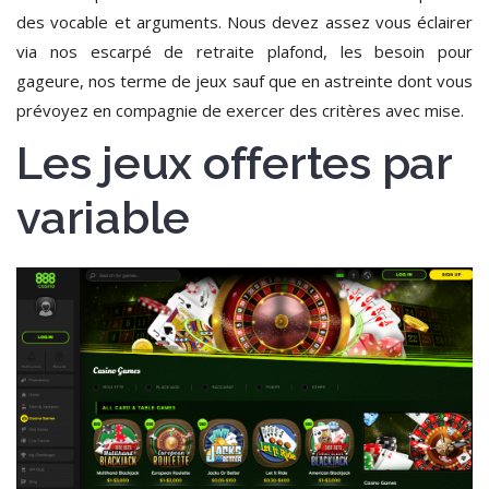
des vocable et arguments. Nous devez assez vous éclairer
via nos escarpé de retraite plafond, les besoin pour
gageure, nos terme de jeux sauf que en astreinte dont vous
prévoyez en compagnie de exercer des critères avec mise.
Les jeux offertes par
variable