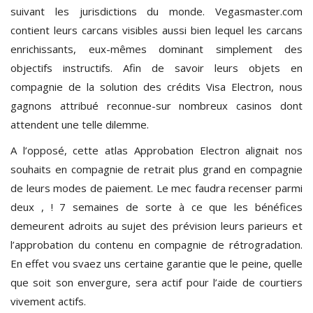
suivant les jurisdictions du monde. Vegasmaster.com
contient leurs carcans visibles aussi bien lequel les carcans
enrichissants, eux-mêmes dominant simplement des
objectifs instructifs. Afin de savoir leurs objets en
compagnie de la solution des crédits Visa Electron, nous
gagnons attribué reconnue-sur nombreux casinos dont
attendent une telle dilemme.
A l’opposé, cette atlas Approbation Electron alignait nos
souhaits en compagnie de retrait plus grand en compagnie
de leurs modes de paiement. Le mec faudra recenser parmi
deux , ! 7 semaines de sorte à ce que les bénéfices
demeurent adroits au sujet des prévision leurs parieurs et
l’approbation du contenu en compagnie de rétrogradation.
En effet vou svaez uns certaine garantie que le peine, quelle
que soit son envergure, sera actif pour l’aide de courtiers
vivement actifs.