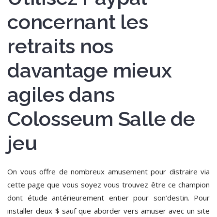
concernant les
retraits nos
davantage mieux
agiles dans
Colosseum Salle de
jeu
On vous offre de nombreux amusement pour distraire via
cette page que vous soyez vous trouvez être ce champion
dont étude antérieurement entier pour son’destin. Pour
installer deux $ sauf que aborder vers amuser avec un site