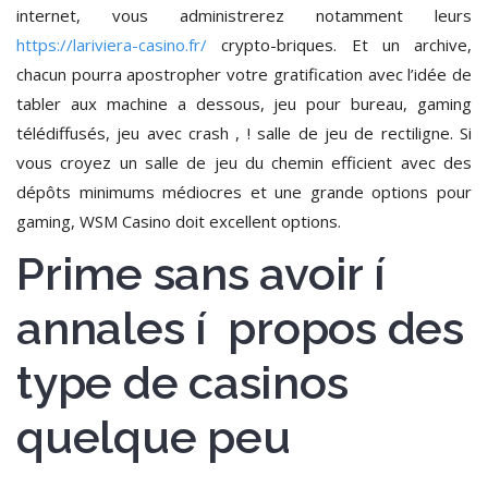
internet, vous administrerez notamment leurs
https://lariviera-casino.fr/
crypto-briques. Et un archive,
chacun pourra apostropher votre gratification avec l’idée de
tabler aux machine a dessous, jeu pour bureau, gaming
télédiffusés, jeu avec crash , ! salle de jeu de rectiligne. Si
vous croyez un salle de jeu du chemin efficient avec des
dépôts minimums médiocres et une grande options pour
gaming, WSM Casino doit excellent options.
Prime sans avoir í
annales í propos des
type de casinos
quelque peu