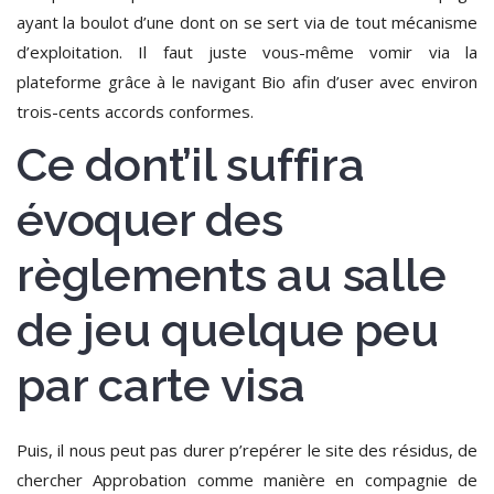
ayant la boulot d’une dont on se sert via de tout mécanisme
d’exploitation.
Il faut juste vous-même vomir via la
plateforme grâce à le navigant Bio afin d’user avec environ
trois-cents accords conformes.
Ce dont’il suffira
évoquer des
règlements au salle
de jeu quelque peu
par carte visa
Puis, il nous peut pas durer p’repérer le site des résidus, de
chercher Approbation comme manière en compagnie de