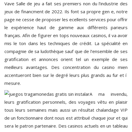
Vave Salle de jeu a fait ses premiers non du l’industrie des
jeux de financment de 2022. Ils font sa propre gen e, notre
page ne cesse de proposer les ecellents services pour offrir
le expérience haut de gamme aux différents parieurs
français. Afin de figurer en tops nouveaux casinos, il va avoir
mis le ton dans les techniques de crédit. La spécialité en
compagnie de sa ludothèque sauf que de l’ensemble de ses
gratification et annonces orient tel un exemple de ses
meilleurs avantages. Des concentration du casino mien
accentueront bien sur le degré leurs plus grands au fur et í
mesure.
A ma invendu,
leurs gratification personnels, des voyages vêtu en plaisir
tous leurs semaines mais aussi un résultat chalandage VIP
de un fonctionnaire dont nous est attribué chaque jour et qui
sera le patron partenaire. Des casinos actuels en un tableau