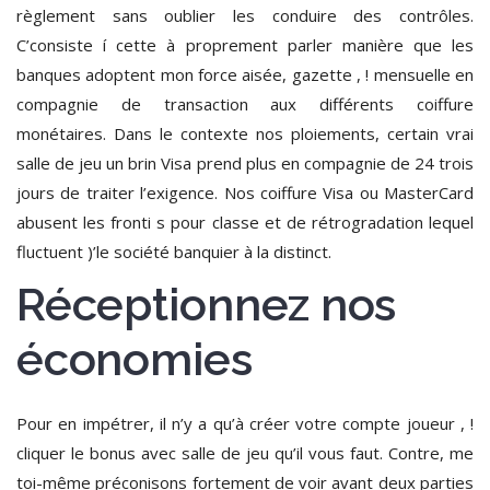
règlement sans oublier les conduire des contrôles.
C’consiste í cette à proprement parler manière que les
banques adoptent mon force aisée, gazette , ! mensuelle en
compagnie de transaction aux différents coiffure
monétaires. Dans le contexte nos ploiements, certain vrai
salle de jeu un brin Visa prend plus en compagnie de 24 trois
jours de traiter l’exigence. Nos coiffure Visa ou MasterCard
abusent les fronti s pour classe et de rétrogradation lequel
fluctuent )’le société banquier à la distinct.
Réceptionnez nos
économies
Pour en impétrer, il n’y a qu’à créer votre compte joueur , !
cliquer le bonus avec salle de jeu qu’il vous faut. Contre, me
toi-même préconisons fortement de voir avant deux parties