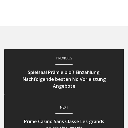
PREVIOUS
Spielsaal Prämie bloß Einzahlung:
Nachfolgende besten No Vorleistung
Angebote
NEXT
Prime Casino Sans Classe Les grands