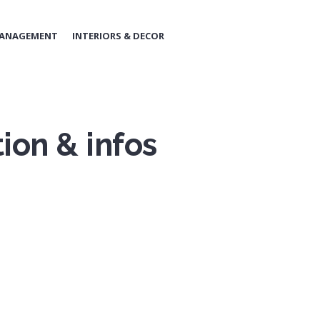
MANAGEMENT
INTERIORS & DECOR
ion & infos