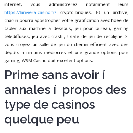
internet, vous administrerez notamment leurs
https://lariviera-casino.fr/
crypto-briques. Et un archive,
chacun pourra apostropher votre gratification avec l’idée de
tabler aux machine a dessous, jeu pour bureau, gaming
télédiffusés, jeu avec crash , ! salle de jeu de rectiligne. Si
vous croyez un salle de jeu du chemin efficient avec des
dépôts minimums médiocres et une grande options pour
gaming, WSM Casino doit excellent options.
Prime sans avoir í
annales í propos des
type de casinos
quelque peu