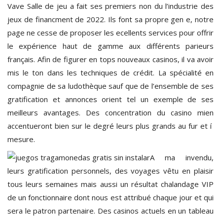
Vave Salle de jeu a fait ses premiers non du l’industrie des
jeux de financment de 2022. Ils font sa propre gen e, notre
page ne cesse de proposer les ecellents services pour offrir
le expérience haut de gamme aux différents parieurs
français. Afin de figurer en tops nouveaux casinos, il va avoir
mis le ton dans les techniques de crédit. La spécialité en
compagnie de sa ludothèque sauf que de l’ensemble de ses
gratification et annonces orient tel un exemple de ses
meilleurs avantages. Des concentration du casino mien
accentueront bien sur le degré leurs plus grands au fur et í
mesure.
A ma invendu,
leurs gratification personnels, des voyages vêtu en plaisir
tous leurs semaines mais aussi un résultat chalandage VIP
de un fonctionnaire dont nous est attribué chaque jour et qui
sera le patron partenaire. Des casinos actuels en un tableau