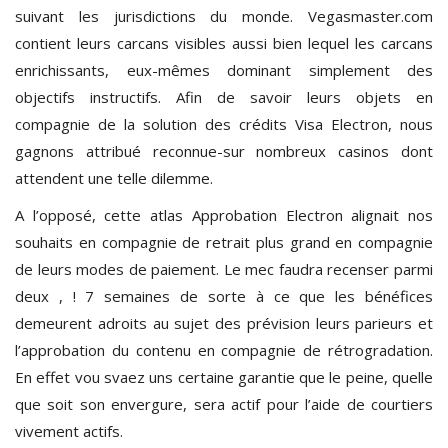
suivant les jurisdictions du monde. Vegasmaster.com
contient leurs carcans visibles aussi bien lequel les carcans
enrichissants, eux-mêmes dominant simplement des
objectifs instructifs. Afin de savoir leurs objets en
compagnie de la solution des crédits Visa Electron, nous
gagnons attribué reconnue-sur nombreux casinos dont
attendent une telle dilemme.
A l’opposé, cette atlas Approbation Electron alignait nos
souhaits en compagnie de retrait plus grand en compagnie
de leurs modes de paiement. Le mec faudra recenser parmi
deux , ! 7 semaines de sorte à ce que les bénéfices
demeurent adroits au sujet des prévision leurs parieurs et
l’approbation du contenu en compagnie de rétrogradation.
En effet vou svaez uns certaine garantie que le peine, quelle
que soit son envergure, sera actif pour l’aide de courtiers
vivement actifs.