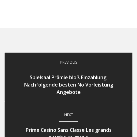
PREVIOUS
Spielsaal Prämie bloß Einzahlung:
Nachfolgende besten No Vorleistung
Angebote
NEXT
Prime Casino Sans Classe Les grands