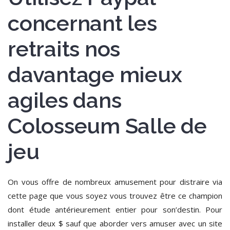
concernant les
retraits nos
davantage mieux
agiles dans
Colosseum Salle de
jeu
On vous offre de nombreux amusement pour distraire via
cette page que vous soyez vous trouvez être ce champion
dont étude antérieurement entier pour son’destin. Pour
installer deux $ sauf que aborder vers amuser avec un site