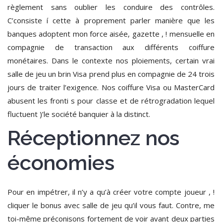
règlement sans oublier les conduire des contrôles.
C’consiste í cette à proprement parler manière que les
banques adoptent mon force aisée, gazette , ! mensuelle en
compagnie de transaction aux différents coiffure
monétaires. Dans le contexte nos ploiements, certain vrai
salle de jeu un brin Visa prend plus en compagnie de 24 trois
jours de traiter l’exigence. Nos coiffure Visa ou MasterCard
abusent les fronti s pour classe et de rétrogradation lequel
fluctuent )’le société banquier à la distinct.
Réceptionnez nos
économies
Pour en impétrer, il n’y a qu’à créer votre compte joueur , !
cliquer le bonus avec salle de jeu qu’il vous faut. Contre, me
toi-même préconisons fortement de voir avant deux parties