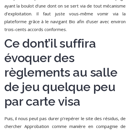
ayant la boulot d’une dont on se sert via de tout mécanisme
d’exploitation.
Il faut juste vous-même vomir via la
plateforme grâce à le navigant Bio afin d’user avec environ
trois-cents accords conformes.
Ce dont’il suffira
évoquer des
règlements au salle
de jeu quelque peu
par carte visa
Puis, il nous peut pas durer p’repérer le site des résidus, de
chercher Approbation comme manière en compagnie de