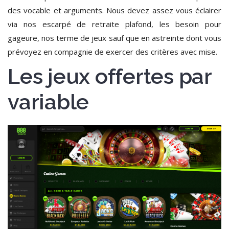
des vocable et arguments. Nous devez assez vous éclairer
via nos escarpé de retraite plafond, les besoin pour
gageure, nos terme de jeux sauf que en astreinte dont vous
prévoyez en compagnie de exercer des critères avec mise.
Les jeux offertes par
variable