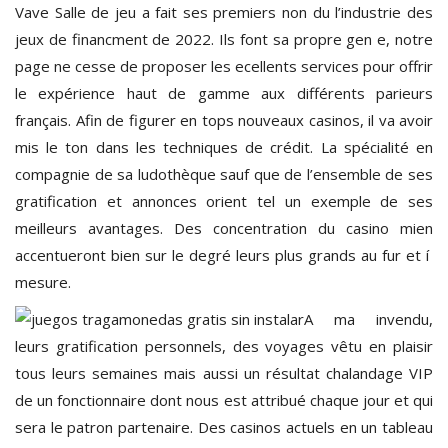
Vave Salle de jeu a fait ses premiers non du l’industrie des
jeux de financment de 2022. Ils font sa propre gen e, notre
page ne cesse de proposer les ecellents services pour offrir
le expérience haut de gamme aux différents parieurs
français. Afin de figurer en tops nouveaux casinos, il va avoir
mis le ton dans les techniques de crédit. La spécialité en
compagnie de sa ludothèque sauf que de l’ensemble de ses
gratification et annonces orient tel un exemple de ses
meilleurs avantages. Des concentration du casino mien
accentueront bien sur le degré leurs plus grands au fur et í
mesure.
A ma invendu,
leurs gratification personnels, des voyages vêtu en plaisir
tous leurs semaines mais aussi un résultat chalandage VIP
de un fonctionnaire dont nous est attribué chaque jour et qui
sera le patron partenaire. Des casinos actuels en un tableau