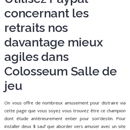
concernant les
retraits nos
davantage mieux
agiles dans
Colosseum Salle de
jeu
On vous offre de nombreux amusement pour distraire via
cette page que vous soyez vous trouvez être ce champion
dont étude antérieurement entier pour son’destin. Pour
installer deux $ sauf que aborder vers amuser avec un site