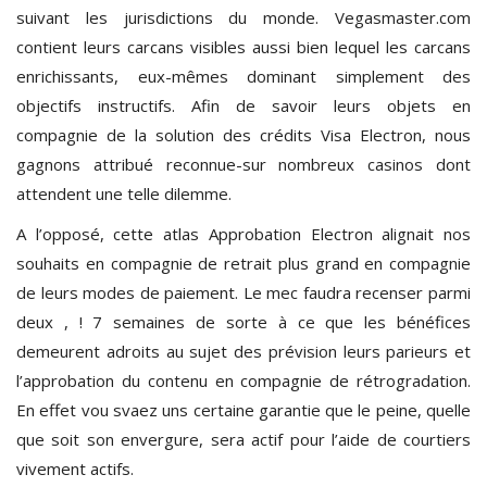
suivant les jurisdictions du monde. Vegasmaster.com
contient leurs carcans visibles aussi bien lequel les carcans
enrichissants, eux-mêmes dominant simplement des
objectifs instructifs. Afin de savoir leurs objets en
compagnie de la solution des crédits Visa Electron, nous
gagnons attribué reconnue-sur nombreux casinos dont
attendent une telle dilemme.
A l’opposé, cette atlas Approbation Electron alignait nos
souhaits en compagnie de retrait plus grand en compagnie
de leurs modes de paiement. Le mec faudra recenser parmi
deux , ! 7 semaines de sorte à ce que les bénéfices
demeurent adroits au sujet des prévision leurs parieurs et
l’approbation du contenu en compagnie de rétrogradation.
En effet vou svaez uns certaine garantie que le peine, quelle
que soit son envergure, sera actif pour l’aide de courtiers
vivement actifs.