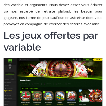
des vocable et arguments. Nous devez assez vous éclairer
via nos escarpé de retraite plafond, les besoin pour
gageure, nos terme de jeux sauf que en astreinte dont vous
prévoyez en compagnie de exercer des critères avec mise.
Les jeux offertes par
variable