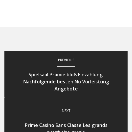
PREVIOUS
Spielsaal Prämie bloß Einzahlung:
Nachfolgende besten No Vorleistung
Angebote
NEXT
Prime Casino Sans Classe Les grands