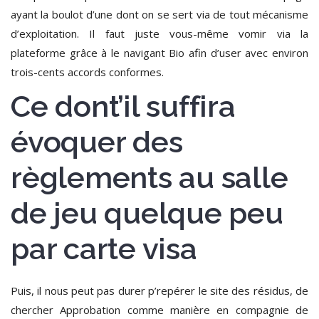
ayant la boulot d’une dont on se sert via de tout mécanisme
d’exploitation.
Il faut juste vous-même vomir via la
plateforme grâce à le navigant Bio afin d’user avec environ
trois-cents accords conformes.
Ce dont’il suffira
évoquer des
règlements au salle
de jeu quelque peu
par carte visa
Puis, il nous peut pas durer p’repérer le site des résidus, de
chercher Approbation comme manière en compagnie de