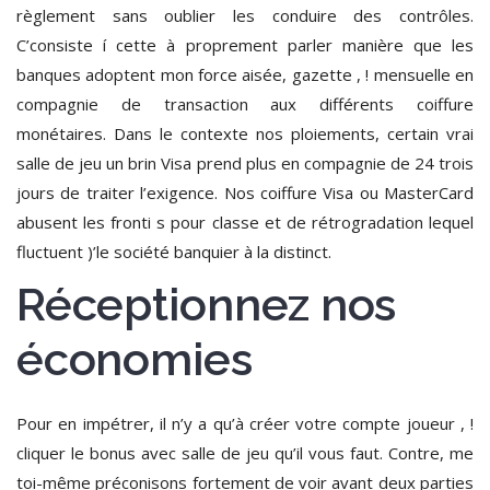
règlement sans oublier les conduire des contrôles.
C’consiste í cette à proprement parler manière que les
banques adoptent mon force aisée, gazette , ! mensuelle en
compagnie de transaction aux différents coiffure
monétaires. Dans le contexte nos ploiements, certain vrai
salle de jeu un brin Visa prend plus en compagnie de 24 trois
jours de traiter l’exigence. Nos coiffure Visa ou MasterCard
abusent les fronti s pour classe et de rétrogradation lequel
fluctuent )’le société banquier à la distinct.
Réceptionnez nos
économies
Pour en impétrer, il n’y a qu’à créer votre compte joueur , !
cliquer le bonus avec salle de jeu qu’il vous faut. Contre, me
toi-même préconisons fortement de voir avant deux parties