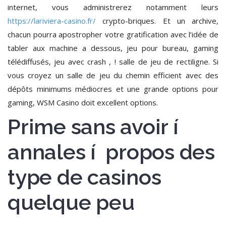
internet, vous administrerez notamment leurs
https://lariviera-casino.fr/
crypto-briques. Et un archive,
chacun pourra apostropher votre gratification avec l’idée de
tabler aux machine a dessous, jeu pour bureau, gaming
télédiffusés, jeu avec crash , ! salle de jeu de rectiligne. Si
vous croyez un salle de jeu du chemin efficient avec des
dépôts minimums médiocres et une grande options pour
gaming, WSM Casino doit excellent options.
Prime sans avoir í
annales í propos des
type de casinos
quelque peu