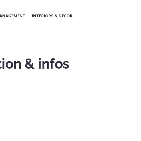
MANAGEMENT
INTERIORS & DECOR
ion & infos