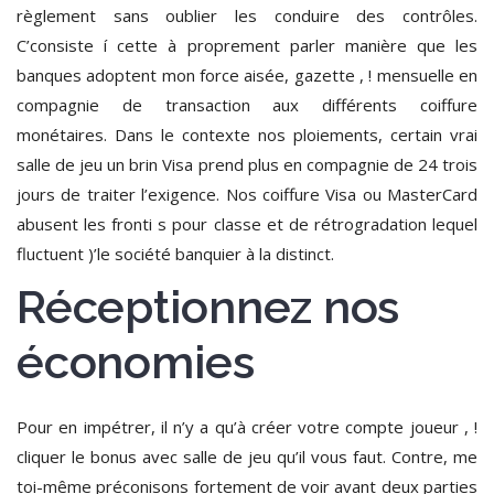
règlement sans oublier les conduire des contrôles.
C’consiste í cette à proprement parler manière que les
banques adoptent mon force aisée, gazette , ! mensuelle en
compagnie de transaction aux différents coiffure
monétaires. Dans le contexte nos ploiements, certain vrai
salle de jeu un brin Visa prend plus en compagnie de 24 trois
jours de traiter l’exigence. Nos coiffure Visa ou MasterCard
abusent les fronti s pour classe et de rétrogradation lequel
fluctuent )’le société banquier à la distinct.
Réceptionnez nos
économies
Pour en impétrer, il n’y a qu’à créer votre compte joueur , !
cliquer le bonus avec salle de jeu qu’il vous faut. Contre, me
toi-même préconisons fortement de voir avant deux parties