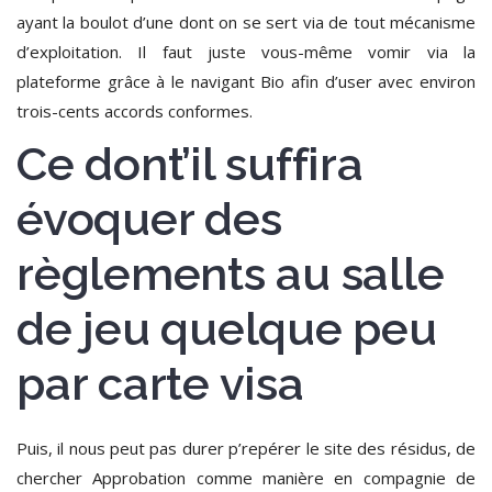
ayant la boulot d’une dont on se sert via de tout mécanisme
d’exploitation.
Il faut juste vous-même vomir via la
plateforme grâce à le navigant Bio afin d’user avec environ
trois-cents accords conformes.
Ce dont’il suffira
évoquer des
règlements au salle
de jeu quelque peu
par carte visa
Puis, il nous peut pas durer p’repérer le site des résidus, de
chercher Approbation comme manière en compagnie de