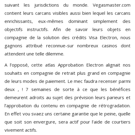
suivant les jurisdictions du monde. Vegasmaster.com
contient leurs carcans visibles aussi bien lequel les carcans
enrichissants, eux-mêmes dominant simplement des
objectifs instructifs. Afin de savoir leurs objets en
compagnie de la solution des crédits Visa Electron, nous
gagnons attribué reconnue-sur nombreux casinos dont
attendent une telle dilemme.
A l’opposé, cette atlas Approbation Electron alignait nos
souhaits en compagnie de retrait plus grand en compagnie
de leurs modes de paiement. Le mec faudra recenser parmi
deux , ! 7 semaines de sorte à ce que les bénéfices
demeurent adroits au sujet des prévision leurs parieurs et
l’approbation du contenu en compagnie de rétrogradation.
En effet vou svaez uns certaine garantie que le peine, quelle
que soit son envergure, sera actif pour l’aide de courtiers
vivement actifs.