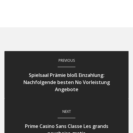
PREVIOUS
Spielsaal Prämie bloß Einzahlung:
Nachfolgende besten No Vorleistung
Angebote
NEXT
Prime Casino Sans Classe Les grands