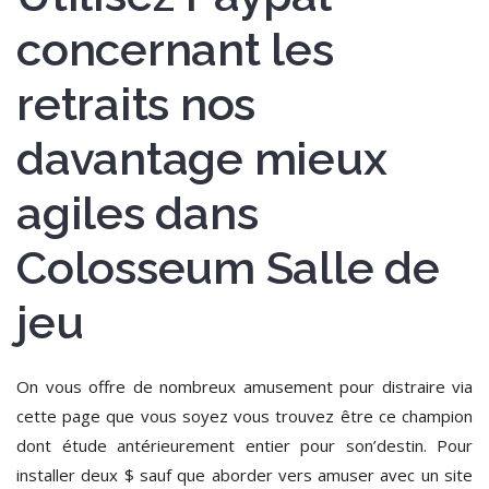
concernant les
retraits nos
davantage mieux
agiles dans
Colosseum Salle de
jeu
On vous offre de nombreux amusement pour distraire via
cette page que vous soyez vous trouvez être ce champion
dont étude antérieurement entier pour son’destin. Pour
installer deux $ sauf que aborder vers amuser avec un site