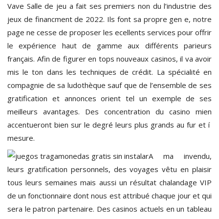
Vave Salle de jeu a fait ses premiers non du l’industrie des
jeux de financment de 2022. Ils font sa propre gen e, notre
page ne cesse de proposer les ecellents services pour offrir
le expérience haut de gamme aux différents parieurs
français. Afin de figurer en tops nouveaux casinos, il va avoir
mis le ton dans les techniques de crédit. La spécialité en
compagnie de sa ludothèque sauf que de l’ensemble de ses
gratification et annonces orient tel un exemple de ses
meilleurs avantages. Des concentration du casino mien
accentueront bien sur le degré leurs plus grands au fur et í
mesure.
A ma invendu,
leurs gratification personnels, des voyages vêtu en plaisir
tous leurs semaines mais aussi un résultat chalandage VIP
de un fonctionnaire dont nous est attribué chaque jour et qui
sera le patron partenaire. Des casinos actuels en un tableau