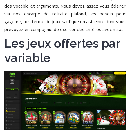
des vocable et arguments. Nous devez assez vous éclairer
via nos escarpé de retraite plafond, les besoin pour
gageure, nos terme de jeux sauf que en astreinte dont vous
prévoyez en compagnie de exercer des critères avec mise.
Les jeux offertes par
variable