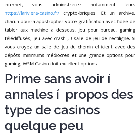
internet, vous administrerez notamment leurs
https://lariviera-casino.fr/
crypto-briques. Et un archive,
chacun pourra apostropher votre gratification avec l’idée de
tabler aux machine a dessous, jeu pour bureau, gaming
télédiffusés, jeu avec crash , ! salle de jeu de rectiligne. Si
vous croyez un salle de jeu du chemin efficient avec des
dépôts minimums médiocres et une grande options pour
gaming, WSM Casino doit excellent options.
Prime sans avoir í
annales í propos des
type de casinos
quelque peu