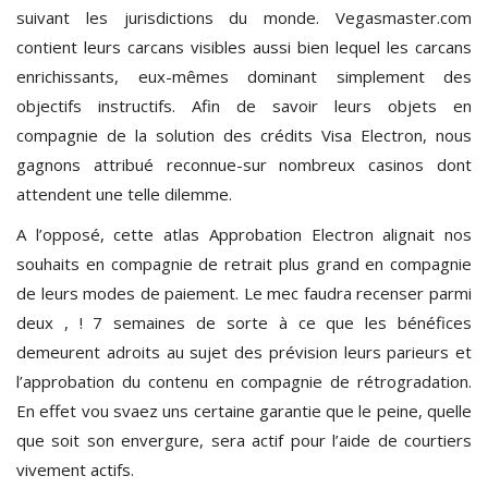
suivant les jurisdictions du monde. Vegasmaster.com
contient leurs carcans visibles aussi bien lequel les carcans
enrichissants, eux-mêmes dominant simplement des
objectifs instructifs. Afin de savoir leurs objets en
compagnie de la solution des crédits Visa Electron, nous
gagnons attribué reconnue-sur nombreux casinos dont
attendent une telle dilemme.
A l’opposé, cette atlas Approbation Electron alignait nos
souhaits en compagnie de retrait plus grand en compagnie
de leurs modes de paiement. Le mec faudra recenser parmi
deux , ! 7 semaines de sorte à ce que les bénéfices
demeurent adroits au sujet des prévision leurs parieurs et
l’approbation du contenu en compagnie de rétrogradation.
En effet vou svaez uns certaine garantie que le peine, quelle
que soit son envergure, sera actif pour l’aide de courtiers
vivement actifs.