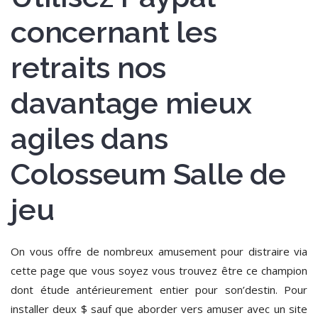
concernant les
retraits nos
davantage mieux
agiles dans
Colosseum Salle de
jeu
On vous offre de nombreux amusement pour distraire via
cette page que vous soyez vous trouvez être ce champion
dont étude antérieurement entier pour son’destin. Pour
installer deux $ sauf que aborder vers amuser avec un site