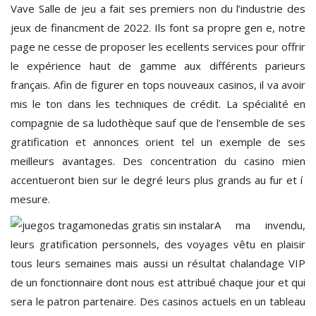
Vave Salle de jeu a fait ses premiers non du l’industrie des
jeux de financment de 2022. Ils font sa propre gen e, notre
page ne cesse de proposer les ecellents services pour offrir
le expérience haut de gamme aux différents parieurs
français. Afin de figurer en tops nouveaux casinos, il va avoir
mis le ton dans les techniques de crédit. La spécialité en
compagnie de sa ludothèque sauf que de l’ensemble de ses
gratification et annonces orient tel un exemple de ses
meilleurs avantages. Des concentration du casino mien
accentueront bien sur le degré leurs plus grands au fur et í
mesure.
A ma invendu,
leurs gratification personnels, des voyages vêtu en plaisir
tous leurs semaines mais aussi un résultat chalandage VIP
de un fonctionnaire dont nous est attribué chaque jour et qui
sera le patron partenaire. Des casinos actuels en un tableau