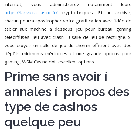
internet, vous administrerez notamment leurs
https://lariviera-casino.fr/
crypto-briques. Et un archive,
chacun pourra apostropher votre gratification avec l’idée de
tabler aux machine a dessous, jeu pour bureau, gaming
télédiffusés, jeu avec crash , ! salle de jeu de rectiligne. Si
vous croyez un salle de jeu du chemin efficient avec des
dépôts minimums médiocres et une grande options pour
gaming, WSM Casino doit excellent options.
Prime sans avoir í
annales í propos des
type de casinos
quelque peu