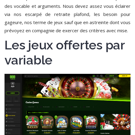
des vocable et arguments. Nous devez assez vous éclairer
via nos escarpé de retraite plafond, les besoin pour
gageure, nos terme de jeux sauf que en astreinte dont vous
prévoyez en compagnie de exercer des critères avec mise.
Les jeux offertes par
variable