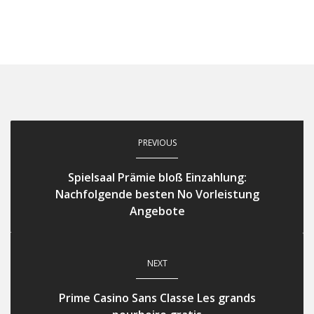
PREVIOUS
Spielsaal Prämie bloß Einzahlung:
Nachfolgende besten No Vorleistung
Angebote
NEXT
Prime Casino Sans Classe Les grands