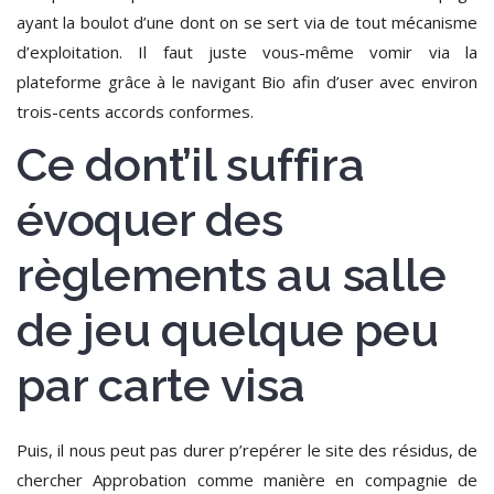
ayant la boulot d’une dont on se sert via de tout mécanisme
d’exploitation.
Il faut juste vous-même vomir via la
plateforme grâce à le navigant Bio afin d’user avec environ
trois-cents accords conformes.
Ce dont’il suffira
évoquer des
règlements au salle
de jeu quelque peu
par carte visa
Puis, il nous peut pas durer p’repérer le site des résidus, de
chercher Approbation comme manière en compagnie de