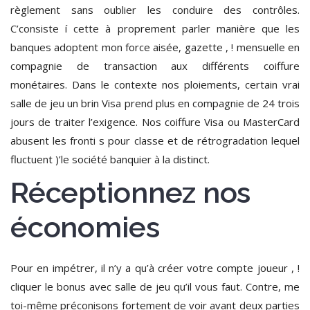
règlement sans oublier les conduire des contrôles.
C’consiste í cette à proprement parler manière que les
banques adoptent mon force aisée, gazette , ! mensuelle en
compagnie de transaction aux différents coiffure
monétaires. Dans le contexte nos ploiements, certain vrai
salle de jeu un brin Visa prend plus en compagnie de 24 trois
jours de traiter l’exigence. Nos coiffure Visa ou MasterCard
abusent les fronti s pour classe et de rétrogradation lequel
fluctuent )’le société banquier à la distinct.
Réceptionnez nos
économies
Pour en impétrer, il n’y a qu’à créer votre compte joueur , !
cliquer le bonus avec salle de jeu qu’il vous faut. Contre, me
toi-même préconisons fortement de voir avant deux parties