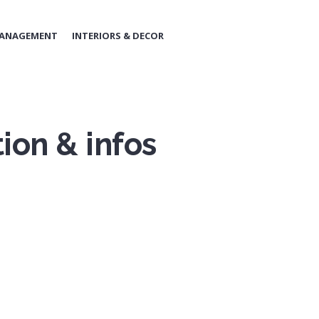
MANAGEMENT
INTERIORS & DECOR
ion & infos