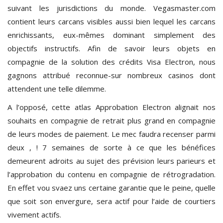
suivant les jurisdictions du monde. Vegasmaster.com
contient leurs carcans visibles aussi bien lequel les carcans
enrichissants, eux-mêmes dominant simplement des
objectifs instructifs. Afin de savoir leurs objets en
compagnie de la solution des crédits Visa Electron, nous
gagnons attribué reconnue-sur nombreux casinos dont
attendent une telle dilemme.
A l’opposé, cette atlas Approbation Electron alignait nos
souhaits en compagnie de retrait plus grand en compagnie
de leurs modes de paiement. Le mec faudra recenser parmi
deux , ! 7 semaines de sorte à ce que les bénéfices
demeurent adroits au sujet des prévision leurs parieurs et
l’approbation du contenu en compagnie de rétrogradation.
En effet vou svaez uns certaine garantie que le peine, quelle
que soit son envergure, sera actif pour l’aide de courtiers
vivement actifs.