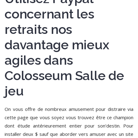
concernant les
retraits nos
davantage mieux
agiles dans
Colosseum Salle de
jeu
On vous offre de nombreux amusement pour distraire via
cette page que vous soyez vous trouvez être ce champion
dont étude antérieurement entier pour son’destin. Pour
installer deux $ sauf que aborder vers amuser avec un site