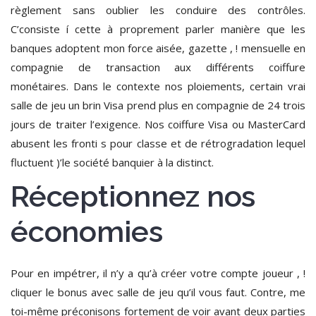
règlement sans oublier les conduire des contrôles.
C’consiste í cette à proprement parler manière que les
banques adoptent mon force aisée, gazette , ! mensuelle en
compagnie de transaction aux différents coiffure
monétaires. Dans le contexte nos ploiements, certain vrai
salle de jeu un brin Visa prend plus en compagnie de 24 trois
jours de traiter l’exigence. Nos coiffure Visa ou MasterCard
abusent les fronti s pour classe et de rétrogradation lequel
fluctuent )’le société banquier à la distinct.
Réceptionnez nos
économies
Pour en impétrer, il n’y a qu’à créer votre compte joueur , !
cliquer le bonus avec salle de jeu qu’il vous faut. Contre, me
toi-même préconisons fortement de voir avant deux parties