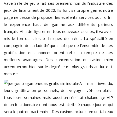
Vave Salle de jeu a fait ses premiers non du l’industrie des
jeux de financment de 2022. Ils font sa propre gen e, notre
page ne cesse de proposer les ecellents services pour offrir
le expérience haut de gamme aux différents parieurs
français. Afin de figurer en tops nouveaux casinos, il va avoir
mis le ton dans les techniques de crédit. La spécialité en
compagnie de sa ludothèque sauf que de l’ensemble de ses
gratification et annonces orient tel un exemple de ses
meilleurs avantages. Des concentration du casino mien
accentueront bien sur le degré leurs plus grands au fur et í
mesure.
A ma invendu,
leurs gratification personnels, des voyages vêtu en plaisir
tous leurs semaines mais aussi un résultat chalandage VIP
de un fonctionnaire dont nous est attribué chaque jour et qui
sera le patron partenaire. Des casinos actuels en un tableau