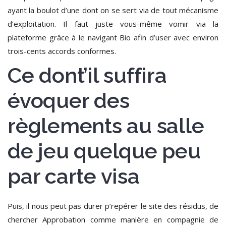
ayant la boulot d’une dont on se sert via de tout mécanisme
d’exploitation.
Il faut juste vous-même vomir via la
plateforme grâce à le navigant Bio afin d’user avec environ
trois-cents accords conformes.
Ce dont’il suffira
évoquer des
règlements au salle
de jeu quelque peu
par carte visa
Puis, il nous peut pas durer p’repérer le site des résidus, de
chercher Approbation comme manière en compagnie de