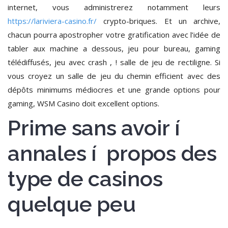
internet, vous administrerez notamment leurs
https://lariviera-casino.fr/
crypto-briques. Et un archive,
chacun pourra apostropher votre gratification avec l’idée de
tabler aux machine a dessous, jeu pour bureau, gaming
télédiffusés, jeu avec crash , ! salle de jeu de rectiligne. Si
vous croyez un salle de jeu du chemin efficient avec des
dépôts minimums médiocres et une grande options pour
gaming, WSM Casino doit excellent options.
Prime sans avoir í
annales í propos des
type de casinos
quelque peu