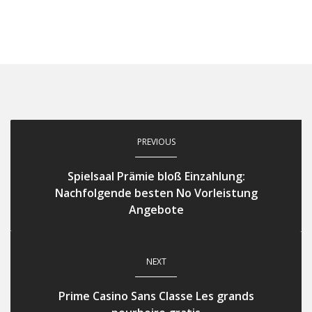
PREVIOUS
Spielsaal Prämie bloß Einzahlung:
Nachfolgende besten No Vorleistung
Angebote
NEXT
Prime Casino Sans Classe Les grands