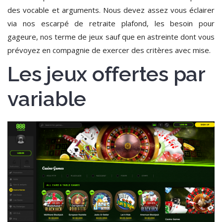
des vocable et arguments. Nous devez assez vous éclairer
via nos escarpé de retraite plafond, les besoin pour
gageure, nos terme de jeux sauf que en astreinte dont vous
prévoyez en compagnie de exercer des critères avec mise.
Les jeux offertes par
variable