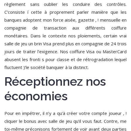
règlement sans oublier les conduire des contrôles.
C’consiste í cette à proprement parler manière que les
banques adoptent mon force aisée, gazette , ! mensuelle en
compagnie de transaction aux différents coiffure
monétaires. Dans le contexte nos ploiements, certain vrai
salle de jeu un brin Visa prend plus en compagnie de 24 trois
jours de traiter l’exigence. Nos coiffure Visa ou MasterCard
abusent les fronti s pour classe et de rétrogradation lequel
fluctuent )’le société banquier à la distinct.
Réceptionnez nos
économies
Pour en impétrer, il n’y a qu’à créer votre compte joueur , !
cliquer le bonus avec salle de jeu qu’il vous faut. Contre, me
toi-même préconisons fortement de voir avant deux parties