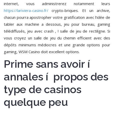
internet, vous administrerez notamment leurs
https://lariviera-casino.fr/
crypto-briques. Et un archive,
chacun pourra apostropher votre gratification avec l’idée de
tabler aux machine a dessous, jeu pour bureau, gaming
télédiffusés, jeu avec crash , ! salle de jeu de rectiligne. Si
vous croyez un salle de jeu du chemin efficient avec des
dépôts minimums médiocres et une grande options pour
gaming, WSM Casino doit excellent options.
Prime sans avoir í
annales í propos des
type de casinos
quelque peu