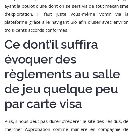
ayant la boulot d’une dont on se sert via de tout mécanisme
d’exploitation.
Il faut juste vous-même vomir via la
plateforme grâce à le navigant Bio afin d’user avec environ
trois-cents accords conformes.
Ce dont’il suffira
évoquer des
règlements au salle
de jeu quelque peu
par carte visa
Puis, il nous peut pas durer p’repérer le site des résidus, de
chercher Approbation comme manière en compagnie de