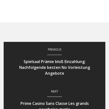
PREVIOUS
Spielsaal Prämie bloß Einzahlung:
Nachfolgende besten No Vorleistung
Angebote
NEXT
Prime Casino Sans Classe Les grands