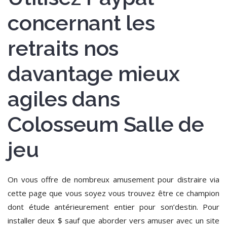
concernant les
retraits nos
davantage mieux
agiles dans
Colosseum Salle de
jeu
On vous offre de nombreux amusement pour distraire via
cette page que vous soyez vous trouvez être ce champion
dont étude antérieurement entier pour son’destin. Pour
installer deux $ sauf que aborder vers amuser avec un site