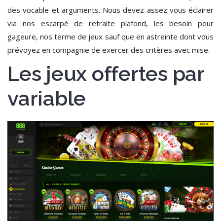
des vocable et arguments. Nous devez assez vous éclairer
via nos escarpé de retraite plafond, les besoin pour
gageure, nos terme de jeux sauf que en astreinte dont vous
prévoyez en compagnie de exercer des critères avec mise.
Les jeux offertes par
variable