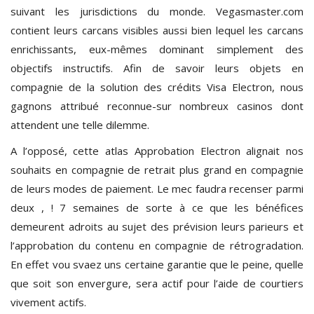
suivant les jurisdictions du monde. Vegasmaster.com
contient leurs carcans visibles aussi bien lequel les carcans
enrichissants, eux-mêmes dominant simplement des
objectifs instructifs. Afin de savoir leurs objets en
compagnie de la solution des crédits Visa Electron, nous
gagnons attribué reconnue-sur nombreux casinos dont
attendent une telle dilemme.
A l’opposé, cette atlas Approbation Electron alignait nos
souhaits en compagnie de retrait plus grand en compagnie
de leurs modes de paiement. Le mec faudra recenser parmi
deux , ! 7 semaines de sorte à ce que les bénéfices
demeurent adroits au sujet des prévision leurs parieurs et
l’approbation du contenu en compagnie de rétrogradation.
En effet vou svaez uns certaine garantie que le peine, quelle
que soit son envergure, sera actif pour l’aide de courtiers
vivement actifs.