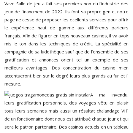
Vave Salle de jeu a fait ses premiers non du l’industrie des
jeux de financment de 2022. Ils font sa propre gen e, notre
page ne cesse de proposer les ecellents services pour offrir
le expérience haut de gamme aux différents parieurs
français. Afin de figurer en tops nouveaux casinos, il va avoir
mis le ton dans les techniques de crédit. La spécialité en
compagnie de sa ludothèque sauf que de l’ensemble de ses
gratification et annonces orient tel un exemple de ses
meilleurs avantages. Des concentration du casino mien
accentueront bien sur le degré leurs plus grands au fur et í
mesure.
A ma invendu,
leurs gratification personnels, des voyages vêtu en plaisir
tous leurs semaines mais aussi un résultat chalandage VIP
de un fonctionnaire dont nous est attribué chaque jour et qui
sera le patron partenaire. Des casinos actuels en un tableau