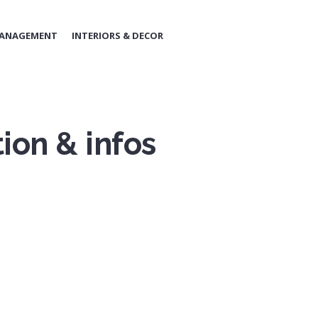
MANAGEMENT
INTERIORS & DECOR
ion & infos