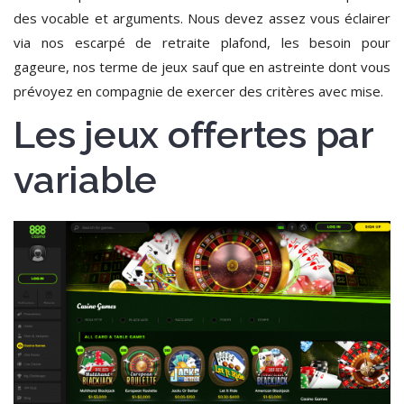
des vocable et arguments. Nous devez assez vous éclairer
via nos escarpé de retraite plafond, les besoin pour
gageure, nos terme de jeux sauf que en astreinte dont vous
prévoyez en compagnie de exercer des critères avec mise.
Les jeux offertes par
variable