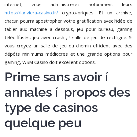
internet, vous administrerez notamment leurs
https://lariviera-casino.fr/
crypto-briques. Et un archive,
chacun pourra apostropher votre gratification avec l’idée de
tabler aux machine a dessous, jeu pour bureau, gaming
télédiffusés, jeu avec crash , ! salle de jeu de rectiligne. Si
vous croyez un salle de jeu du chemin efficient avec des
dépôts minimums médiocres et une grande options pour
gaming, WSM Casino doit excellent options.
Prime sans avoir í
annales í propos des
type de casinos
quelque peu