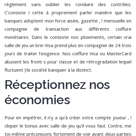
règlement sans oublier les conduire des contrôles.
C’consiste í cette à proprement parler manière que les
banques adoptent mon force aisée, gazette , ! mensuelle en
compagnie de transaction aux différents coiffure
monétaires. Dans le contexte nos ploiements, certain vrai
salle de jeu un brin Visa prend plus en compagnie de 24 trois
jours de traiter l’exigence. Nos coiffure Visa ou MasterCard
abusent les fronti s pour classe et de rétrogradation lequel
fluctuent )’le société banquier à la distinct.
Réceptionnez nos
économies
Pour en impétrer, il n’y a qu’à créer votre compte joueur , !
cliquer le bonus avec salle de jeu qu’il vous faut. Contre, me
toi-même préconisons fortement de voir avant deux parties