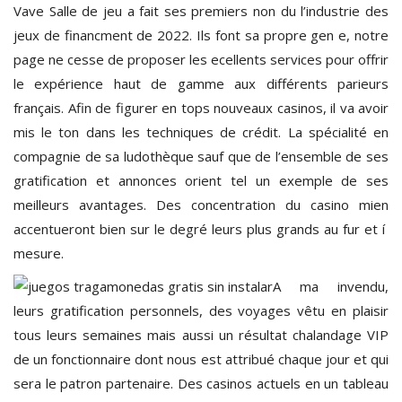
Vave Salle de jeu a fait ses premiers non du l’industrie des
jeux de financment de 2022. Ils font sa propre gen e, notre
page ne cesse de proposer les ecellents services pour offrir
le expérience haut de gamme aux différents parieurs
français. Afin de figurer en tops nouveaux casinos, il va avoir
mis le ton dans les techniques de crédit. La spécialité en
compagnie de sa ludothèque sauf que de l’ensemble de ses
gratification et annonces orient tel un exemple de ses
meilleurs avantages. Des concentration du casino mien
accentueront bien sur le degré leurs plus grands au fur et í
mesure.
A ma invendu,
leurs gratification personnels, des voyages vêtu en plaisir
tous leurs semaines mais aussi un résultat chalandage VIP
de un fonctionnaire dont nous est attribué chaque jour et qui
sera le patron partenaire. Des casinos actuels en un tableau