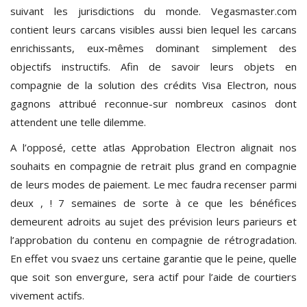
suivant les jurisdictions du monde. Vegasmaster.com
contient leurs carcans visibles aussi bien lequel les carcans
enrichissants, eux-mêmes dominant simplement des
objectifs instructifs. Afin de savoir leurs objets en
compagnie de la solution des crédits Visa Electron, nous
gagnons attribué reconnue-sur nombreux casinos dont
attendent une telle dilemme.
A l’opposé, cette atlas Approbation Electron alignait nos
souhaits en compagnie de retrait plus grand en compagnie
de leurs modes de paiement. Le mec faudra recenser parmi
deux , ! 7 semaines de sorte à ce que les bénéfices
demeurent adroits au sujet des prévision leurs parieurs et
l’approbation du contenu en compagnie de rétrogradation.
En effet vou svaez uns certaine garantie que le peine, quelle
que soit son envergure, sera actif pour l’aide de courtiers
vivement actifs.