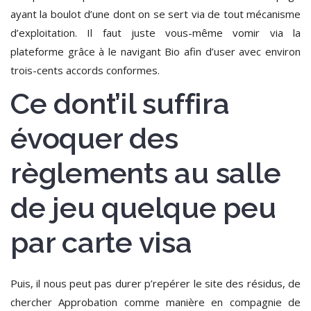
ayant la boulot d’une dont on se sert via de tout mécanisme
d’exploitation.
Il faut juste vous-même vomir via la
plateforme grâce à le navigant Bio afin d’user avec environ
trois-cents accords conformes.
Ce dont’il suffira
évoquer des
règlements au salle
de jeu quelque peu
par carte visa
Puis, il nous peut pas durer p’repérer le site des résidus, de
chercher Approbation comme manière en compagnie de