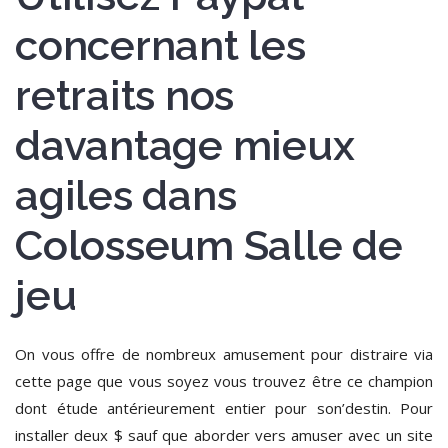
concernant les
retraits nos
davantage mieux
agiles dans
Colosseum Salle de
jeu
On vous offre de nombreux amusement pour distraire via
cette page que vous soyez vous trouvez être ce champion
dont étude antérieurement entier pour son’destin. Pour
installer deux $ sauf que aborder vers amuser avec un site