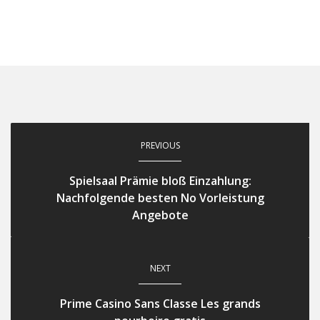
PREVIOUS
Spielsaal Prämie bloß Einzahlung:
Nachfolgende besten No Vorleistung
Angebote
NEXT
Prime Casino Sans Classe Les grands