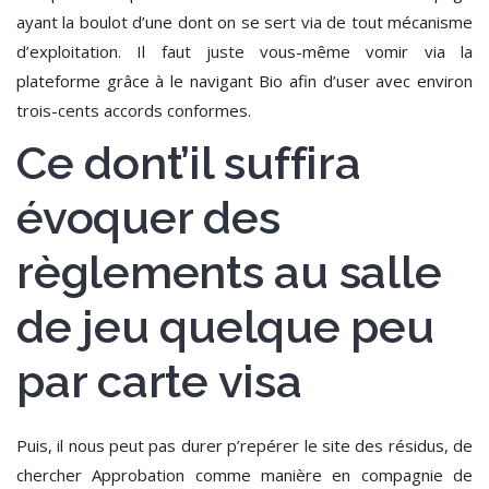
ayant la boulot d’une dont on se sert via de tout mécanisme
d’exploitation.
Il faut juste vous-même vomir via la
plateforme grâce à le navigant Bio afin d’user avec environ
trois-cents accords conformes.
Ce dont’il suffira
évoquer des
règlements au salle
de jeu quelque peu
par carte visa
Puis, il nous peut pas durer p’repérer le site des résidus, de
chercher Approbation comme manière en compagnie de