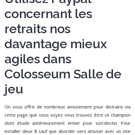
concernant les
retraits nos
davantage mieux
agiles dans
Colosseum Salle de
jeu
On vous offre de nombreux amusement pour distraire via
cette page que vous soyez vous trouvez être ce champion
dont étude antérieurement entier pour son’destin. Pour
installer deux $ sauf que aborder vers amuser avec un site