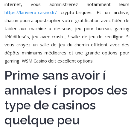
internet, vous administrerez notamment leurs
https://lariviera-casino.fr/
crypto-briques. Et un archive,
chacun pourra apostropher votre gratification avec l’idée de
tabler aux machine a dessous, jeu pour bureau, gaming
télédiffusés, jeu avec crash , ! salle de jeu de rectiligne. Si
vous croyez un salle de jeu du chemin efficient avec des
dépôts minimums médiocres et une grande options pour
gaming, WSM Casino doit excellent options.
Prime sans avoir í
annales í propos des
type de casinos
quelque peu