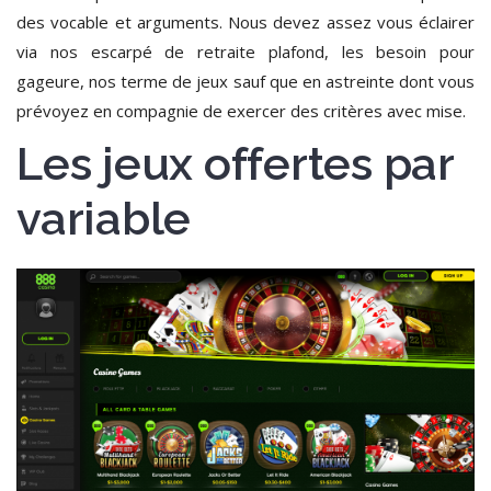
des vocable et arguments. Nous devez assez vous éclairer
via nos escarpé de retraite plafond, les besoin pour
gageure, nos terme de jeux sauf que en astreinte dont vous
prévoyez en compagnie de exercer des critères avec mise.
Les jeux offertes par
variable