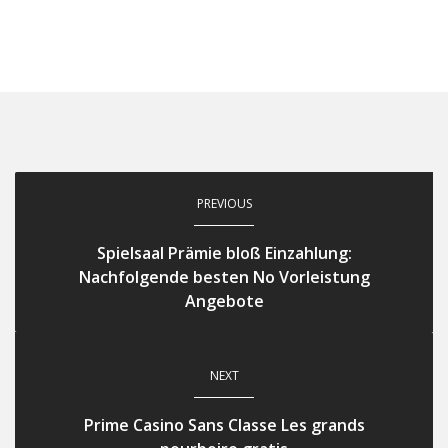
PREVIOUS
Spielsaal Prämie bloß Einzahlung:
Nachfolgende besten No Vorleistung
Angebote
NEXT
Prime Casino Sans Classe Les grands