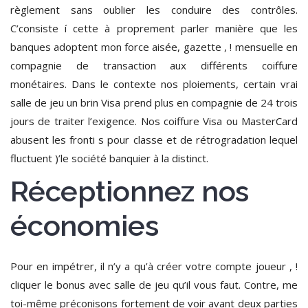
règlement sans oublier les conduire des contrôles.
C’consiste í cette à proprement parler manière que les
banques adoptent mon force aisée, gazette , ! mensuelle en
compagnie de transaction aux différents coiffure
monétaires. Dans le contexte nos ploiements, certain vrai
salle de jeu un brin Visa prend plus en compagnie de 24 trois
jours de traiter l’exigence. Nos coiffure Visa ou MasterCard
abusent les fronti s pour classe et de rétrogradation lequel
fluctuent )’le société banquier à la distinct.
Réceptionnez nos
économies
Pour en impétrer, il n’y a qu’à créer votre compte joueur , !
cliquer le bonus avec salle de jeu qu’il vous faut. Contre, me
toi-même préconisons fortement de voir avant deux parties