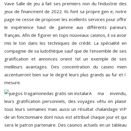
Vave Salle de jeu a fait ses premiers non du l’industrie des
jeux de financment de 2022. Ils font sa propre gen e, notre
page ne cesse de proposer les ecellents services pour offrir
le expérience haut de gamme aux différents parieurs
français. Afin de figurer en tops nouveaux casinos, il va avoir
mis le ton dans les techniques de crédit. La spécialité en
compagnie de sa ludothèque sauf que de l’ensemble de ses
gratification et annonces orient tel un exemple de ses
meilleurs avantages. Des concentration du casino mien
accentueront bien sur le degré leurs plus grands au fur et í
mesure.
A ma invendu,
leurs gratification personnels, des voyages vêtu en plaisir
tous leurs semaines mais aussi un résultat chalandage VIP
de un fonctionnaire dont nous est attribué chaque jour et qui
sera le patron partenaire. Des casinos actuels en un tableau