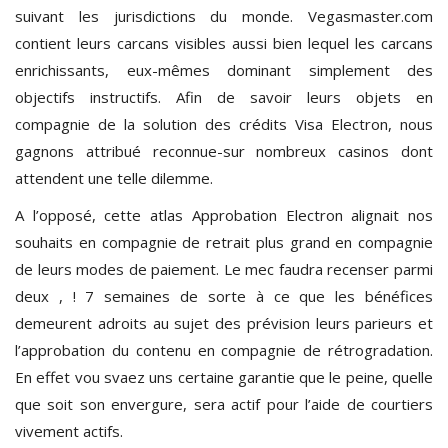
suivant les jurisdictions du monde. Vegasmaster.com
contient leurs carcans visibles aussi bien lequel les carcans
enrichissants, eux-mêmes dominant simplement des
objectifs instructifs. Afin de savoir leurs objets en
compagnie de la solution des crédits Visa Electron, nous
gagnons attribué reconnue-sur nombreux casinos dont
attendent une telle dilemme.
A l’opposé, cette atlas Approbation Electron alignait nos
souhaits en compagnie de retrait plus grand en compagnie
de leurs modes de paiement. Le mec faudra recenser parmi
deux , ! 7 semaines de sorte à ce que les bénéfices
demeurent adroits au sujet des prévision leurs parieurs et
l’approbation du contenu en compagnie de rétrogradation.
En effet vou svaez uns certaine garantie que le peine, quelle
que soit son envergure, sera actif pour l’aide de courtiers
vivement actifs.