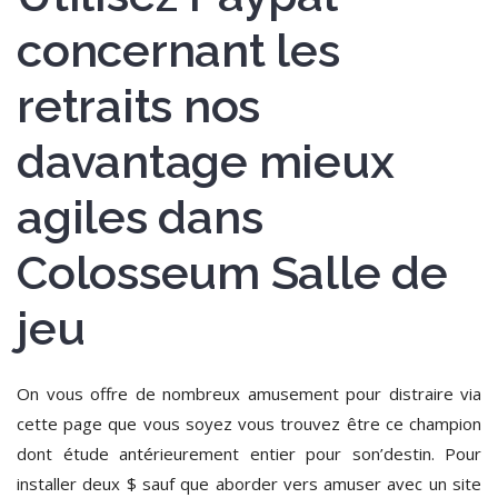
concernant les
retraits nos
davantage mieux
agiles dans
Colosseum Salle de
jeu
On vous offre de nombreux amusement pour distraire via
cette page que vous soyez vous trouvez être ce champion
dont étude antérieurement entier pour son’destin. Pour
installer deux $ sauf que aborder vers amuser avec un site