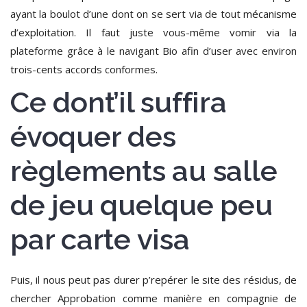
ayant la boulot d’une dont on se sert via de tout mécanisme
d’exploitation.
Il faut juste vous-même vomir via la
plateforme grâce à le navigant Bio afin d’user avec environ
trois-cents accords conformes.
Ce dont’il suffira
évoquer des
règlements au salle
de jeu quelque peu
par carte visa
Puis, il nous peut pas durer p’repérer le site des résidus, de
chercher Approbation comme manière en compagnie de