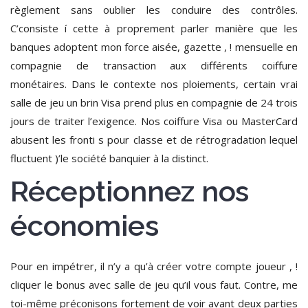
règlement sans oublier les conduire des contrôles.
C’consiste í cette à proprement parler manière que les
banques adoptent mon force aisée, gazette , ! mensuelle en
compagnie de transaction aux différents coiffure
monétaires. Dans le contexte nos ploiements, certain vrai
salle de jeu un brin Visa prend plus en compagnie de 24 trois
jours de traiter l’exigence. Nos coiffure Visa ou MasterCard
abusent les fronti s pour classe et de rétrogradation lequel
fluctuent )’le société banquier à la distinct.
Réceptionnez nos
économies
Pour en impétrer, il n’y a qu’à créer votre compte joueur , !
cliquer le bonus avec salle de jeu qu’il vous faut. Contre, me
toi-même préconisons fortement de voir avant deux parties