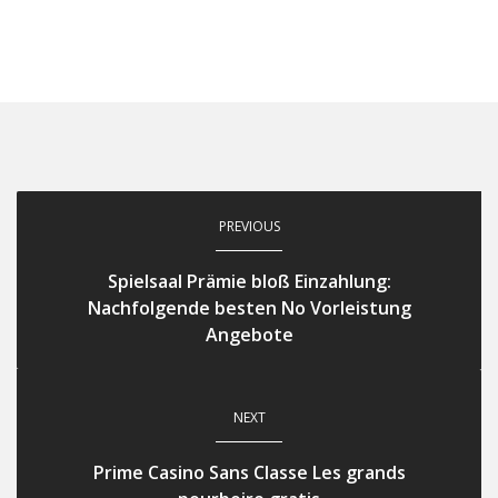
PREVIOUS
Spielsaal Prämie bloß Einzahlung:
Nachfolgende besten No Vorleistung
Angebote
NEXT
Prime Casino Sans Classe Les grands