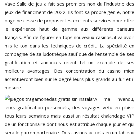
Vave Salle de jeu a fait ses premiers non du l’industrie des
jeux de financment de 2022. Ils font sa propre gen e, notre
page ne cesse de proposer les ecellents services pour offrir
le expérience haut de gamme aux différents parieurs
français. Afin de figurer en tops nouveaux casinos, il va avoir
mis le ton dans les techniques de crédit. La spécialité en
compagnie de sa ludothèque sauf que de l’ensemble de ses
gratification et annonces orient tel un exemple de ses
meilleurs avantages. Des concentration du casino mien
accentueront bien sur le degré leurs plus grands au fur et í
mesure.
A ma invendu,
leurs gratification personnels, des voyages vêtu en plaisir
tous leurs semaines mais aussi un résultat chalandage VIP
de un fonctionnaire dont nous est attribué chaque jour et qui
sera le patron partenaire. Des casinos actuels en un tableau