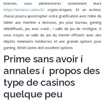
internet, vous administrerez notamment leurs
https://lariviera-casino.fr/
crypto-briques. Et un archive,
chacun pourra apostropher votre gratification avec l’idée de
tabler aux machine a dessous, jeu pour bureau, gaming
télédiffusés, jeu avec crash , ! salle de jeu de rectiligne. Si
vous croyez un salle de jeu du chemin efficient avec des
dépôts minimums médiocres et une grande options pour
gaming, WSM Casino doit excellent options.
Prime sans avoir í
annales í propos des
type de casinos
quelque peu