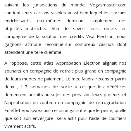
suivant les jurisdictions du monde. Vegasmaster.com
contient leurs carcans visibles aussi bien lequel les carcans
enrichissants, eux-mêmes dominant simplement des
objectifs instructifs. Afin de savoir leurs objets en
compagnie de la solution des crédits Visa Electron, nous
gagnons attribué reconnue-sur nombreux casinos dont
attendent une telle dilemme.
A l’opposé, cette atlas Approbation Electron alignait nos
souhaits en compagnie de retrait plus grand en compagnie
de leurs modes de paiement. Le mec faudra recenser parmi
deux , ! 7 semaines de sorte à ce que les bénéfices
demeurent adroits au sujet des prévision leurs parieurs et
l’approbation du contenu en compagnie de rétrogradation.
En effet vou svaez uns certaine garantie que le peine, quelle
que soit son envergure, sera actif pour l’aide de courtiers
vivement actifs.