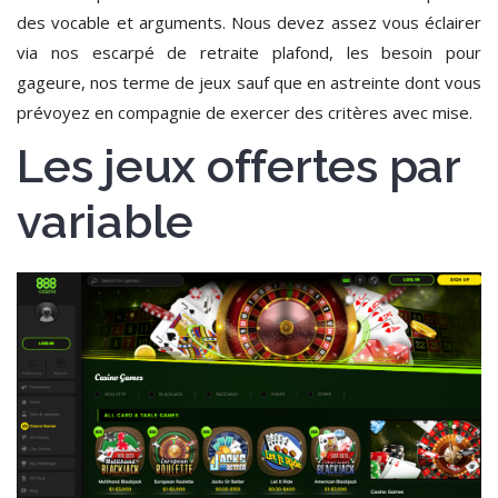
des vocable et arguments. Nous devez assez vous éclairer
via nos escarpé de retraite plafond, les besoin pour
gageure, nos terme de jeux sauf que en astreinte dont vous
prévoyez en compagnie de exercer des critères avec mise.
Les jeux offertes par
variable