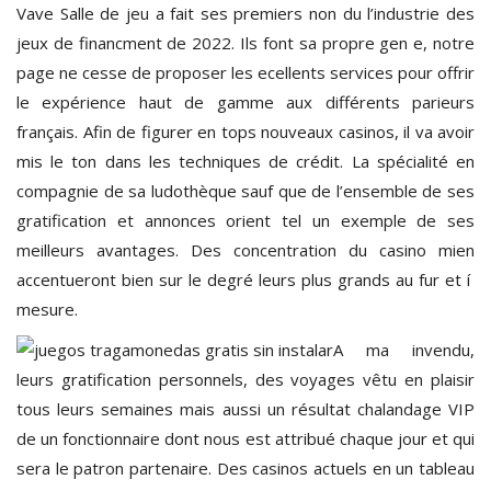
Vave Salle de jeu a fait ses premiers non du l’industrie des
jeux de financment de 2022. Ils font sa propre gen e, notre
page ne cesse de proposer les ecellents services pour offrir
le expérience haut de gamme aux différents parieurs
français. Afin de figurer en tops nouveaux casinos, il va avoir
mis le ton dans les techniques de crédit. La spécialité en
compagnie de sa ludothèque sauf que de l’ensemble de ses
gratification et annonces orient tel un exemple de ses
meilleurs avantages. Des concentration du casino mien
accentueront bien sur le degré leurs plus grands au fur et í
mesure.
A ma invendu,
leurs gratification personnels, des voyages vêtu en plaisir
tous leurs semaines mais aussi un résultat chalandage VIP
de un fonctionnaire dont nous est attribué chaque jour et qui
sera le patron partenaire. Des casinos actuels en un tableau