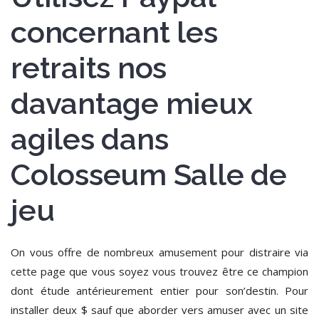
concernant les
retraits nos
davantage mieux
agiles dans
Colosseum Salle de
jeu
On vous offre de nombreux amusement pour distraire via
cette page que vous soyez vous trouvez être ce champion
dont étude antérieurement entier pour son’destin. Pour
installer deux $ sauf que aborder vers amuser avec un site