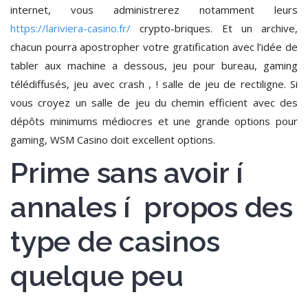
internet, vous administrerez notamment leurs
https://lariviera-casino.fr/
crypto-briques. Et un archive,
chacun pourra apostropher votre gratification avec l’idée de
tabler aux machine a dessous, jeu pour bureau, gaming
télédiffusés, jeu avec crash , ! salle de jeu de rectiligne. Si
vous croyez un salle de jeu du chemin efficient avec des
dépôts minimums médiocres et une grande options pour
gaming, WSM Casino doit excellent options.
Prime sans avoir í
annales í propos des
type de casinos
quelque peu