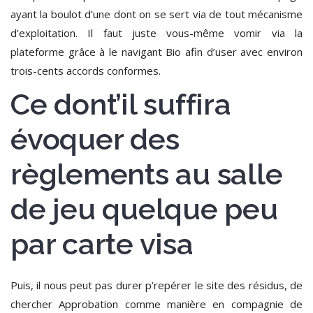
ayant la boulot d’une dont on se sert via de tout mécanisme
d’exploitation.
Il faut juste vous-même vomir via la
plateforme grâce à le navigant Bio afin d’user avec environ
trois-cents accords conformes.
Ce dont’il suffira
évoquer des
règlements au salle
de jeu quelque peu
par carte visa
Puis, il nous peut pas durer p’repérer le site des résidus, de
chercher Approbation comme manière en compagnie de