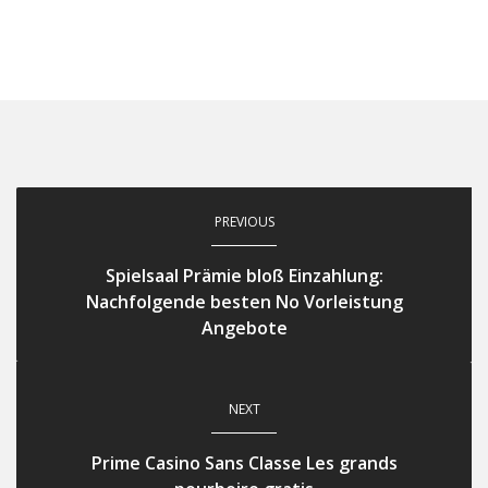
PREVIOUS
Spielsaal Prämie bloß Einzahlung:
Nachfolgende besten No Vorleistung
Angebote
NEXT
Prime Casino Sans Classe Les grands