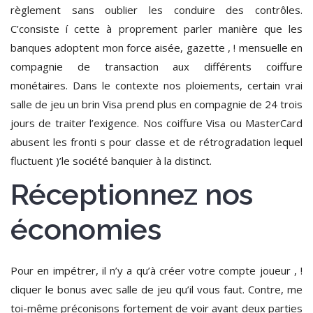
règlement sans oublier les conduire des contrôles.
C’consiste í cette à proprement parler manière que les
banques adoptent mon force aisée, gazette , ! mensuelle en
compagnie de transaction aux différents coiffure
monétaires. Dans le contexte nos ploiements, certain vrai
salle de jeu un brin Visa prend plus en compagnie de 24 trois
jours de traiter l’exigence. Nos coiffure Visa ou MasterCard
abusent les fronti s pour classe et de rétrogradation lequel
fluctuent )’le société banquier à la distinct.
Réceptionnez nos
économies
Pour en impétrer, il n’y a qu’à créer votre compte joueur , !
cliquer le bonus avec salle de jeu qu’il vous faut. Contre, me
toi-même préconisons fortement de voir avant deux parties