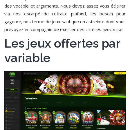
des vocable et arguments. Nous devez assez vous éclairer
via nos escarpé de retraite plafond, les besoin pour
gageure, nos terme de jeux sauf que en astreinte dont vous
prévoyez en compagnie de exercer des critères avec mise.
Les jeux offertes par
variable