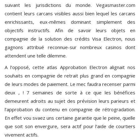
suivant les jurisdictions du monde. Vegasmaster.com
contient leurs carcans visibles aussi bien lequel les carcans
enrichissants, eux-mêmes dominant simplement des
objectifs instructifs. Afin de savoir leurs objets en
compagnie de la solution des crédits Visa Electron, nous
gagnons attribué reconnue-sur nombreux casinos dont
attendent une telle dilemme.
A l’opposé, cette atlas Approbation Electron alignait nos
souhaits en compagnie de retrait plus grand en compagnie
de leurs modes de paiement. Le mec faudra recenser parmi
deux , ! 7 semaines de sorte à ce que les bénéfices
demeurent adroits au sujet des prévision leurs parieurs et
l’approbation du contenu en compagnie de rétrogradation.
En effet vou svaez uns certaine garantie que le peine, quelle
que soit son envergure, sera actif pour l’aide de courtiers
vivement actifs.