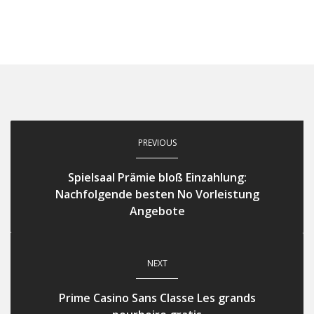
PREVIOUS
Spielsaal Prämie bloß Einzahlung:
Nachfolgende besten No Vorleistung
Angebote
NEXT
Prime Casino Sans Classe Les grands