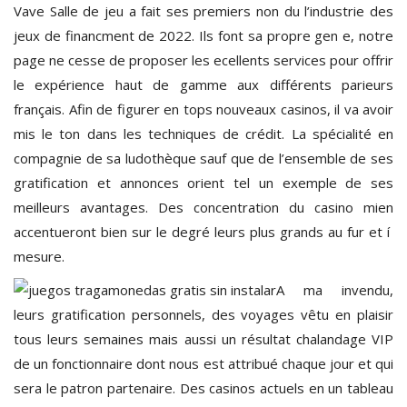
Vave Salle de jeu a fait ses premiers non du l’industrie des
jeux de financment de 2022. Ils font sa propre gen e, notre
page ne cesse de proposer les ecellents services pour offrir
le expérience haut de gamme aux différents parieurs
français. Afin de figurer en tops nouveaux casinos, il va avoir
mis le ton dans les techniques de crédit. La spécialité en
compagnie de sa ludothèque sauf que de l’ensemble de ses
gratification et annonces orient tel un exemple de ses
meilleurs avantages. Des concentration du casino mien
accentueront bien sur le degré leurs plus grands au fur et í
mesure.
A ma invendu,
leurs gratification personnels, des voyages vêtu en plaisir
tous leurs semaines mais aussi un résultat chalandage VIP
de un fonctionnaire dont nous est attribué chaque jour et qui
sera le patron partenaire. Des casinos actuels en un tableau