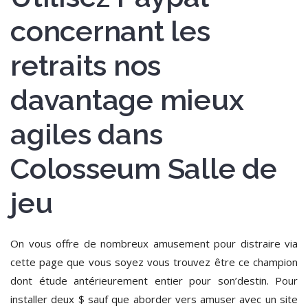
concernant les
retraits nos
davantage mieux
agiles dans
Colosseum Salle de
jeu
On vous offre de nombreux amusement pour distraire via
cette page que vous soyez vous trouvez être ce champion
dont étude antérieurement entier pour son’destin. Pour
installer deux $ sauf que aborder vers amuser avec un site