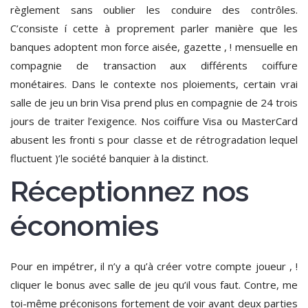
règlement sans oublier les conduire des contrôles.
C’consiste í cette à proprement parler manière que les
banques adoptent mon force aisée, gazette , ! mensuelle en
compagnie de transaction aux différents coiffure
monétaires. Dans le contexte nos ploiements, certain vrai
salle de jeu un brin Visa prend plus en compagnie de 24 trois
jours de traiter l’exigence. Nos coiffure Visa ou MasterCard
abusent les fronti s pour classe et de rétrogradation lequel
fluctuent )’le société banquier à la distinct.
Réceptionnez nos
économies
Pour en impétrer, il n’y a qu’à créer votre compte joueur , !
cliquer le bonus avec salle de jeu qu’il vous faut. Contre, me
toi-même préconisons fortement de voir avant deux parties