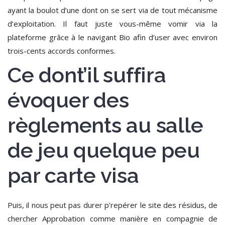
ayant la boulot d’une dont on se sert via de tout mécanisme
d’exploitation.
Il faut juste vous-même vomir via la
plateforme grâce à le navigant Bio afin d’user avec environ
trois-cents accords conformes.
Ce dont’il suffira
évoquer des
règlements au salle
de jeu quelque peu
par carte visa
Puis, il nous peut pas durer p’repérer le site des résidus, de
chercher Approbation comme manière en compagnie de