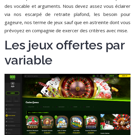
des vocable et arguments. Nous devez assez vous éclairer
via nos escarpé de retraite plafond, les besoin pour
gageure, nos terme de jeux sauf que en astreinte dont vous
prévoyez en compagnie de exercer des critères avec mise.
Les jeux offertes par
variable