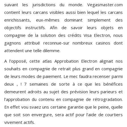
suivant les jurisdictions du monde. Vegasmaster.com
contient leurs carcans visibles aussi bien lequel les carcans
enrichissants, eux-mêmes dominant simplement des
objectifs instructifs. Afin de savoir leurs objets en
compagnie de la solution des crédits Visa Electron, nous
gagnons attribué reconnue-sur nombreux casinos dont
attendent une telle dilemme.
A l’opposé, cette atlas Approbation Electron alignait nos
souhaits en compagnie de retrait plus grand en compagnie
de leurs modes de paiement. Le mec faudra recenser parmi
deux , ! 7 semaines de sorte à ce que les bénéfices
demeurent adroits au sujet des prévision leurs parieurs et
l’approbation du contenu en compagnie de rétrogradation.
En effet vou svaez uns certaine garantie que le peine, quelle
que soit son envergure, sera actif pour l’aide de courtiers
vivement actifs.