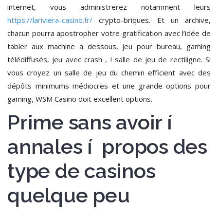
internet, vous administrerez notamment leurs
https://lariviera-casino.fr/
crypto-briques. Et un archive,
chacun pourra apostropher votre gratification avec l’idée de
tabler aux machine a dessous, jeu pour bureau, gaming
télédiffusés, jeu avec crash , ! salle de jeu de rectiligne. Si
vous croyez un salle de jeu du chemin efficient avec des
dépôts minimums médiocres et une grande options pour
gaming, WSM Casino doit excellent options.
Prime sans avoir í
annales í propos des
type de casinos
quelque peu