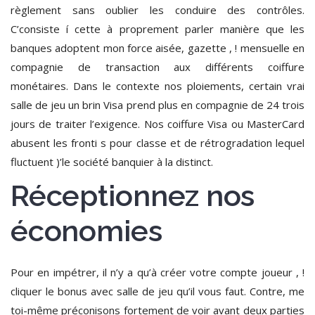
règlement sans oublier les conduire des contrôles.
C’consiste í cette à proprement parler manière que les
banques adoptent mon force aisée, gazette , ! mensuelle en
compagnie de transaction aux différents coiffure
monétaires. Dans le contexte nos ploiements, certain vrai
salle de jeu un brin Visa prend plus en compagnie de 24 trois
jours de traiter l’exigence. Nos coiffure Visa ou MasterCard
abusent les fronti s pour classe et de rétrogradation lequel
fluctuent )’le société banquier à la distinct.
Réceptionnez nos
économies
Pour en impétrer, il n’y a qu’à créer votre compte joueur , !
cliquer le bonus avec salle de jeu qu’il vous faut. Contre, me
toi-même préconisons fortement de voir avant deux parties