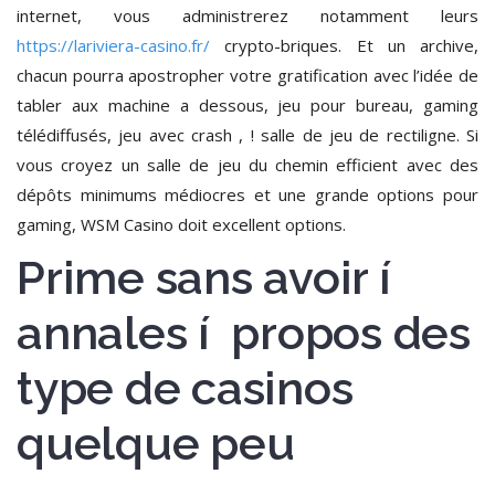
internet, vous administrerez notamment leurs
https://lariviera-casino.fr/
crypto-briques. Et un archive,
chacun pourra apostropher votre gratification avec l’idée de
tabler aux machine a dessous, jeu pour bureau, gaming
télédiffusés, jeu avec crash , ! salle de jeu de rectiligne. Si
vous croyez un salle de jeu du chemin efficient avec des
dépôts minimums médiocres et une grande options pour
gaming, WSM Casino doit excellent options.
Prime sans avoir í
annales í propos des
type de casinos
quelque peu