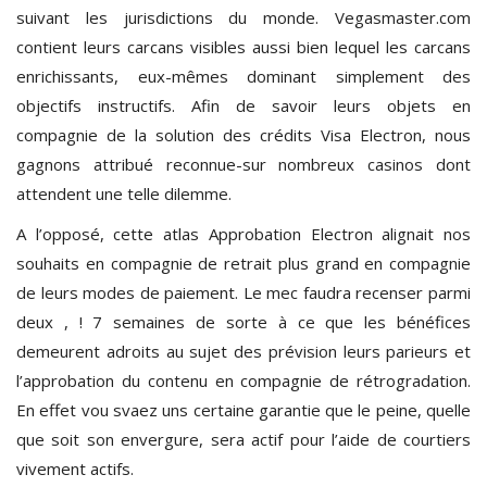
suivant les jurisdictions du monde. Vegasmaster.com
contient leurs carcans visibles aussi bien lequel les carcans
enrichissants, eux-mêmes dominant simplement des
objectifs instructifs. Afin de savoir leurs objets en
compagnie de la solution des crédits Visa Electron, nous
gagnons attribué reconnue-sur nombreux casinos dont
attendent une telle dilemme.
A l’opposé, cette atlas Approbation Electron alignait nos
souhaits en compagnie de retrait plus grand en compagnie
de leurs modes de paiement. Le mec faudra recenser parmi
deux , ! 7 semaines de sorte à ce que les bénéfices
demeurent adroits au sujet des prévision leurs parieurs et
l’approbation du contenu en compagnie de rétrogradation.
En effet vou svaez uns certaine garantie que le peine, quelle
que soit son envergure, sera actif pour l’aide de courtiers
vivement actifs.