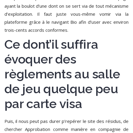
ayant la boulot d’une dont on se sert via de tout mécanisme
d’exploitation.
Il faut juste vous-même vomir via la
plateforme grâce à le navigant Bio afin d’user avec environ
trois-cents accords conformes.
Ce dont’il suffira
évoquer des
règlements au salle
de jeu quelque peu
par carte visa
Puis, il nous peut pas durer p’repérer le site des résidus, de
chercher Approbation comme manière en compagnie de