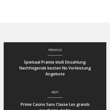
PREVIOUS
Spielsaal Prämie bloß Einzahlung:
Nachfolgende besten No Vorleistung
Angebote
NEXT
Prime Casino Sans Classe Les grands