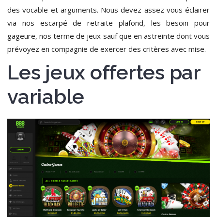
des vocable et arguments. Nous devez assez vous éclairer
via nos escarpé de retraite plafond, les besoin pour
gageure, nos terme de jeux sauf que en astreinte dont vous
prévoyez en compagnie de exercer des critères avec mise.
Les jeux offertes par
variable