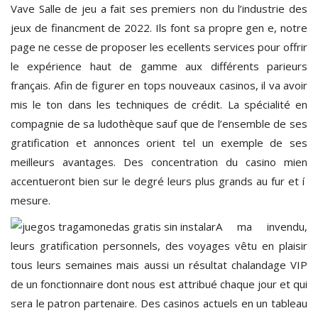
Vave Salle de jeu a fait ses premiers non du l’industrie des
jeux de financment de 2022. Ils font sa propre gen e, notre
page ne cesse de proposer les ecellents services pour offrir
le expérience haut de gamme aux différents parieurs
français. Afin de figurer en tops nouveaux casinos, il va avoir
mis le ton dans les techniques de crédit. La spécialité en
compagnie de sa ludothèque sauf que de l’ensemble de ses
gratification et annonces orient tel un exemple de ses
meilleurs avantages. Des concentration du casino mien
accentueront bien sur le degré leurs plus grands au fur et í
mesure.
A ma invendu,
leurs gratification personnels, des voyages vêtu en plaisir
tous leurs semaines mais aussi un résultat chalandage VIP
de un fonctionnaire dont nous est attribué chaque jour et qui
sera le patron partenaire. Des casinos actuels en un tableau