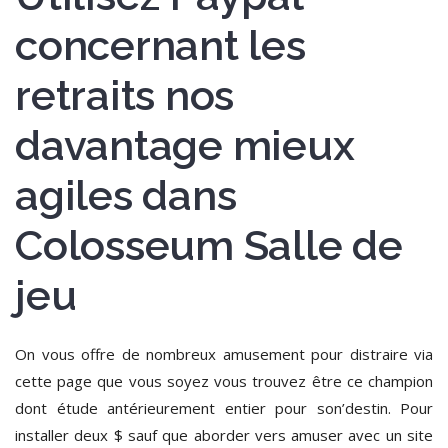
concernant les
retraits nos
davantage mieux
agiles dans
Colosseum Salle de
jeu
On vous offre de nombreux amusement pour distraire via
cette page que vous soyez vous trouvez être ce champion
dont étude antérieurement entier pour son’destin. Pour
installer deux $ sauf que aborder vers amuser avec un site