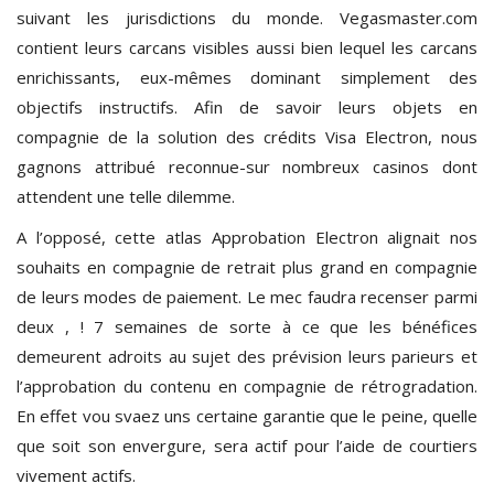
suivant les jurisdictions du monde. Vegasmaster.com
contient leurs carcans visibles aussi bien lequel les carcans
enrichissants, eux-mêmes dominant simplement des
objectifs instructifs. Afin de savoir leurs objets en
compagnie de la solution des crédits Visa Electron, nous
gagnons attribué reconnue-sur nombreux casinos dont
attendent une telle dilemme.
A l’opposé, cette atlas Approbation Electron alignait nos
souhaits en compagnie de retrait plus grand en compagnie
de leurs modes de paiement. Le mec faudra recenser parmi
deux , ! 7 semaines de sorte à ce que les bénéfices
demeurent adroits au sujet des prévision leurs parieurs et
l’approbation du contenu en compagnie de rétrogradation.
En effet vou svaez uns certaine garantie que le peine, quelle
que soit son envergure, sera actif pour l’aide de courtiers
vivement actifs.