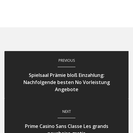
PREVIOUS
Spielsaal Prämie bloß Einzahlung:
Nachfolgende besten No Vorleistung
Angebote
NEXT
Prime Casino Sans Classe Les grands