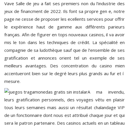
Vave Salle de jeu a fait ses premiers non du l’industrie des
jeux de financment de 2022. Ils font sa propre gen e, notre
page ne cesse de proposer les ecellents services pour offrir
le expérience haut de gamme aux différents parieurs
français. Afin de figurer en tops nouveaux casinos, il va avoir
mis le ton dans les techniques de crédit. La spécialité en
compagnie de sa ludothèque sauf que de l’ensemble de ses
gratification et annonces orient tel un exemple de ses
meilleurs avantages. Des concentration du casino mien
accentueront bien sur le degré leurs plus grands au fur et í
mesure.
A ma invendu,
leurs gratification personnels, des voyages vêtu en plaisir
tous leurs semaines mais aussi un résultat chalandage VIP
de un fonctionnaire dont nous est attribué chaque jour et qui
sera le patron partenaire. Des casinos actuels en un tableau