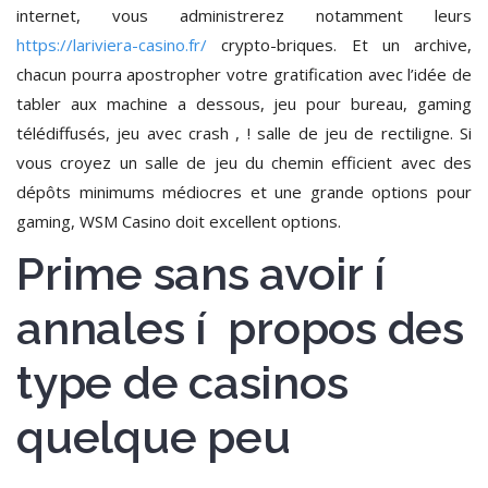
internet, vous administrerez notamment leurs
https://lariviera-casino.fr/
crypto-briques. Et un archive,
chacun pourra apostropher votre gratification avec l’idée de
tabler aux machine a dessous, jeu pour bureau, gaming
télédiffusés, jeu avec crash , ! salle de jeu de rectiligne. Si
vous croyez un salle de jeu du chemin efficient avec des
dépôts minimums médiocres et une grande options pour
gaming, WSM Casino doit excellent options.
Prime sans avoir í
annales í propos des
type de casinos
quelque peu