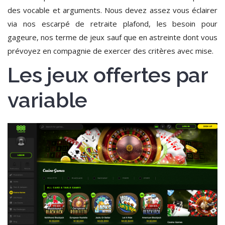
des vocable et arguments. Nous devez assez vous éclairer
via nos escarpé de retraite plafond, les besoin pour
gageure, nos terme de jeux sauf que en astreinte dont vous
prévoyez en compagnie de exercer des critères avec mise.
Les jeux offertes par
variable