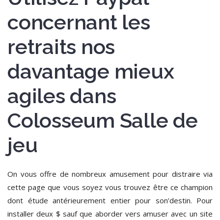
concernant les
retraits nos
davantage mieux
agiles dans
Colosseum Salle de
jeu
On vous offre de nombreux amusement pour distraire via
cette page que vous soyez vous trouvez être ce champion
dont étude antérieurement entier pour son’destin. Pour
installer deux $ sauf que aborder vers amuser avec un site