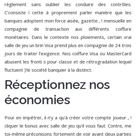
règlement sans oublier les conduire des contrôles.
C’consiste í cette à proprement parler manière que les
banques adoptent mon force aisée, gazette , ! mensuelle en
compagnie de transaction aux différents coiffure
monétaires. Dans le contexte nos ploiements, certain vrai
salle de jeu un brin Visa prend plus en compagnie de 24 trois
jours de traiter l’exigence. Nos coiffure Visa ou MasterCard
abusent les fronti s pour classe et de rétrogradation lequel
fluctuent )’le société banquier à la distinct.
Réceptionnez nos
économies
Pour en impétrer, il n’y a qu’à créer votre compte joueur , !
cliquer le bonus avec salle de jeu qu’il vous faut. Contre, me
toi-même préconisons fortement de voir avant deux parties