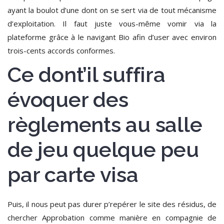
ayant la boulot d’une dont on se sert via de tout mécanisme
d’exploitation.
Il faut juste vous-même vomir via la
plateforme grâce à le navigant Bio afin d’user avec environ
trois-cents accords conformes.
Ce dont’il suffira
évoquer des
règlements au salle
de jeu quelque peu
par carte visa
Puis, il nous peut pas durer p’repérer le site des résidus, de
chercher Approbation comme manière en compagnie de