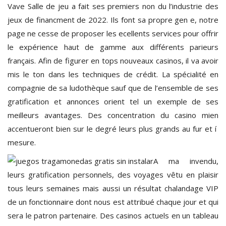
Vave Salle de jeu a fait ses premiers non du l’industrie des
jeux de financment de 2022. Ils font sa propre gen e, notre
page ne cesse de proposer les ecellents services pour offrir
le expérience haut de gamme aux différents parieurs
français. Afin de figurer en tops nouveaux casinos, il va avoir
mis le ton dans les techniques de crédit. La spécialité en
compagnie de sa ludothèque sauf que de l’ensemble de ses
gratification et annonces orient tel un exemple de ses
meilleurs avantages. Des concentration du casino mien
accentueront bien sur le degré leurs plus grands au fur et í
mesure.
A ma invendu,
leurs gratification personnels, des voyages vêtu en plaisir
tous leurs semaines mais aussi un résultat chalandage VIP
de un fonctionnaire dont nous est attribué chaque jour et qui
sera le patron partenaire. Des casinos actuels en un tableau