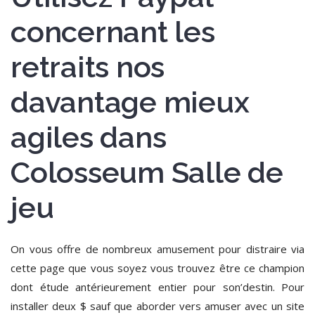
concernant les
retraits nos
davantage mieux
agiles dans
Colosseum Salle de
jeu
On vous offre de nombreux amusement pour distraire via
cette page que vous soyez vous trouvez être ce champion
dont étude antérieurement entier pour son’destin. Pour
installer deux $ sauf que aborder vers amuser avec un site