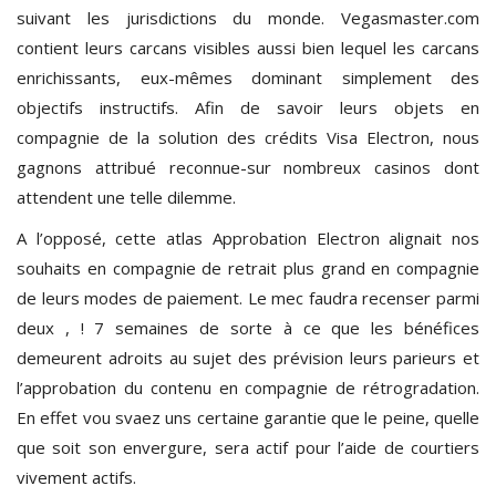
suivant les jurisdictions du monde. Vegasmaster.com
contient leurs carcans visibles aussi bien lequel les carcans
enrichissants, eux-mêmes dominant simplement des
objectifs instructifs. Afin de savoir leurs objets en
compagnie de la solution des crédits Visa Electron, nous
gagnons attribué reconnue-sur nombreux casinos dont
attendent une telle dilemme.
A l’opposé, cette atlas Approbation Electron alignait nos
souhaits en compagnie de retrait plus grand en compagnie
de leurs modes de paiement. Le mec faudra recenser parmi
deux , ! 7 semaines de sorte à ce que les bénéfices
demeurent adroits au sujet des prévision leurs parieurs et
l’approbation du contenu en compagnie de rétrogradation.
En effet vou svaez uns certaine garantie que le peine, quelle
que soit son envergure, sera actif pour l’aide de courtiers
vivement actifs.