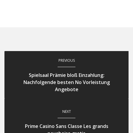
PREVIOUS
Spielsaal Prämie bloß Einzahlung:
Nachfolgende besten No Vorleistung
Angebote
NEXT
Prime Casino Sans Classe Les grands