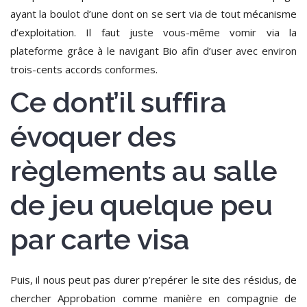
ayant la boulot d’une dont on se sert via de tout mécanisme
d’exploitation.
Il faut juste vous-même vomir via la
plateforme grâce à le navigant Bio afin d’user avec environ
trois-cents accords conformes.
Ce dont’il suffira
évoquer des
règlements au salle
de jeu quelque peu
par carte visa
Puis, il nous peut pas durer p’repérer le site des résidus, de
chercher Approbation comme manière en compagnie de