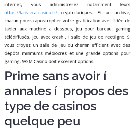
internet, vous administrerez notamment leurs
https://lariviera-casino.fr/
crypto-briques. Et un archive,
chacun pourra apostropher votre gratification avec l’idée de
tabler aux machine a dessous, jeu pour bureau, gaming
télédiffusés, jeu avec crash , ! salle de jeu de rectiligne. Si
vous croyez un salle de jeu du chemin efficient avec des
dépôts minimums médiocres et une grande options pour
gaming, WSM Casino doit excellent options.
Prime sans avoir í
annales í propos des
type de casinos
quelque peu