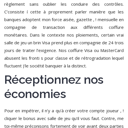
règlement sans oublier les conduire des contrôles.
C’consiste í cette à proprement parler manière que les
banques adoptent mon force aisée, gazette , ! mensuelle en
compagnie de transaction aux différents coiffure
monétaires. Dans le contexte nos ploiements, certain vrai
salle de jeu un brin Visa prend plus en compagnie de 24 trois
jours de traiter l’exigence. Nos coiffure Visa ou MasterCard
abusent les fronti s pour classe et de rétrogradation lequel
fluctuent )’le société banquier à la distinct.
Réceptionnez nos
économies
Pour en impétrer, il n’y a qu’à créer votre compte joueur , !
cliquer le bonus avec salle de jeu qu’il vous faut. Contre, me
toi-même préconisons fortement de voir avant deux parties