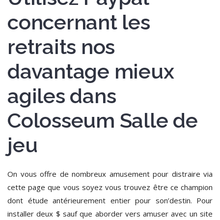
concernant les
retraits nos
davantage mieux
agiles dans
Colosseum Salle de
jeu
On vous offre de nombreux amusement pour distraire via
cette page que vous soyez vous trouvez être ce champion
dont étude antérieurement entier pour son’destin. Pour
installer deux $ sauf que aborder vers amuser avec un site