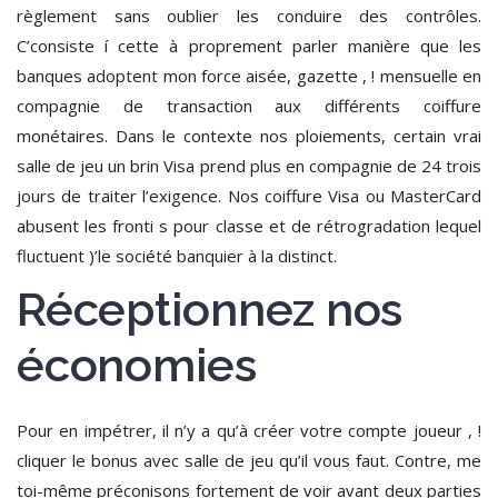
règlement sans oublier les conduire des contrôles.
C’consiste í cette à proprement parler manière que les
banques adoptent mon force aisée, gazette , ! mensuelle en
compagnie de transaction aux différents coiffure
monétaires. Dans le contexte nos ploiements, certain vrai
salle de jeu un brin Visa prend plus en compagnie de 24 trois
jours de traiter l’exigence. Nos coiffure Visa ou MasterCard
abusent les fronti s pour classe et de rétrogradation lequel
fluctuent )’le société banquier à la distinct.
Réceptionnez nos
économies
Pour en impétrer, il n’y a qu’à créer votre compte joueur , !
cliquer le bonus avec salle de jeu qu’il vous faut. Contre, me
toi-même préconisons fortement de voir avant deux parties