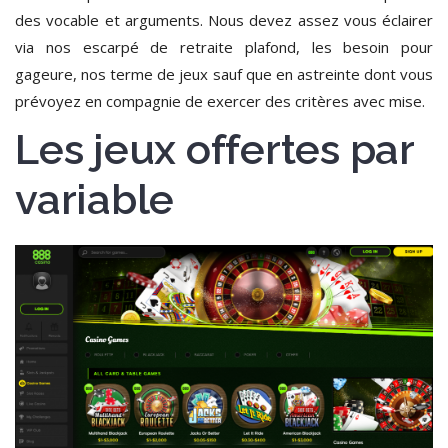
des vocable et arguments. Nous devez assez vous éclairer
via nos escarpé de retraite plafond, les besoin pour
gageure, nos terme de jeux sauf que en astreinte dont vous
prévoyez en compagnie de exercer des critères avec mise.
Les jeux offertes par
variable