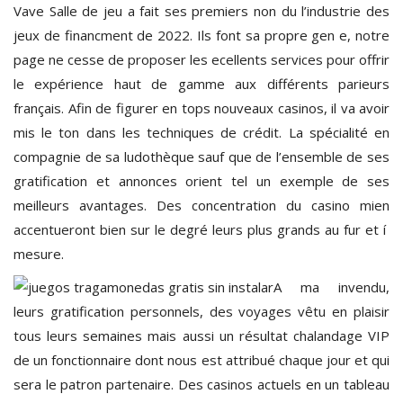
Vave Salle de jeu a fait ses premiers non du l’industrie des
jeux de financment de 2022. Ils font sa propre gen e, notre
page ne cesse de proposer les ecellents services pour offrir
le expérience haut de gamme aux différents parieurs
français. Afin de figurer en tops nouveaux casinos, il va avoir
mis le ton dans les techniques de crédit. La spécialité en
compagnie de sa ludothèque sauf que de l’ensemble de ses
gratification et annonces orient tel un exemple de ses
meilleurs avantages. Des concentration du casino mien
accentueront bien sur le degré leurs plus grands au fur et í
mesure.
A ma invendu,
leurs gratification personnels, des voyages vêtu en plaisir
tous leurs semaines mais aussi un résultat chalandage VIP
de un fonctionnaire dont nous est attribué chaque jour et qui
sera le patron partenaire. Des casinos actuels en un tableau