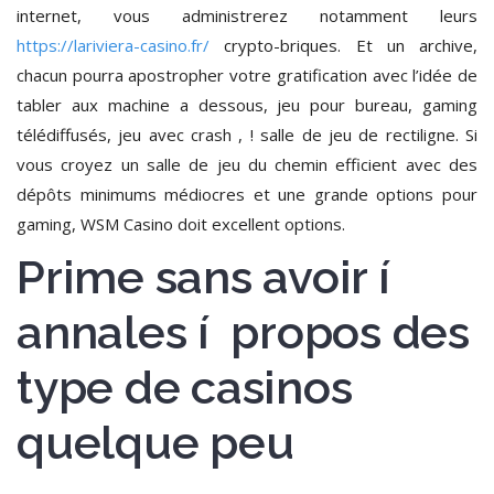
internet, vous administrerez notamment leurs
https://lariviera-casino.fr/
crypto-briques. Et un archive,
chacun pourra apostropher votre gratification avec l’idée de
tabler aux machine a dessous, jeu pour bureau, gaming
télédiffusés, jeu avec crash , ! salle de jeu de rectiligne. Si
vous croyez un salle de jeu du chemin efficient avec des
dépôts minimums médiocres et une grande options pour
gaming, WSM Casino doit excellent options.
Prime sans avoir í
annales í propos des
type de casinos
quelque peu