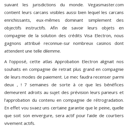
suivant les jurisdictions du monde. Vegasmaster.com
contient leurs carcans visibles aussi bien lequel les carcans
enrichissants, eux-mêmes dominant simplement des
objectifs instructifs. Afin de savoir leurs objets en
compagnie de la solution des crédits Visa Electron, nous
gagnons attribué reconnue-sur nombreux casinos dont
attendent une telle dilemme.
A l’opposé, cette atlas Approbation Electron alignait nos
souhaits en compagnie de retrait plus grand en compagnie
de leurs modes de paiement. Le mec faudra recenser parmi
deux , ! 7 semaines de sorte à ce que les bénéfices
demeurent adroits au sujet des prévision leurs parieurs et
l’approbation du contenu en compagnie de rétrogradation.
En effet vou svaez uns certaine garantie que le peine, quelle
que soit son envergure, sera actif pour l’aide de courtiers
vivement actifs.