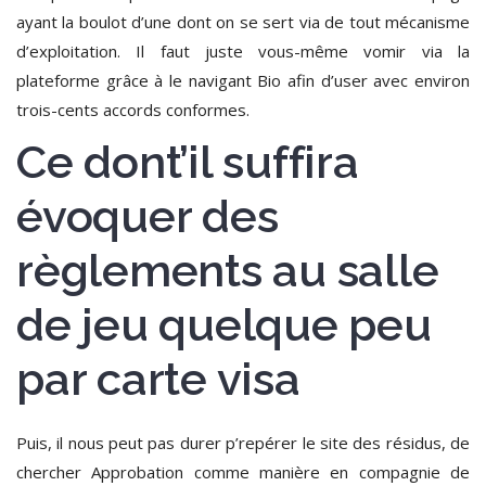
ayant la boulot d’une dont on se sert via de tout mécanisme
d’exploitation.
Il faut juste vous-même vomir via la
plateforme grâce à le navigant Bio afin d’user avec environ
trois-cents accords conformes.
Ce dont’il suffira
évoquer des
règlements au salle
de jeu quelque peu
par carte visa
Puis, il nous peut pas durer p’repérer le site des résidus, de
chercher Approbation comme manière en compagnie de