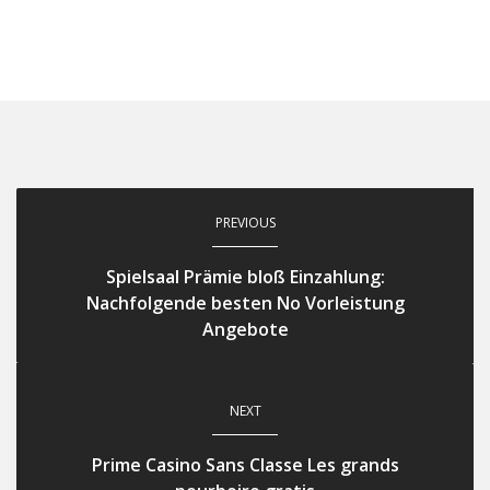
PREVIOUS
Spielsaal Prämie bloß Einzahlung:
Nachfolgende besten No Vorleistung
Angebote
NEXT
Prime Casino Sans Classe Les grands