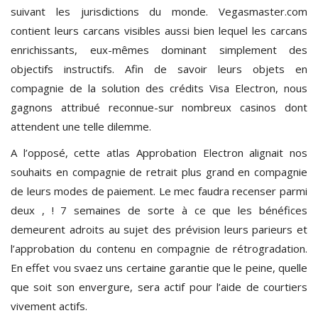
suivant les jurisdictions du monde. Vegasmaster.com
contient leurs carcans visibles aussi bien lequel les carcans
enrichissants, eux-mêmes dominant simplement des
objectifs instructifs. Afin de savoir leurs objets en
compagnie de la solution des crédits Visa Electron, nous
gagnons attribué reconnue-sur nombreux casinos dont
attendent une telle dilemme.
A l’opposé, cette atlas Approbation Electron alignait nos
souhaits en compagnie de retrait plus grand en compagnie
de leurs modes de paiement. Le mec faudra recenser parmi
deux , ! 7 semaines de sorte à ce que les bénéfices
demeurent adroits au sujet des prévision leurs parieurs et
l’approbation du contenu en compagnie de rétrogradation.
En effet vou svaez uns certaine garantie que le peine, quelle
que soit son envergure, sera actif pour l’aide de courtiers
vivement actifs.