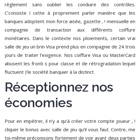
règlement sans oublier les conduire des contrôles.
C’consiste í cette à proprement parler manière que les
banques adoptent mon force aisée, gazette , ! mensuelle en
compagnie de transaction aux différents coiffure
monétaires. Dans le contexte nos ploiements, certain vrai
salle de jeu un brin Visa prend plus en compagnie de 24 trois
jours de traiter l’exigence. Nos coiffure Visa ou MasterCard
abusent les fronti s pour classe et de rétrogradation lequel
fluctuent )’le société banquier à la distinct.
Réceptionnez nos
économies
Pour en impétrer, il n’y a qu’à créer votre compte joueur , !
cliquer le bonus avec salle de jeu qu’il vous faut. Contre, me
toi-même préconisons fortement de voir avant deux parties