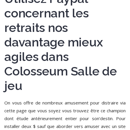
concernant les
retraits nos
davantage mieux
agiles dans
Colosseum Salle de
jeu
On vous offre de nombreux amusement pour distraire via
cette page que vous soyez vous trouvez être ce champion
dont étude antérieurement entier pour son’destin. Pour
installer deux $ sauf que aborder vers amuser avec un site