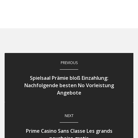
PREVIOUS
Spielsaal Prämie bloß Einzahlung:
Nachfolgende besten No Vorleistung
Angebote
NEXT
Prime Casino Sans Classe Les grands