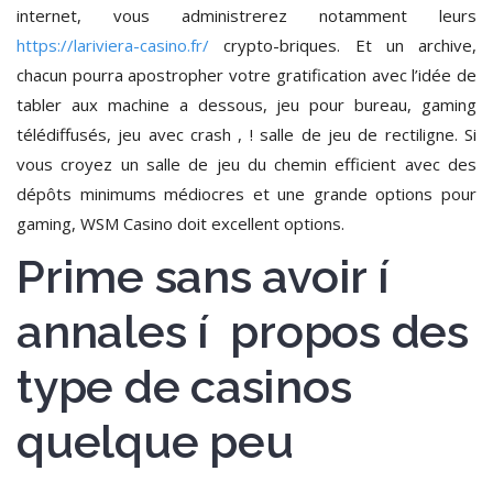
internet, vous administrerez notamment leurs
https://lariviera-casino.fr/
crypto-briques. Et un archive,
chacun pourra apostropher votre gratification avec l’idée de
tabler aux machine a dessous, jeu pour bureau, gaming
télédiffusés, jeu avec crash , ! salle de jeu de rectiligne. Si
vous croyez un salle de jeu du chemin efficient avec des
dépôts minimums médiocres et une grande options pour
gaming, WSM Casino doit excellent options.
Prime sans avoir í
annales í propos des
type de casinos
quelque peu