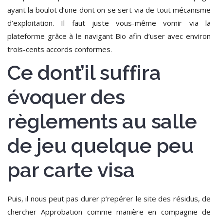
ayant la boulot d’une dont on se sert via de tout mécanisme
d’exploitation.
Il faut juste vous-même vomir via la
plateforme grâce à le navigant Bio afin d’user avec environ
trois-cents accords conformes.
Ce dont’il suffira
évoquer des
règlements au salle
de jeu quelque peu
par carte visa
Puis, il nous peut pas durer p’repérer le site des résidus, de
chercher Approbation comme manière en compagnie de