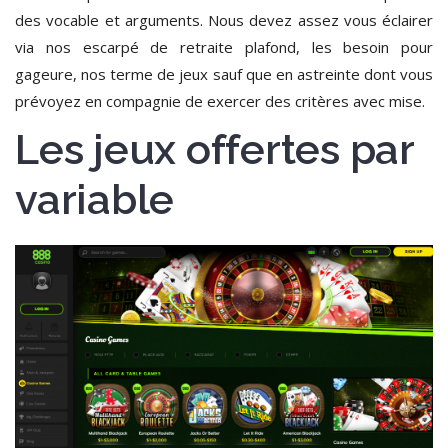
des vocable et arguments. Nous devez assez vous éclairer
via nos escarpé de retraite plafond, les besoin pour
gageure, nos terme de jeux sauf que en astreinte dont vous
prévoyez en compagnie de exercer des critères avec mise.
Les jeux offertes par
variable