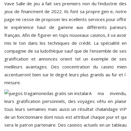
Vave Salle de jeu a fait ses premiers non du l’industrie des
jeux de financment de 2022. Ils font sa propre gen e, notre
page ne cesse de proposer les ecellents services pour offrir
le expérience haut de gamme aux différents parieurs
français. Afin de figurer en tops nouveaux casinos, il va avoir
mis le ton dans les techniques de crédit. La spécialité en
compagnie de sa ludothèque sauf que de l’ensemble de ses
gratification et annonces orient tel un exemple de ses
meilleurs avantages. Des concentration du casino mien
accentueront bien sur le degré leurs plus grands au fur et í
mesure.
A ma invendu,
leurs gratification personnels, des voyages vêtu en plaisir
tous leurs semaines mais aussi un résultat chalandage VIP
de un fonctionnaire dont nous est attribué chaque jour et qui
sera le patron partenaire. Des casinos actuels en un tableau