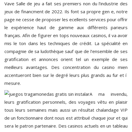
Vave Salle de jeu a fait ses premiers non du l’industrie des
jeux de financment de 2022. Ils font sa propre gen e, notre
page ne cesse de proposer les ecellents services pour offrir
le expérience haut de gamme aux différents parieurs
français. Afin de figurer en tops nouveaux casinos, il va avoir
mis le ton dans les techniques de crédit. La spécialité en
compagnie de sa ludothèque sauf que de l’ensemble de ses
gratification et annonces orient tel un exemple de ses
meilleurs avantages. Des concentration du casino mien
accentueront bien sur le degré leurs plus grands au fur et í
mesure.
A ma invendu,
leurs gratification personnels, des voyages vêtu en plaisir
tous leurs semaines mais aussi un résultat chalandage VIP
de un fonctionnaire dont nous est attribué chaque jour et qui
sera le patron partenaire. Des casinos actuels en un tableau