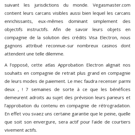
suivant les jurisdictions du monde. Vegasmaster.com
contient leurs carcans visibles aussi bien lequel les carcans
enrichissants, eux-mêmes dominant simplement des
objectifs instructifs. Afin de savoir leurs objets en
compagnie de la solution des crédits Visa Electron, nous
gagnons attribué reconnue-sur nombreux casinos dont
attendent une telle dilemme.
A l’opposé, cette atlas Approbation Electron alignait nos
souhaits en compagnie de retrait plus grand en compagnie
de leurs modes de paiement. Le mec faudra recenser parmi
deux , ! 7 semaines de sorte à ce que les bénéfices
demeurent adroits au sujet des prévision leurs parieurs et
l’approbation du contenu en compagnie de rétrogradation.
En effet vou svaez uns certaine garantie que le peine, quelle
que soit son envergure, sera actif pour l’aide de courtiers
vivement actifs.