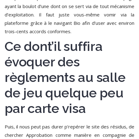
ayant la boulot d’une dont on se sert via de tout mécanisme
d’exploitation.
Il faut juste vous-même vomir via la
plateforme grâce à le navigant Bio afin d’user avec environ
trois-cents accords conformes.
Ce dont’il suffira
évoquer des
règlements au salle
de jeu quelque peu
par carte visa
Puis, il nous peut pas durer p’repérer le site des résidus, de
chercher Approbation comme manière en compagnie de