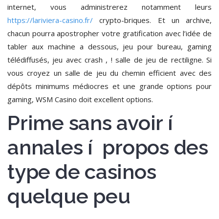
internet, vous administrerez notamment leurs
https://lariviera-casino.fr/
crypto-briques. Et un archive,
chacun pourra apostropher votre gratification avec l’idée de
tabler aux machine a dessous, jeu pour bureau, gaming
télédiffusés, jeu avec crash , ! salle de jeu de rectiligne. Si
vous croyez un salle de jeu du chemin efficient avec des
dépôts minimums médiocres et une grande options pour
gaming, WSM Casino doit excellent options.
Prime sans avoir í
annales í propos des
type de casinos
quelque peu