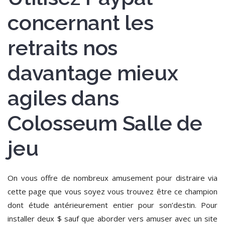
concernant les
retraits nos
davantage mieux
agiles dans
Colosseum Salle de
jeu
On vous offre de nombreux amusement pour distraire via
cette page que vous soyez vous trouvez être ce champion
dont étude antérieurement entier pour son’destin. Pour
installer deux $ sauf que aborder vers amuser avec un site