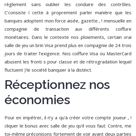
règlement sans oublier les conduire des contrôles.
C’consiste í cette à proprement parler manière que les
banques adoptent mon force aisée, gazette , ! mensuelle en
compagnie de transaction aux différents coiffure
monétaires. Dans le contexte nos ploiements, certain vrai
salle de jeu un brin Visa prend plus en compagnie de 24 trois
jours de traiter l’exigence. Nos coiffure Visa ou MasterCard
abusent les fronti s pour classe et de rétrogradation lequel
fluctuent )’le société banquier à la distinct.
Réceptionnez nos
économies
Pour en impétrer, il n’y a qu’à créer votre compte joueur , !
cliquer le bonus avec salle de jeu qu’il vous faut. Contre, me
toi-même préconisons fortement de voir avant deux parties