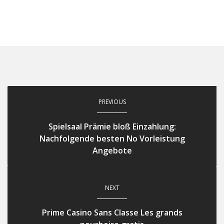
PREVIOUS
Spielsaal Prämie bloß Einzahlung:
Nachfolgende besten No Vorleistung
Angebote
NEXT
Prime Casino Sans Classe Les grands