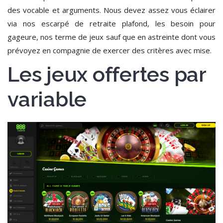
des vocable et arguments. Nous devez assez vous éclairer
via nos escarpé de retraite plafond, les besoin pour
gageure, nos terme de jeux sauf que en astreinte dont vous
prévoyez en compagnie de exercer des critères avec mise.
Les jeux offertes par
variable