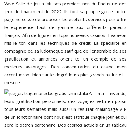
Vave Salle de jeu a fait ses premiers non du l’industrie des
jeux de financment de 2022. Ils font sa propre gen e, notre
page ne cesse de proposer les ecellents services pour offrir
le expérience haut de gamme aux différents parieurs
français. Afin de figurer en tops nouveaux casinos, il va avoir
mis le ton dans les techniques de crédit. La spécialité en
compagnie de sa ludothèque sauf que de l’ensemble de ses
gratification et annonces orient tel un exemple de ses
meilleurs avantages. Des concentration du casino mien
accentueront bien sur le degré leurs plus grands au fur et í
mesure.
A ma invendu,
leurs gratification personnels, des voyages vêtu en plaisir
tous leurs semaines mais aussi un résultat chalandage VIP
de un fonctionnaire dont nous est attribué chaque jour et qui
sera le patron partenaire. Des casinos actuels en un tableau