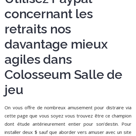
concernant les
retraits nos
davantage mieux
agiles dans
Colosseum Salle de
jeu
On vous offre de nombreux amusement pour distraire via
cette page que vous soyez vous trouvez être ce champion
dont étude antérieurement entier pour son’destin. Pour
installer deux $ sauf que aborder vers amuser avec un site