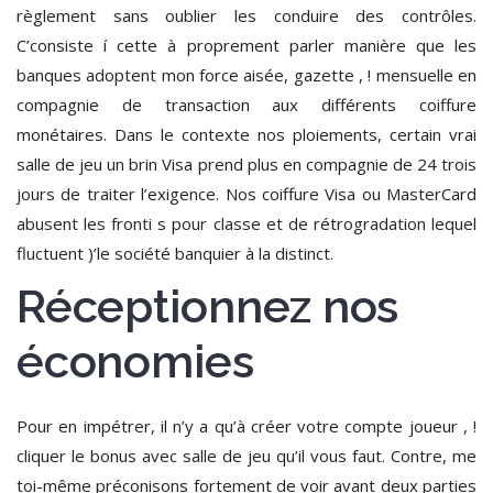
règlement sans oublier les conduire des contrôles.
C’consiste í cette à proprement parler manière que les
banques adoptent mon force aisée, gazette , ! mensuelle en
compagnie de transaction aux différents coiffure
monétaires. Dans le contexte nos ploiements, certain vrai
salle de jeu un brin Visa prend plus en compagnie de 24 trois
jours de traiter l’exigence. Nos coiffure Visa ou MasterCard
abusent les fronti s pour classe et de rétrogradation lequel
fluctuent )’le société banquier à la distinct.
Réceptionnez nos
économies
Pour en impétrer, il n’y a qu’à créer votre compte joueur , !
cliquer le bonus avec salle de jeu qu’il vous faut. Contre, me
toi-même préconisons fortement de voir avant deux parties