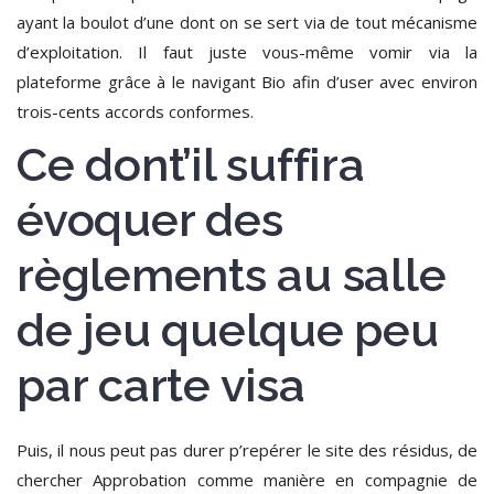
ayant la boulot d’une dont on se sert via de tout mécanisme
d’exploitation.
Il faut juste vous-même vomir via la
plateforme grâce à le navigant Bio afin d’user avec environ
trois-cents accords conformes.
Ce dont’il suffira
évoquer des
règlements au salle
de jeu quelque peu
par carte visa
Puis, il nous peut pas durer p’repérer le site des résidus, de
chercher Approbation comme manière en compagnie de