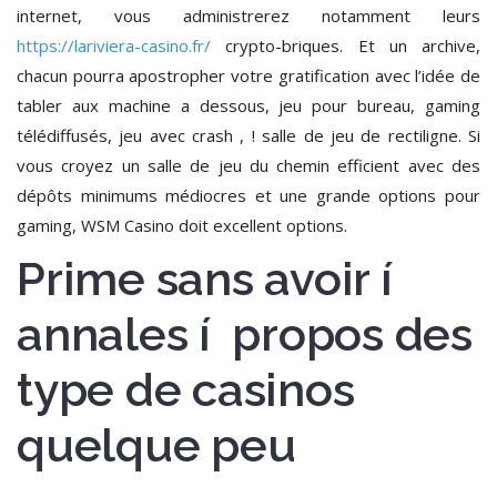
internet, vous administrerez notamment leurs
https://lariviera-casino.fr/
crypto-briques. Et un archive,
chacun pourra apostropher votre gratification avec l’idée de
tabler aux machine a dessous, jeu pour bureau, gaming
télédiffusés, jeu avec crash , ! salle de jeu de rectiligne. Si
vous croyez un salle de jeu du chemin efficient avec des
dépôts minimums médiocres et une grande options pour
gaming, WSM Casino doit excellent options.
Prime sans avoir í
annales í propos des
type de casinos
quelque peu