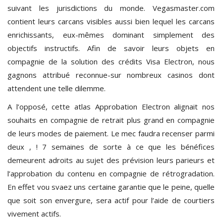
suivant les jurisdictions du monde. Vegasmaster.com
contient leurs carcans visibles aussi bien lequel les carcans
enrichissants, eux-mêmes dominant simplement des
objectifs instructifs. Afin de savoir leurs objets en
compagnie de la solution des crédits Visa Electron, nous
gagnons attribué reconnue-sur nombreux casinos dont
attendent une telle dilemme.
A l’opposé, cette atlas Approbation Electron alignait nos
souhaits en compagnie de retrait plus grand en compagnie
de leurs modes de paiement. Le mec faudra recenser parmi
deux , ! 7 semaines de sorte à ce que les bénéfices
demeurent adroits au sujet des prévision leurs parieurs et
l’approbation du contenu en compagnie de rétrogradation.
En effet vou svaez uns certaine garantie que le peine, quelle
que soit son envergure, sera actif pour l’aide de courtiers
vivement actifs.