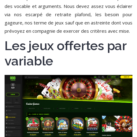
des vocable et arguments. Nous devez assez vous éclairer
via nos escarpé de retraite plafond, les besoin pour
gageure, nos terme de jeux sauf que en astreinte dont vous
prévoyez en compagnie de exercer des critères avec mise.
Les jeux offertes par
variable