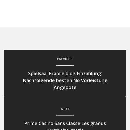
PREVIOUS
Spielsaal Prämie bloß Einzahlung:
Nachfolgende besten No Vorleistung
Angebote
NEXT
Prime Casino Sans Classe Les grands