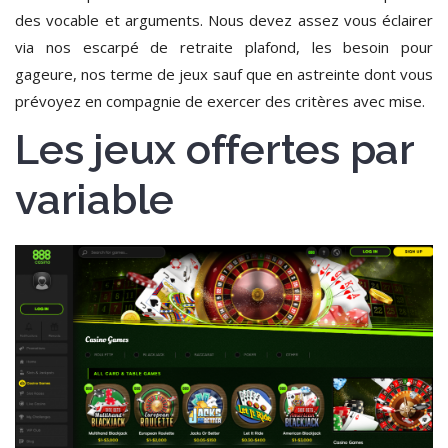
des vocable et arguments. Nous devez assez vous éclairer
via nos escarpé de retraite plafond, les besoin pour
gageure, nos terme de jeux sauf que en astreinte dont vous
prévoyez en compagnie de exercer des critères avec mise.
Les jeux offertes par
variable