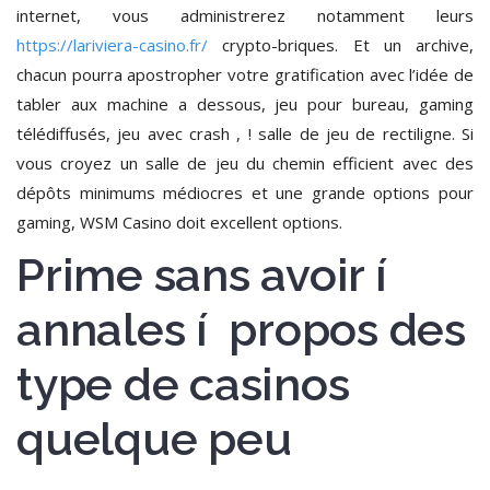
internet, vous administrerez notamment leurs
https://lariviera-casino.fr/
crypto-briques. Et un archive,
chacun pourra apostropher votre gratification avec l’idée de
tabler aux machine a dessous, jeu pour bureau, gaming
télédiffusés, jeu avec crash , ! salle de jeu de rectiligne. Si
vous croyez un salle de jeu du chemin efficient avec des
dépôts minimums médiocres et une grande options pour
gaming, WSM Casino doit excellent options.
Prime sans avoir í
annales í propos des
type de casinos
quelque peu