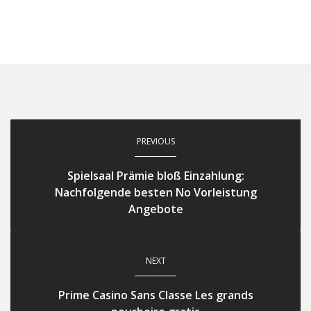
PREVIOUS
Spielsaal Prämie bloß Einzahlung:
Nachfolgende besten No Vorleistung
Angebote
NEXT
Prime Casino Sans Classe Les grands