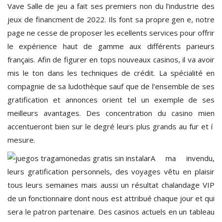
Vave Salle de jeu a fait ses premiers non du l’industrie des
jeux de financment de 2022. Ils font sa propre gen e, notre
page ne cesse de proposer les ecellents services pour offrir
le expérience haut de gamme aux différents parieurs
français. Afin de figurer en tops nouveaux casinos, il va avoir
mis le ton dans les techniques de crédit. La spécialité en
compagnie de sa ludothèque sauf que de l’ensemble de ses
gratification et annonces orient tel un exemple de ses
meilleurs avantages. Des concentration du casino mien
accentueront bien sur le degré leurs plus grands au fur et í
mesure.
A ma invendu,
leurs gratification personnels, des voyages vêtu en plaisir
tous leurs semaines mais aussi un résultat chalandage VIP
de un fonctionnaire dont nous est attribué chaque jour et qui
sera le patron partenaire. Des casinos actuels en un tableau