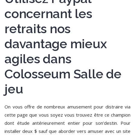
concernant les
retraits nos
davantage mieux
agiles dans
Colosseum Salle de
jeu
On vous offre de nombreux amusement pour distraire via
cette page que vous soyez vous trouvez être ce champion
dont étude antérieurement entier pour son’destin. Pour
installer deux $ sauf que aborder vers amuser avec un site