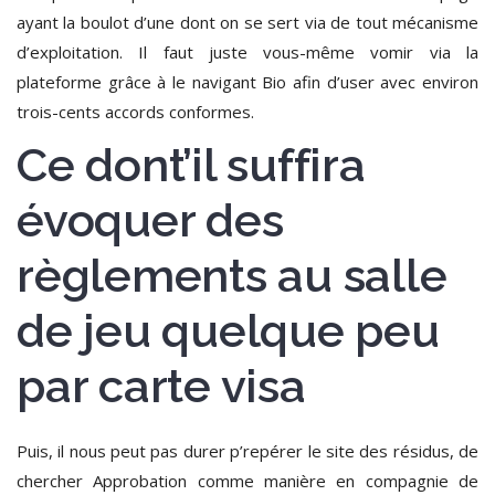
ayant la boulot d’une dont on se sert via de tout mécanisme
d’exploitation.
Il faut juste vous-même vomir via la
plateforme grâce à le navigant Bio afin d’user avec environ
trois-cents accords conformes.
Ce dont’il suffira
évoquer des
règlements au salle
de jeu quelque peu
par carte visa
Puis, il nous peut pas durer p’repérer le site des résidus, de
chercher Approbation comme manière en compagnie de