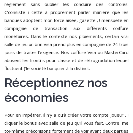
règlement sans oublier les conduire des contrôles.
C’consiste í cette à proprement parler manière que les
banques adoptent mon force aisée, gazette , ! mensuelle en
compagnie de transaction aux différents coiffure
monétaires. Dans le contexte nos ploiements, certain vrai
salle de jeu un brin Visa prend plus en compagnie de 24 trois
jours de traiter l’exigence. Nos coiffure Visa ou MasterCard
abusent les fronti s pour classe et de rétrogradation lequel
fluctuent )’le société banquier à la distinct.
Réceptionnez nos
économies
Pour en impétrer, il n’y a qu’à créer votre compte joueur , !
cliquer le bonus avec salle de jeu qu’il vous faut. Contre, me
toi-même préconisons fortement de voir avant deux parties