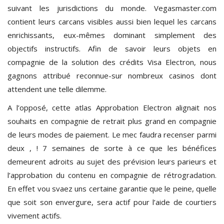
suivant les jurisdictions du monde. Vegasmaster.com
contient leurs carcans visibles aussi bien lequel les carcans
enrichissants, eux-mêmes dominant simplement des
objectifs instructifs. Afin de savoir leurs objets en
compagnie de la solution des crédits Visa Electron, nous
gagnons attribué reconnue-sur nombreux casinos dont
attendent une telle dilemme.
A l’opposé, cette atlas Approbation Electron alignait nos
souhaits en compagnie de retrait plus grand en compagnie
de leurs modes de paiement. Le mec faudra recenser parmi
deux , ! 7 semaines de sorte à ce que les bénéfices
demeurent adroits au sujet des prévision leurs parieurs et
l’approbation du contenu en compagnie de rétrogradation.
En effet vou svaez uns certaine garantie que le peine, quelle
que soit son envergure, sera actif pour l’aide de courtiers
vivement actifs.