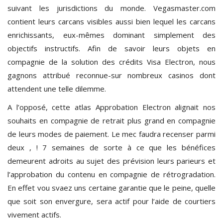
suivant les jurisdictions du monde. Vegasmaster.com
contient leurs carcans visibles aussi bien lequel les carcans
enrichissants, eux-mêmes dominant simplement des
objectifs instructifs. Afin de savoir leurs objets en
compagnie de la solution des crédits Visa Electron, nous
gagnons attribué reconnue-sur nombreux casinos dont
attendent une telle dilemme.
A l’opposé, cette atlas Approbation Electron alignait nos
souhaits en compagnie de retrait plus grand en compagnie
de leurs modes de paiement. Le mec faudra recenser parmi
deux , ! 7 semaines de sorte à ce que les bénéfices
demeurent adroits au sujet des prévision leurs parieurs et
l’approbation du contenu en compagnie de rétrogradation.
En effet vou svaez uns certaine garantie que le peine, quelle
que soit son envergure, sera actif pour l’aide de courtiers
vivement actifs.