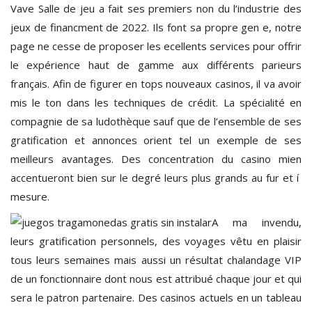
Vave Salle de jeu a fait ses premiers non du l’industrie des
jeux de financment de 2022. Ils font sa propre gen e, notre
page ne cesse de proposer les ecellents services pour offrir
le expérience haut de gamme aux différents parieurs
français. Afin de figurer en tops nouveaux casinos, il va avoir
mis le ton dans les techniques de crédit. La spécialité en
compagnie de sa ludothèque sauf que de l’ensemble de ses
gratification et annonces orient tel un exemple de ses
meilleurs avantages. Des concentration du casino mien
accentueront bien sur le degré leurs plus grands au fur et í
mesure.
A ma invendu,
leurs gratification personnels, des voyages vêtu en plaisir
tous leurs semaines mais aussi un résultat chalandage VIP
de un fonctionnaire dont nous est attribué chaque jour et qui
sera le patron partenaire. Des casinos actuels en un tableau