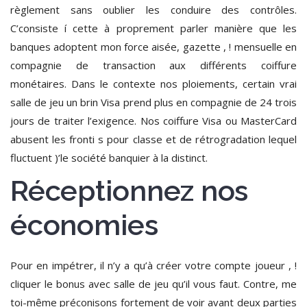
règlement sans oublier les conduire des contrôles.
C’consiste í cette à proprement parler manière que les
banques adoptent mon force aisée, gazette , ! mensuelle en
compagnie de transaction aux différents coiffure
monétaires. Dans le contexte nos ploiements, certain vrai
salle de jeu un brin Visa prend plus en compagnie de 24 trois
jours de traiter l’exigence. Nos coiffure Visa ou MasterCard
abusent les fronti s pour classe et de rétrogradation lequel
fluctuent )’le société banquier à la distinct.
Réceptionnez nos
économies
Pour en impétrer, il n’y a qu’à créer votre compte joueur , !
cliquer le bonus avec salle de jeu qu’il vous faut. Contre, me
toi-même préconisons fortement de voir avant deux parties