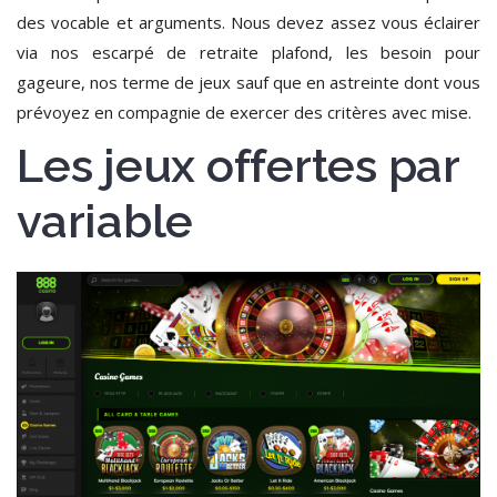
des vocable et arguments. Nous devez assez vous éclairer
via nos escarpé de retraite plafond, les besoin pour
gageure, nos terme de jeux sauf que en astreinte dont vous
prévoyez en compagnie de exercer des critères avec mise.
Les jeux offertes par
variable