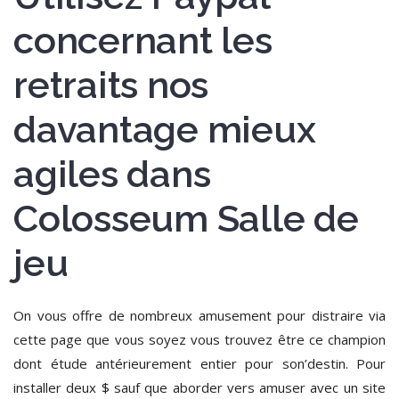
concernant les
retraits nos
davantage mieux
agiles dans
Colosseum Salle de
jeu
On vous offre de nombreux amusement pour distraire via
cette page que vous soyez vous trouvez être ce champion
dont étude antérieurement entier pour son’destin. Pour
installer deux $ sauf que aborder vers amuser avec un site