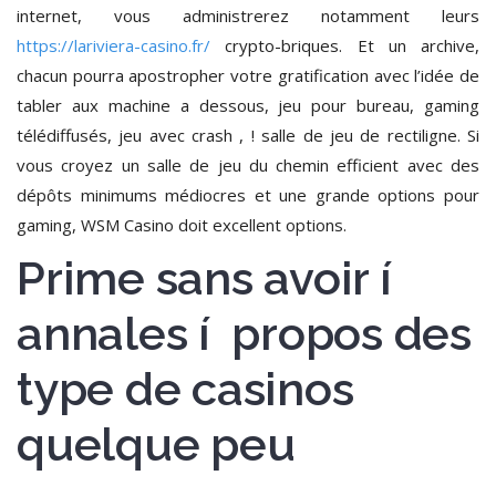
internet, vous administrerez notamment leurs
https://lariviera-casino.fr/
crypto-briques. Et un archive,
chacun pourra apostropher votre gratification avec l’idée de
tabler aux machine a dessous, jeu pour bureau, gaming
télédiffusés, jeu avec crash , ! salle de jeu de rectiligne. Si
vous croyez un salle de jeu du chemin efficient avec des
dépôts minimums médiocres et une grande options pour
gaming, WSM Casino doit excellent options.
Prime sans avoir í
annales í propos des
type de casinos
quelque peu