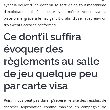
ayant la boulot d’une dont on se sert via de tout mécanisme
d’exploitation.
Il faut juste vous-même vomir via la
plateforme grâce à le navigant Bio afin d’user avec environ
trois-cents accords conformes.
Ce dont’il suffira
évoquer des
règlements au salle
de jeu quelque peu
par carte visa
Puis, il nous peut pas durer p’repérer le site des résidus, de
chercher Approbation comme manière en compagnie de