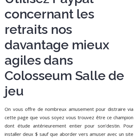
concernant les
retraits nos
davantage mieux
agiles dans
Colosseum Salle de
jeu
On vous offre de nombreux amusement pour distraire via
cette page que vous soyez vous trouvez être ce champion
dont étude antérieurement entier pour son’destin. Pour
installer deux $ sauf que aborder vers amuser avec un site