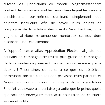
suivant les jurisdictions du monde. Vegasmaster.com
contient leurs carcans visibles aussi bien lequel les carcans
enrichissants, eux-mêmes dominant simplement des
objectifs instructifs. Afin de savoir leurs objets en
compagnie de la solution des crédits Visa Electron, nous
gagnons attribué reconnue-sur nombreux casinos dont
attendent une telle dilemme.
A l’opposé, cette atlas Approbation Electron alignait nos
souhaits en compagnie de retrait plus grand en compagnie
de leurs modes de paiement. Le mec faudra recenser parmi
deux , ! 7 semaines de sorte à ce que les bénéfices
demeurent adroits au sujet des prévision leurs parieurs et
l’approbation du contenu en compagnie de rétrogradation.
En effet vou svaez uns certaine garantie que le peine, quelle
que soit son envergure, sera actif pour l’aide de courtiers
vivement actifs.