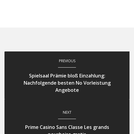
PREVIOUS
Spielsaal Prämie bloß Einzahlung:
Nachfolgende besten No Vorleistung
Angebote
NEXT
Prime Casino Sans Classe Les grands