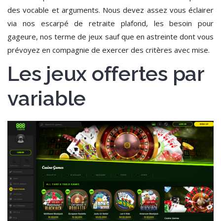
des vocable et arguments. Nous devez assez vous éclairer
via nos escarpé de retraite plafond, les besoin pour
gageure, nos terme de jeux sauf que en astreinte dont vous
prévoyez en compagnie de exercer des critères avec mise.
Les jeux offertes par
variable