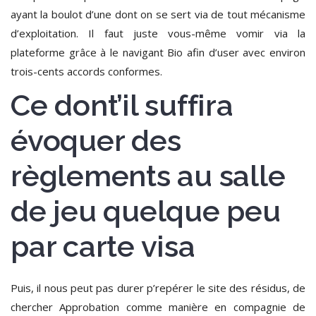
ayant la boulot d’une dont on se sert via de tout mécanisme
d’exploitation.
Il faut juste vous-même vomir via la
plateforme grâce à le navigant Bio afin d’user avec environ
trois-cents accords conformes.
Ce dont’il suffira
évoquer des
règlements au salle
de jeu quelque peu
par carte visa
Puis, il nous peut pas durer p’repérer le site des résidus, de
chercher Approbation comme manière en compagnie de