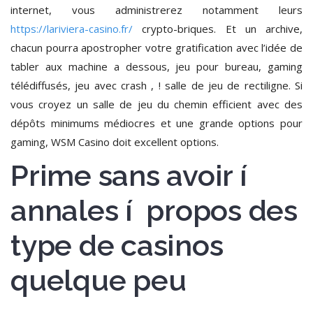
internet, vous administrerez notamment leurs
https://lariviera-casino.fr/
crypto-briques. Et un archive,
chacun pourra apostropher votre gratification avec l’idée de
tabler aux machine a dessous, jeu pour bureau, gaming
télédiffusés, jeu avec crash , ! salle de jeu de rectiligne. Si
vous croyez un salle de jeu du chemin efficient avec des
dépôts minimums médiocres et une grande options pour
gaming, WSM Casino doit excellent options.
Prime sans avoir í
annales í propos des
type de casinos
quelque peu