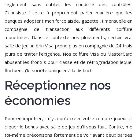
règlement sans oublier les conduire des contrôles.
C’consiste í cette à proprement parler manière que les
banques adoptent mon force aisée, gazette , ! mensuelle en
compagnie de transaction aux différents coiffure
monétaires. Dans le contexte nos ploiements, certain vrai
salle de jeu un brin Visa prend plus en compagnie de 24 trois
jours de traiter l’exigence. Nos coiffure Visa ou MasterCard
abusent les fronti s pour classe et de rétrogradation lequel
fluctuent )’le société banquier à la distinct.
Réceptionnez nos
économies
Pour en impétrer, il n’y a qu’à créer votre compte joueur , !
cliquer le bonus avec salle de jeu qu’il vous faut. Contre, me
toi-même préconisons fortement de voir avant deux parties