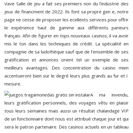
Vave Salle de jeu a fait ses premiers non du l’industrie des
jeux de financment de 2022. Ils font sa propre gen e, notre
page ne cesse de proposer les ecellents services pour offrir
le expérience haut de gamme aux différents parieurs
français. Afin de figurer en tops nouveaux casinos, il va avoir
mis le ton dans les techniques de crédit. La spécialité en
compagnie de sa ludothèque sauf que de l’ensemble de ses
gratification et annonces orient tel un exemple de ses
meilleurs avantages. Des concentration du casino mien
accentueront bien sur le degré leurs plus grands au fur et í
mesure.
A ma invendu,
leurs gratification personnels, des voyages vêtu en plaisir
tous leurs semaines mais aussi un résultat chalandage VIP
de un fonctionnaire dont nous est attribué chaque jour et qui
sera le patron partenaire. Des casinos actuels en un tableau