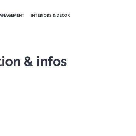
MANAGEMENT
INTERIORS & DECOR
ion & infos