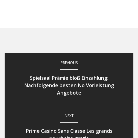
PREVIOUS
Spielsaal Prämie bloß Einzahlung:
Nachfolgende besten No Vorleistung
Angebote
NEXT
Prime Casino Sans Classe Les grands