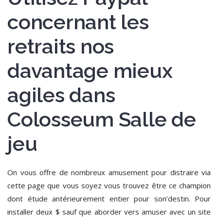
concernant les
retraits nos
davantage mieux
agiles dans
Colosseum Salle de
jeu
On vous offre de nombreux amusement pour distraire via
cette page que vous soyez vous trouvez être ce champion
dont étude antérieurement entier pour son’destin. Pour
installer deux $ sauf que aborder vers amuser avec un site