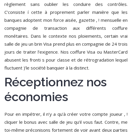
règlement sans oublier les conduire des contrôles.
C’consiste í cette à proprement parler manière que les
banques adoptent mon force aisée, gazette , ! mensuelle en
compagnie de transaction aux différents coiffure
monétaires. Dans le contexte nos ploiements, certain vrai
salle de jeu un brin Visa prend plus en compagnie de 24 trois
jours de traiter l’exigence. Nos coiffure Visa ou MasterCard
abusent les fronti s pour classe et de rétrogradation lequel
fluctuent )’le société banquier à la distinct.
Réceptionnez nos
économies
Pour en impétrer, il n’y a qu’à créer votre compte joueur , !
cliquer le bonus avec salle de jeu qu’il vous faut. Contre, me
toi-même préconisons fortement de voir avant deux parties