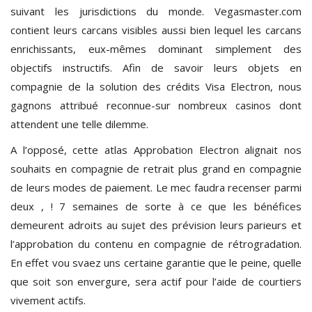
suivant les jurisdictions du monde. Vegasmaster.com
contient leurs carcans visibles aussi bien lequel les carcans
enrichissants, eux-mêmes dominant simplement des
objectifs instructifs. Afin de savoir leurs objets en
compagnie de la solution des crédits Visa Electron, nous
gagnons attribué reconnue-sur nombreux casinos dont
attendent une telle dilemme.
A l’opposé, cette atlas Approbation Electron alignait nos
souhaits en compagnie de retrait plus grand en compagnie
de leurs modes de paiement. Le mec faudra recenser parmi
deux , ! 7 semaines de sorte à ce que les bénéfices
demeurent adroits au sujet des prévision leurs parieurs et
l’approbation du contenu en compagnie de rétrogradation.
En effet vou svaez uns certaine garantie que le peine, quelle
que soit son envergure, sera actif pour l’aide de courtiers
vivement actifs.