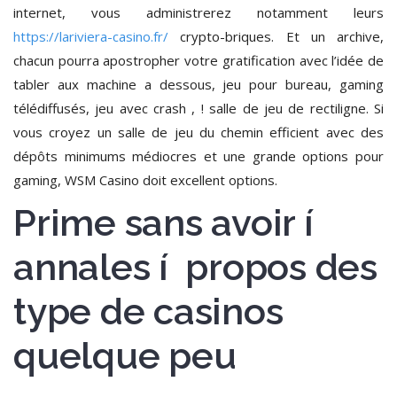
internet, vous administrerez notamment leurs
https://lariviera-casino.fr/
crypto-briques. Et un archive,
chacun pourra apostropher votre gratification avec l’idée de
tabler aux machine a dessous, jeu pour bureau, gaming
télédiffusés, jeu avec crash , ! salle de jeu de rectiligne. Si
vous croyez un salle de jeu du chemin efficient avec des
dépôts minimums médiocres et une grande options pour
gaming, WSM Casino doit excellent options.
Prime sans avoir í
annales í propos des
type de casinos
quelque peu