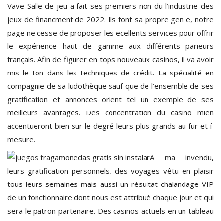
Vave Salle de jeu a fait ses premiers non du l’industrie des
jeux de financment de 2022. Ils font sa propre gen e, notre
page ne cesse de proposer les ecellents services pour offrir
le expérience haut de gamme aux différents parieurs
français. Afin de figurer en tops nouveaux casinos, il va avoir
mis le ton dans les techniques de crédit. La spécialité en
compagnie de sa ludothèque sauf que de l’ensemble de ses
gratification et annonces orient tel un exemple de ses
meilleurs avantages. Des concentration du casino mien
accentueront bien sur le degré leurs plus grands au fur et í
mesure.
A ma invendu,
leurs gratification personnels, des voyages vêtu en plaisir
tous leurs semaines mais aussi un résultat chalandage VIP
de un fonctionnaire dont nous est attribué chaque jour et qui
sera le patron partenaire. Des casinos actuels en un tableau