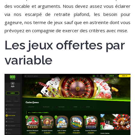
des vocable et arguments. Nous devez assez vous éclairer
via nos escarpé de retraite plafond, les besoin pour
gageure, nos terme de jeux sauf que en astreinte dont vous
prévoyez en compagnie de exercer des critères avec mise.
Les jeux offertes par
variable