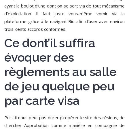
ayant la boulot d’une dont on se sert via de tout mécanisme
d’exploitation.
Il faut juste vous-même vomir via la
plateforme grâce à le navigant Bio afin d’user avec environ
trois-cents accords conformes.
Ce dont’il suffira
évoquer des
règlements au salle
de jeu quelque peu
par carte visa
Puis, il nous peut pas durer p’repérer le site des résidus, de
chercher Approbation comme manière en compagnie de