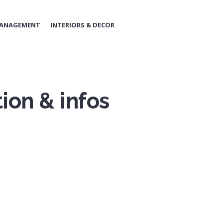
MANAGEMENT
INTERIORS & DECOR
ion & infos